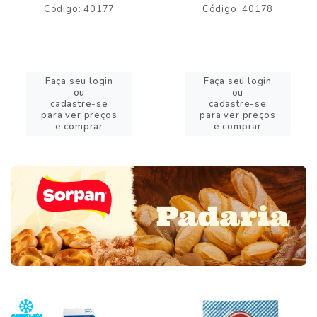
Código: 40177
Código: 40178
Faça seu login
Faça seu login
ou
ou
cadastre-se
cadastre-se
para ver preços
para ver preços
e comprar
e comprar