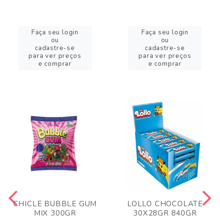
Faça seu login
Faça seu login
ou
ou
cadastre-se
cadastre-se
para ver preços
para ver preços
e comprar
e comprar
CHICLE BUBBLE GUM
LOLLO CHOCOLATE
MIX 300GR
30X28GR 840GR