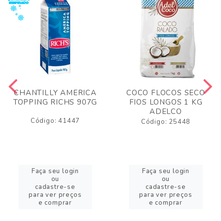
CHANTILLY AMERICA
COCO FLOCOS SECO
TOPPING RICHS 907G
FIOS LONGOS 1 KG
ADELCO
Código: 41447
Código: 25448
Faça seu login
Faça seu login
ou
ou
cadastre-se
cadastre-se
para ver preços
para ver preços
e comprar
e comprar