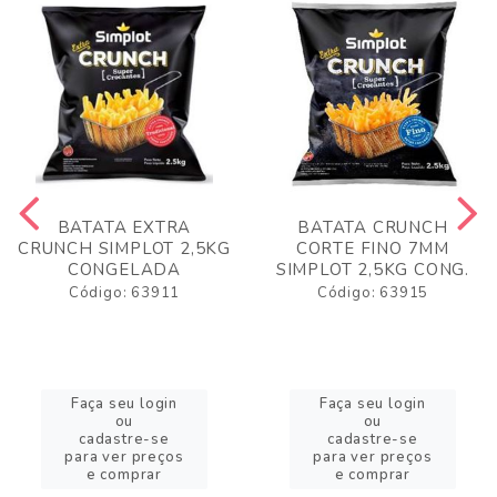
BATATA EXTRA
BATATA CRUNCH
CRUNCH SIMPLOT 2,5KG
CORTE FINO 7MM
CONGELADA
SIMPLOT 2,5KG CONG.
Código: 63911
Código: 63915
Faça seu login
Faça seu login
ou
ou
cadastre-se
cadastre-se
para ver preços
para ver preços
e comprar
e comprar