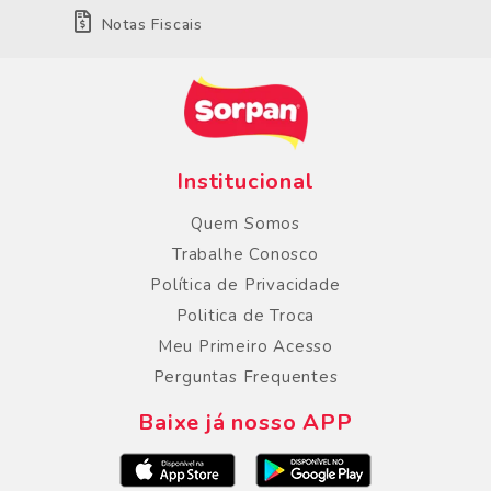
Notas Fiscais
Institucional
Quem Somos
Trabalhe Conosco
Política de Privacidade
Politica de Troca
Meu Primeiro Acesso
Perguntas Frequentes
Baixe já nosso APP