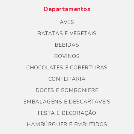
Departamentos
AVES
BATATAS E VEGETAIS
BEBIDAS
BOVINOS
CHOCOLATES E COBERTURAS
CONFEITARIA
DOCES E BOMBONIERE
EMBALAGENS E DESCARTÁVEIS
FESTA E DECORAÇÃO
HAMBÚRGUER E EMBUTIDOS