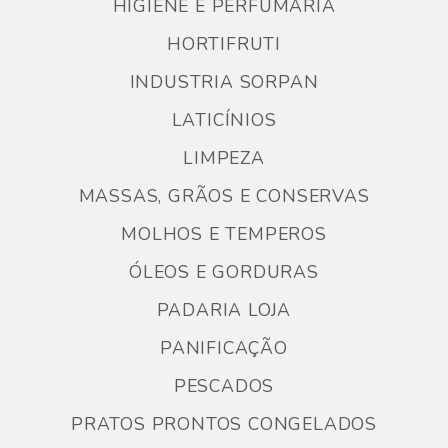
HIGIENE E PERFUMARIA
HORTIFRUTI
INDUSTRIA SORPAN
LATICÍNIOS
LIMPEZA
MASSAS, GRÃOS E CONSERVAS
MOLHOS E TEMPEROS
ÓLEOS E GORDURAS
PADARIA LOJA
PANIFICAÇÃO
PESCADOS
PRATOS PRONTOS CONGELADOS