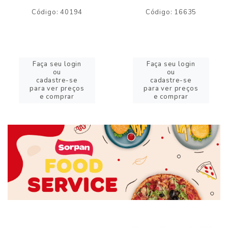
Código: 40194
Código: 16635
Faça seu login
Faça seu login
ou
ou
cadastre-se
cadastre-se
para ver preços
para ver preços
e comprar
e comprar