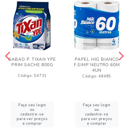
SABAO P. TIXAN YPE
PAPEL HIG BIANCO
PRIM SACHE 800G
F.SIMP NEUTRO 60M
4UN
Código: 54731
Código: 48485
Faça seu login
Faça seu login
ou
ou
cadastre-se
cadastre-se
para ver preços
para ver preços
e comprar
e comprar