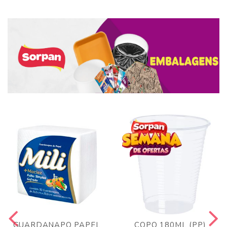
GUARDANAPO PAPEL
COPO 180ML (PP)