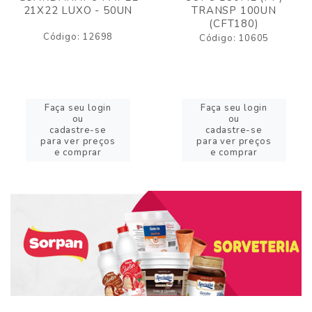
21X22 LUXO - 50UN
TRANSP 100UN
(CFT180)
Código: 12698
Código: 10605
Faça seu login
Faça seu login
ou
ou
cadastre-se
cadastre-se
para ver preços
para ver preços
e comprar
e comprar