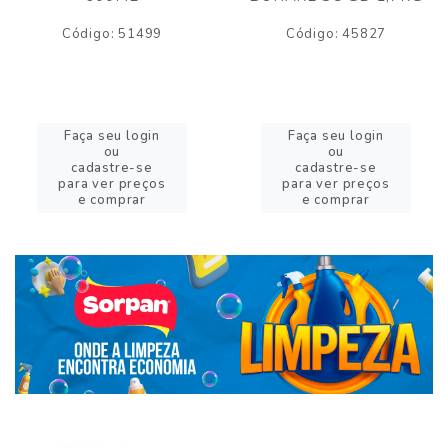
Código: 51499
Código: 45827
Faça seu login
Faça seu login
ou
ou
cadastre-se
cadastre-se
para ver preços
para ver preços
e comprar
e comprar