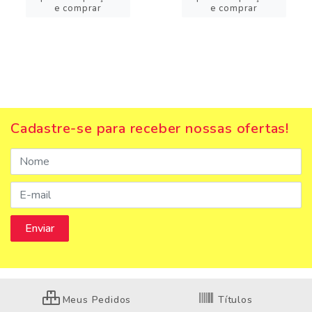
e comprar
e comprar
Cadastre-se para receber nossas ofertas!
Meus Pedidos
Títulos