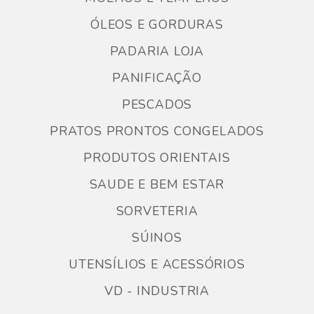
ÓLEOS E GORDURAS
PADARIA LOJA
PANIFICAÇÃO
PESCADOS
PRATOS PRONTOS CONGELADOS
PRODUTOS ORIENTAIS
SAUDE E BEM ESTAR
SORVETERIA
SÚINOS
UTENSÍLIOS E ACESSÓRIOS
VD - INDUSTRIA