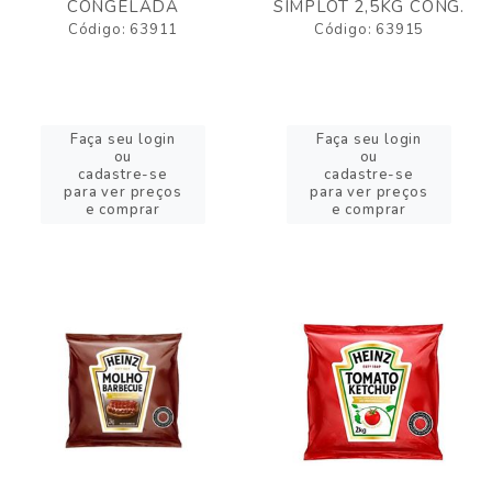
CONGELADA
SIMPLOT 2,5KG CONG.
Código: 63911
Código: 63915
Faça seu login
Faça seu login
ou
ou
cadastre-se
cadastre-se
para ver preços
para ver preços
e comprar
e comprar