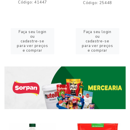
Código: 41447
Código: 25448
Faça seu login
Faça seu login
ou
ou
cadastre-se
cadastre-se
para ver preços
para ver preços
e comprar
e comprar