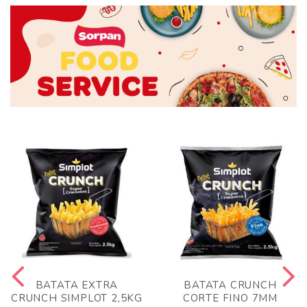
BATATA EXTRA
BATATA CRUNCH
CRUNCH SIMPLOT 2,5KG
CORTE FINO 7MM