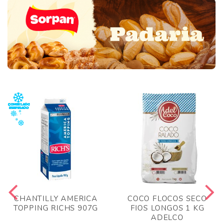
CHANTILLY AMERICA
COCO FLOCOS SECO
TOPPING RICHS 907G
FIOS LONGOS 1 KG
ADELCO