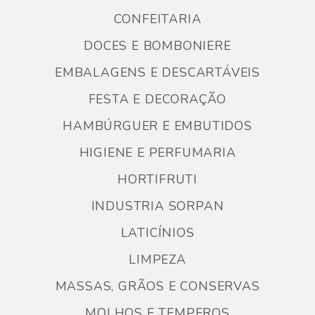
CONFEITARIA
DOCES E BOMBONIERE
EMBALAGENS E DESCARTÁVEIS
FESTA E DECORAÇÃO
HAMBÚRGUER E EMBUTIDOS
HIGIENE E PERFUMARIA
HORTIFRUTI
INDUSTRIA SORPAN
LATICÍNIOS
LIMPEZA
MASSAS, GRÃOS E CONSERVAS
MOLHOS E TEMPEROS