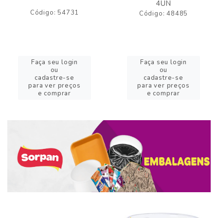
4UN
Código: 54731
Código: 48485
Faça seu login
Faça seu login
ou
ou
cadastre-se
cadastre-se
para ver preços
para ver preços
e comprar
e comprar