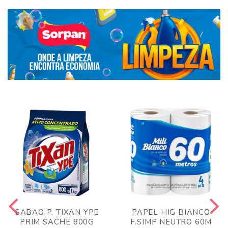
SABAO P. TIXAN YPE
PAPEL HIG BIANCO
PRIM SACHE 800G
F.SIMP NEUTRO 60M