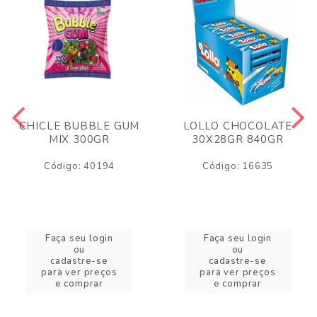
CHICLE BUBBLE GUM
LOLLO CHOCOLATE
MIX 300GR
30X28GR 840GR
Código: 40194
Código: 16635
Faça seu login
Faça seu login
ou
ou
cadastre-se
cadastre-se
para ver preços
para ver preços
e comprar
e comprar