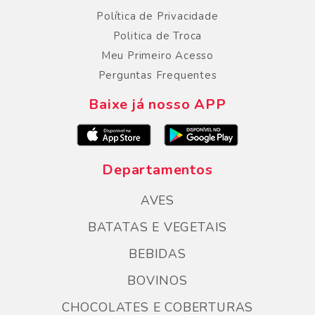
Política de Privacidade
Politica de Troca
Meu Primeiro Acesso
Perguntas Frequentes
Baixe já nosso APP
Departamentos
AVES
BATATAS E VEGETAIS
BEBIDAS
BOVINOS
CHOCOLATES E COBERTURAS