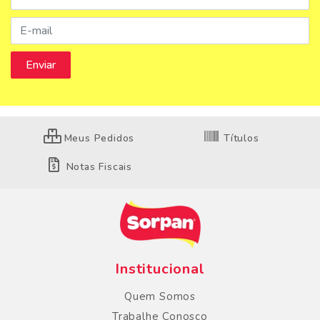
Meus Pedidos
Títulos
Notas Fiscais
Institucional
Quem Somos
Trabalhe Conosco