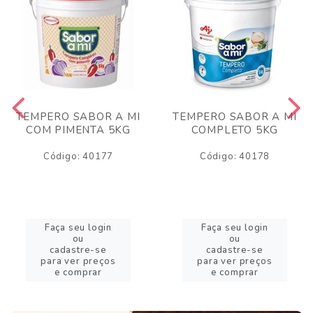
TEMPERO SABOR A MI
TEMPERO SABOR A MI
COM PIMENTA 5KG
COMPLETO 5KG
Código: 40177
Código: 40178
Faça seu login
Faça seu login
ou
ou
cadastre-se
cadastre-se
para ver preços
para ver preços
e comprar
e comprar