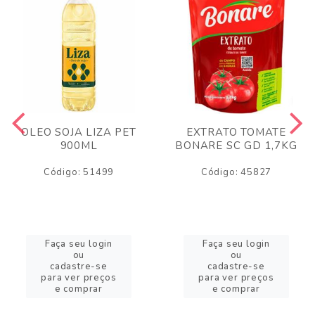
OLEO SOJA LIZA PET
EXTRATO TOMATE
900ML
BONARE SC GD 1,7KG
Código: 51499
Código: 45827
Faça seu login
Faça seu login
ou
ou
cadastre-se
cadastre-se
para ver preços
para ver preços
e comprar
e comprar