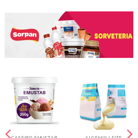
CASEIRO EMUSTAB
ALGEMIX LEITE