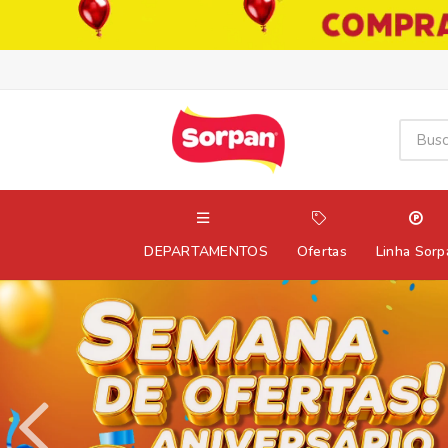
DEPARTAMENTOS
Ofertas
Linha Sorp