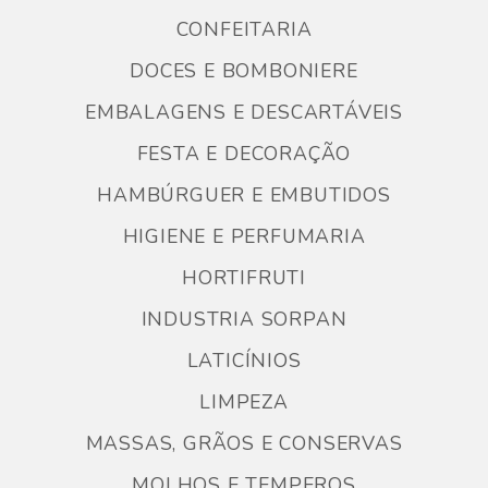
CONFEITARIA
DOCES E BOMBONIERE
EMBALAGENS E DESCARTÁVEIS
FESTA E DECORAÇÃO
HAMBÚRGUER E EMBUTIDOS
HIGIENE E PERFUMARIA
HORTIFRUTI
INDUSTRIA SORPAN
LATICÍNIOS
LIMPEZA
MASSAS, GRÃOS E CONSERVAS
MOLHOS E TEMPEROS