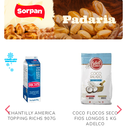
CHANTILLY AMERICA
COCO FLOCOS SECO
TOPPING RICHS 907G
FIOS LONGOS 1 KG
ADELCO