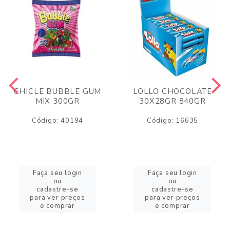
CHICLE BUBBLE GUM
LOLLO CHOCOLATE
MIX 300GR
30X28GR 840GR
Código: 40194
Código: 16635
Faça seu login
Faça seu login
ou
ou
cadastre-se
cadastre-se
para ver preços
para ver preços
e comprar
e comprar