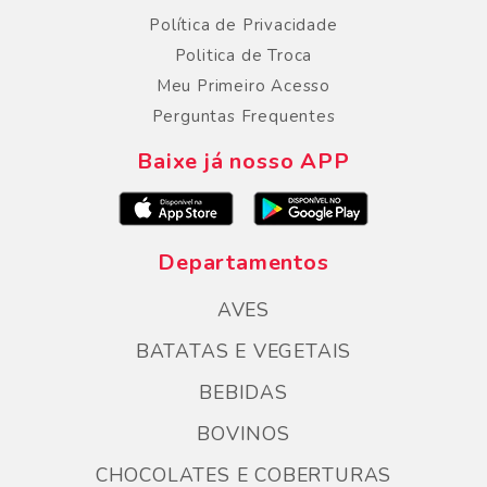
Política de Privacidade
Politica de Troca
Meu Primeiro Acesso
Perguntas Frequentes
Baixe já nosso APP
Departamentos
AVES
BATATAS E VEGETAIS
BEBIDAS
BOVINOS
CHOCOLATES E COBERTURAS