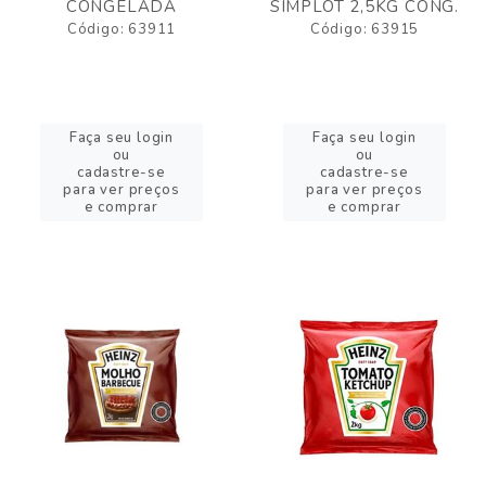
CONGELADA
SIMPLOT 2,5KG CONG.
Código: 63911
Código: 63915
Faça seu login
Faça seu login
ou
ou
cadastre-se
cadastre-se
para ver preços
para ver preços
e comprar
e comprar