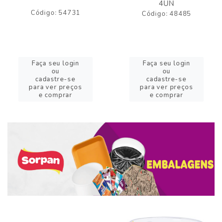
4UN
Código: 54731
Código: 48485
Faça seu login
Faça seu login
ou
ou
cadastre-se
cadastre-se
para ver preços
para ver preços
e comprar
e comprar