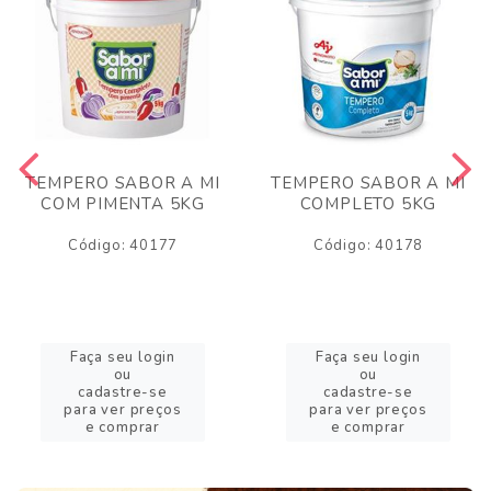
TEMPERO SABOR A MI
TEMPERO SABOR A MI
COM PIMENTA 5KG
COMPLETO 5KG
Código: 40177
Código: 40178
Faça seu login
Faça seu login
ou
ou
cadastre-se
cadastre-se
para ver preços
para ver preços
e comprar
e comprar