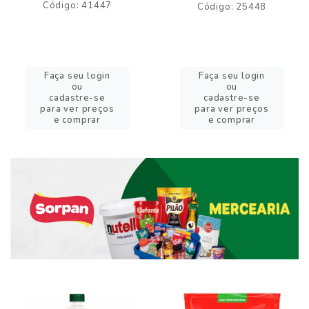
Código: 41447
Código: 25448
Faça seu login
Faça seu login
ou
ou
cadastre-se
cadastre-se
para ver preços
para ver preços
e comprar
e comprar