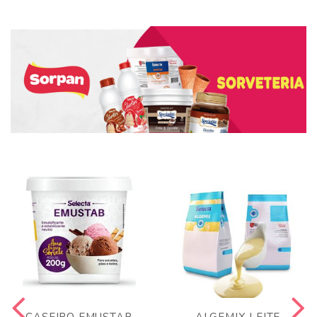
CASEIRO EMUSTAB
ALGEMIX LEITE