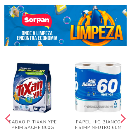
SABAO P. TIXAN YPE
PAPEL HIG BIANCO
PRIM SACHE 800G
F.SIMP NEUTRO 60M