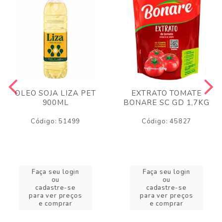
OLEO SOJA LIZA PET
EXTRATO TOMATE
900ML
BONARE SC GD 1,7KG
Código: 51499
Código: 45827
Faça seu login
Faça seu login
ou
ou
cadastre-se
cadastre-se
para ver preços
para ver preços
e comprar
e comprar