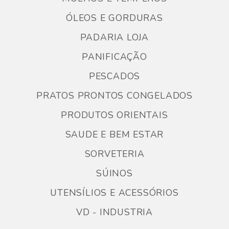
ÓLEOS E GORDURAS
PADARIA LOJA
PANIFICAÇÃO
PESCADOS
PRATOS PRONTOS CONGELADOS
PRODUTOS ORIENTAIS
SAUDE E BEM ESTAR
SORVETERIA
SÚINOS
UTENSÍLIOS E ACESSÓRIOS
VD - INDUSTRIA