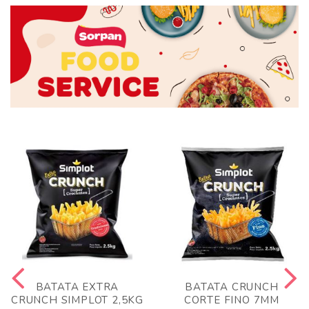
BATATA EXTRA
BATATA CRUNCH
CRUNCH SIMPLOT 2,5KG
CORTE FINO 7MM