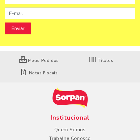
Meus Pedidos
Títulos
Notas Fiscais
Institucional
Quem Somos
Trabalhe Conosco