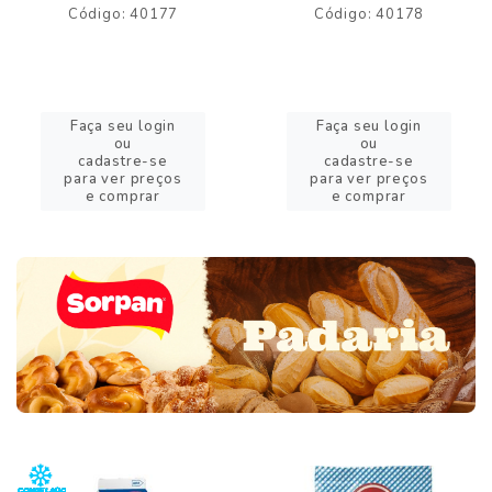
Código: 40177
Código: 40178
Faça seu login
Faça seu login
ou
ou
cadastre-se
cadastre-se
para ver preços
para ver preços
e comprar
e comprar