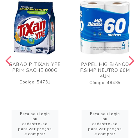
SABAO P. TIXAN YPE
PAPEL HIG BIANCO
PRIM SACHE 800G
F.SIMP NEUTRO 60M
4UN
Código: 54731
Código: 48485
Faça seu login
Faça seu login
ou
ou
cadastre-se
cadastre-se
para ver preços
para ver preços
e comprar
e comprar