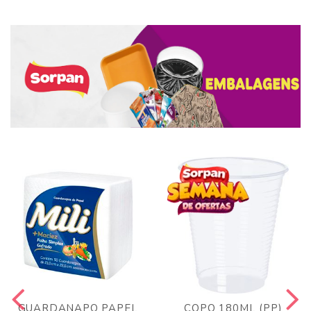
GUARDANAPO PAPEL
COPO 180ML (PP)