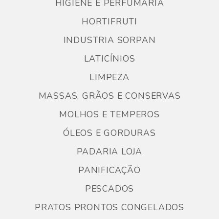
HIGIENE E PERFUMARIA
HORTIFRUTI
INDUSTRIA SORPAN
LATICÍNIOS
LIMPEZA
MASSAS, GRÃOS E CONSERVAS
MOLHOS E TEMPEROS
ÓLEOS E GORDURAS
PADARIA LOJA
PANIFICAÇÃO
PESCADOS
PRATOS PRONTOS CONGELADOS