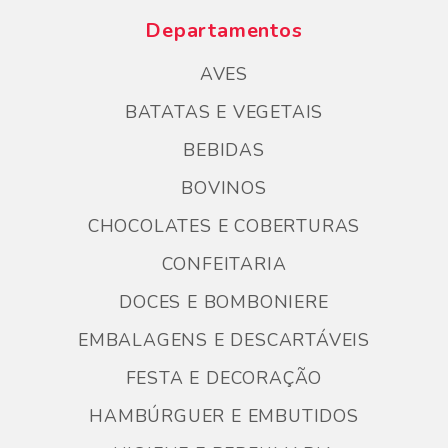
Departamentos
AVES
BATATAS E VEGETAIS
BEBIDAS
BOVINOS
CHOCOLATES E COBERTURAS
CONFEITARIA
DOCES E BOMBONIERE
EMBALAGENS E DESCARTÁVEIS
FESTA E DECORAÇÃO
HAMBÚRGUER E EMBUTIDOS