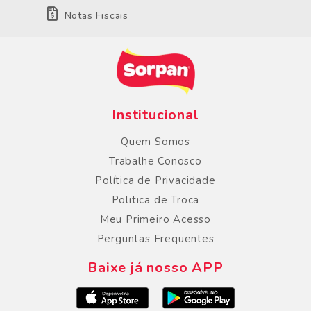
Notas Fiscais
Institucional
Quem Somos
Trabalhe Conosco
Política de Privacidade
Politica de Troca
Meu Primeiro Acesso
Perguntas Frequentes
Baixe já nosso APP