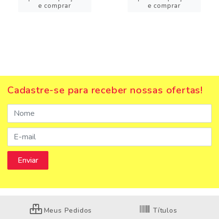
e comprar
e comprar
Cadastre-se para receber nossas ofertas!
Meus Pedidos
Títulos