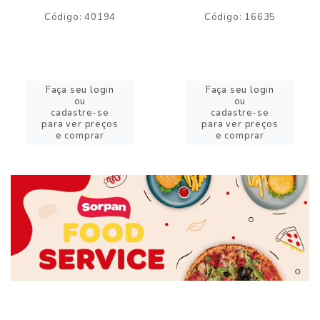
Código: 40194
Código: 16635
Faça seu login
Faça seu login
ou
ou
cadastre-se
cadastre-se
para ver preços
para ver preços
e comprar
e comprar