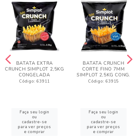
BATATA EXTRA
BATATA CRUNCH
CRUNCH SIMPLOT 2,5KG
CORTE FINO 7MM
CONGELADA
SIMPLOT 2,5KG CONG.
Código: 63911
Código: 63915
Faça seu login
Faça seu login
ou
ou
cadastre-se
cadastre-se
para ver preços
para ver preços
e comprar
e comprar