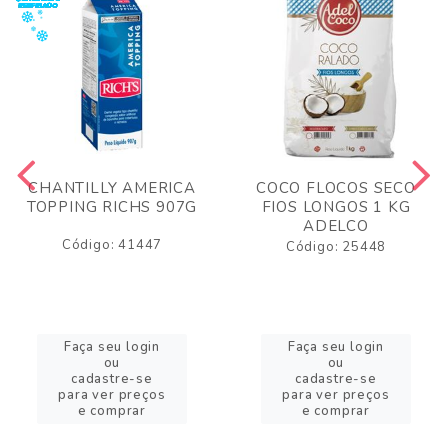
CHANTILLY AMERICA
COCO FLOCOS SECO
TOPPING RICHS 907G
FIOS LONGOS 1 KG
ADELCO
Código: 41447
Código: 25448
Faça seu login
Faça seu login
ou
ou
cadastre-se
cadastre-se
para ver preços
para ver preços
e comprar
e comprar