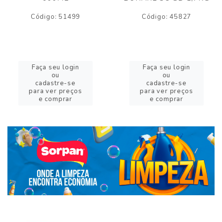
Código: 51499
Código: 45827
Faça seu login
Faça seu login
ou
ou
cadastre-se
cadastre-se
para ver preços
para ver preços
e comprar
e comprar