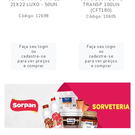
21X22 LUXO - 50UN
TRANSP 100UN
(CFT180)
Código: 12698
Código: 10605
Faça seu login
Faça seu login
ou
ou
cadastre-se
cadastre-se
para ver preços
para ver preços
e comprar
e comprar