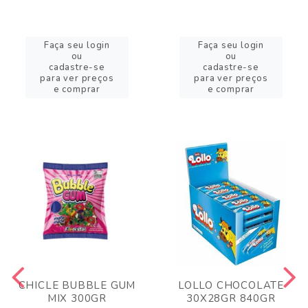
Faça seu login
Faça seu login
ou
ou
cadastre-se
cadastre-se
para ver preços
para ver preços
e comprar
e comprar
CHICLE BUBBLE GUM
LOLLO CHOCOLATE
MIX 300GR
30X28GR 840GR