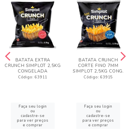
BATATA EXTRA
BATATA CRUNCH
CRUNCH SIMPLOT 2,5KG
CORTE FINO 7MM
CONGELADA
SIMPLOT 2,5KG CONG.
Código: 63911
Código: 63915
Faça seu login
Faça seu login
ou
ou
cadastre-se
cadastre-se
para ver preços
para ver preços
e comprar
e comprar