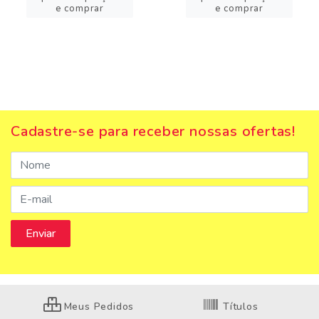
e comprar
e comprar
Cadastre-se para receber nossas ofertas!
Meus Pedidos
Títulos