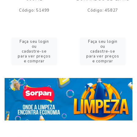
Código: 51499
Código: 45827
Faça seu login
Faça seu login
ou
ou
cadastre-se
cadastre-se
para ver preços
para ver preços
e comprar
e comprar