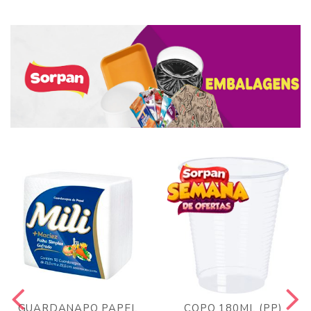
GUARDANAPO PAPEL
COPO 180ML (PP)