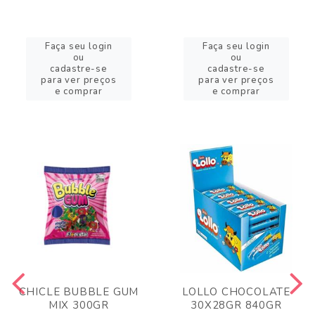
Faça seu login
Faça seu login
ou
ou
cadastre-se
cadastre-se
para ver preços
para ver preços
e comprar
e comprar
CHICLE BUBBLE GUM
LOLLO CHOCOLATE
MIX 300GR
30X28GR 840GR