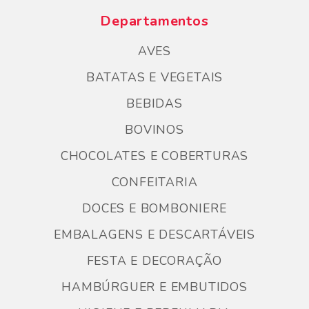
Departamentos
AVES
BATATAS E VEGETAIS
BEBIDAS
BOVINOS
CHOCOLATES E COBERTURAS
CONFEITARIA
DOCES E BOMBONIERE
EMBALAGENS E DESCARTÁVEIS
FESTA E DECORAÇÃO
HAMBÚRGUER E EMBUTIDOS