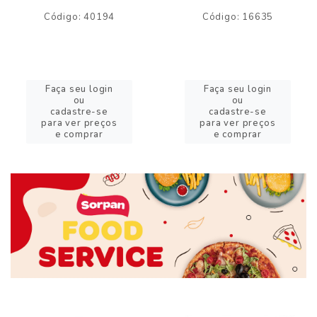
Código: 40194
Código: 16635
Faça seu login
Faça seu login
ou
ou
cadastre-se
cadastre-se
para ver preços
para ver preços
e comprar
e comprar