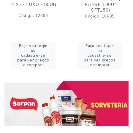
21X22 LUXO - 50UN
TRANSP 100UN
(CFT180)
Código: 12698
Código: 10605
Faça seu login
Faça seu login
ou
ou
cadastre-se
cadastre-se
para ver preços
para ver preços
e comprar
e comprar