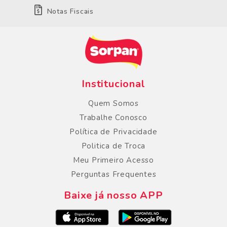
Notas Fiscais
Institucional
Quem Somos
Trabalhe Conosco
Política de Privacidade
Politica de Troca
Meu Primeiro Acesso
Perguntas Frequentes
Baixe já nosso APP