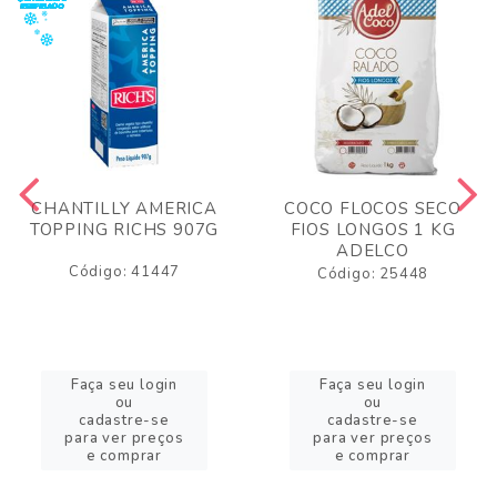
CHANTILLY AMERICA
COCO FLOCOS SECO
TOPPING RICHS 907G
FIOS LONGOS 1 KG
ADELCO
Código: 41447
Código: 25448
Faça seu login
Faça seu login
ou
ou
cadastre-se
cadastre-se
para ver preços
para ver preços
e comprar
e comprar