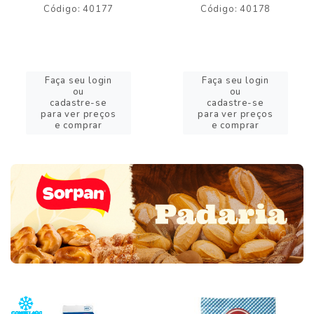
Código: 40177
Código: 40178
Faça seu login
Faça seu login
ou
ou
cadastre-se
cadastre-se
para ver preços
para ver preços
e comprar
e comprar