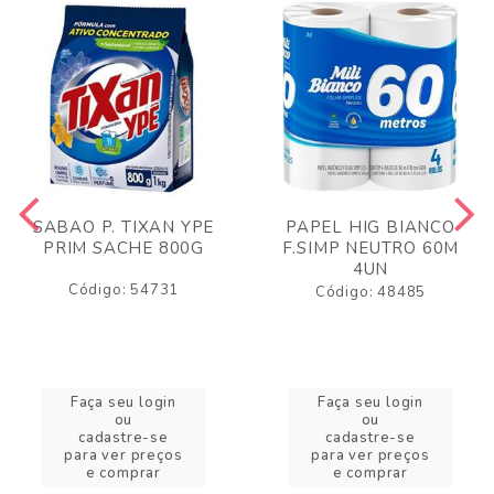
SABAO P. TIXAN YPE
PAPEL HIG BIANCO
PRIM SACHE 800G
F.SIMP NEUTRO 60M
4UN
Código: 54731
Código: 48485
Faça seu login
Faça seu login
ou
ou
cadastre-se
cadastre-se
para ver preços
para ver preços
e comprar
e comprar