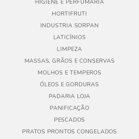
HIGIENE E PERFUMARIA
HORTIFRUTI
INDUSTRIA SORPAN
LATICÍNIOS
LIMPEZA
MASSAS, GRÃOS E CONSERVAS
MOLHOS E TEMPEROS
ÓLEOS E GORDURAS
PADARIA LOJA
PANIFICAÇÃO
PESCADOS
PRATOS PRONTOS CONGELADOS