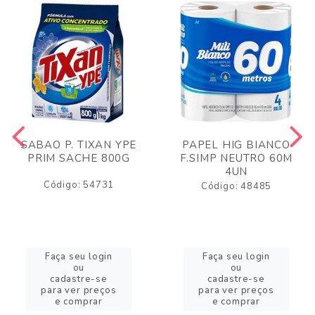
SABAO P. TIXAN YPE
PAPEL HIG BIANCO
PRIM SACHE 800G
F.SIMP NEUTRO 60M
4UN
Código: 54731
Código: 48485
Faça seu login
Faça seu login
ou
ou
cadastre-se
cadastre-se
para ver preços
para ver preços
e comprar
e comprar