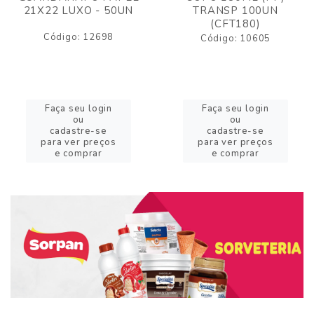
21X22 LUXO - 50UN
TRANSP 100UN
(CFT180)
Código: 12698
Código: 10605
Faça seu login
Faça seu login
ou
ou
cadastre-se
cadastre-se
para ver preços
para ver preços
e comprar
e comprar