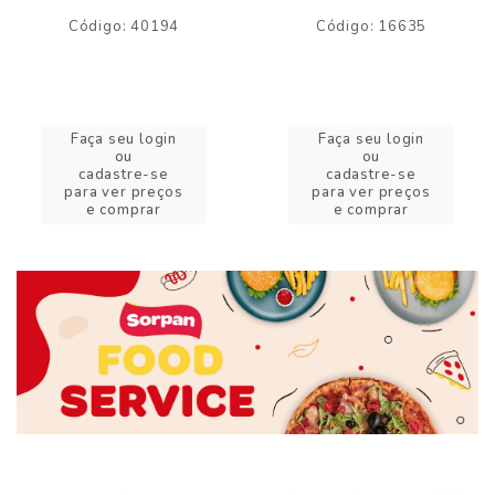
Código: 40194
Código: 16635
Faça seu login
Faça seu login
ou
ou
cadastre-se
cadastre-se
para ver preços
para ver preços
e comprar
e comprar