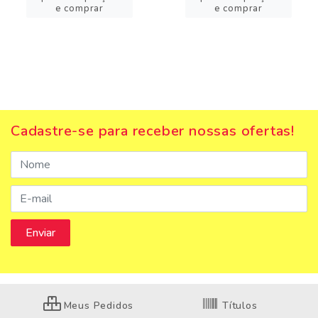
e comprar
e comprar
Cadastre-se para receber nossas ofertas!
Meus Pedidos
Títulos