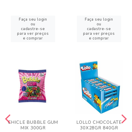
Faça seu login
Faça seu login
ou
ou
cadastre-se
cadastre-se
para ver preços
para ver preços
e comprar
e comprar
CHICLE BUBBLE GUM
LOLLO CHOCOLATE
MIX 300GR
30X28GR 840GR