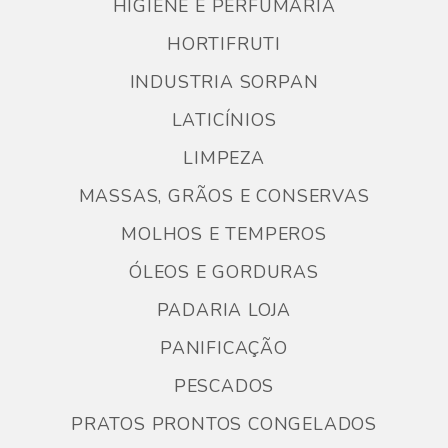
HIGIENE E PERFUMARIA
HORTIFRUTI
INDUSTRIA SORPAN
LATICÍNIOS
LIMPEZA
MASSAS, GRÃOS E CONSERVAS
MOLHOS E TEMPEROS
ÓLEOS E GORDURAS
PADARIA LOJA
PANIFICAÇÃO
PESCADOS
PRATOS PRONTOS CONGELADOS