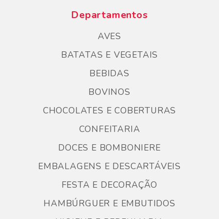
Departamentos
AVES
BATATAS E VEGETAIS
BEBIDAS
BOVINOS
CHOCOLATES E COBERTURAS
CONFEITARIA
DOCES E BOMBONIERE
EMBALAGENS E DESCARTÁVEIS
FESTA E DECORAÇÃO
HAMBÚRGUER E EMBUTIDOS