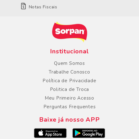
Notas Fiscais
Institucional
Quem Somos
Trabalhe Conosco
Política de Privacidade
Politica de Troca
Meu Primeiro Acesso
Perguntas Frequentes
Baixe já nosso APP