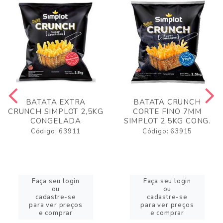
BATATA EXTRA
BATATA CRUNCH
CRUNCH SIMPLOT 2,5KG
CORTE FINO 7MM
CONGELADA
SIMPLOT 2,5KG CONG.
Código: 63911
Código: 63915
Faça seu login
Faça seu login
ou
ou
cadastre-se
cadastre-se
para ver preços
para ver preços
e comprar
e comprar