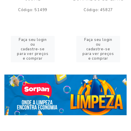
Código: 51499
Código: 45827
Faça seu login
Faça seu login
ou
ou
cadastre-se
cadastre-se
para ver preços
para ver preços
e comprar
e comprar