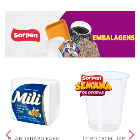
GUARDANAPO PAPEL
COPO 180ML (PP)