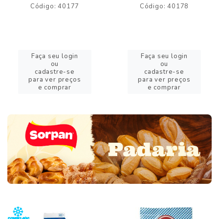
Código: 40177
Código: 40178
Faça seu login
Faça seu login
ou
ou
cadastre-se
cadastre-se
para ver preços
para ver preços
e comprar
e comprar