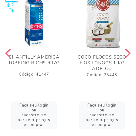
CHANTILLY AMERICA
COCO FLOCOS SECO
TOPPING RICHS 907G
FIOS LONGOS 1 KG
ADELCO
Código: 41447
Código: 25448
Faça seu login
Faça seu login
ou
ou
cadastre-se
cadastre-se
para ver preços
para ver preços
e comprar
e comprar