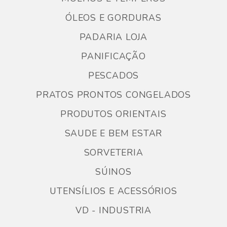
ÓLEOS E GORDURAS
PADARIA LOJA
PANIFICAÇÃO
PESCADOS
PRATOS PRONTOS CONGELADOS
PRODUTOS ORIENTAIS
SAUDE E BEM ESTAR
SORVETERIA
SÚINOS
UTENSÍLIOS E ACESSÓRIOS
VD - INDUSTRIA