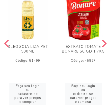
OLEO SOJA LIZA PET
EXTRATO TOMATE
900ML
BONARE SC GD 1,7KG
Código: 51499
Código: 45827
Faça seu login
Faça seu login
ou
ou
cadastre-se
cadastre-se
para ver preços
para ver preços
e comprar
e comprar