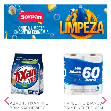
SABAO P. TIXAN YPE
PAPEL HIG BIANCO
PRIM SACHE 800G
F.SIMP NEUTRO 60M