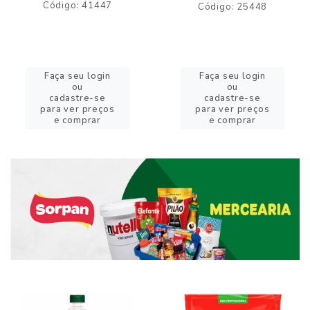
Código: 41447
Código: 25448
Faça seu login
Faça seu login
ou
ou
cadastre-se
cadastre-se
para ver preços
para ver preços
e comprar
e comprar