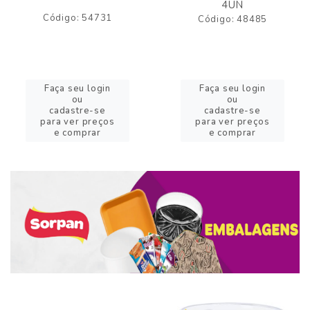
4UN
Código: 54731
Código: 48485
Faça seu login
Faça seu login
ou
ou
cadastre-se
cadastre-se
para ver preços
para ver preços
e comprar
e comprar