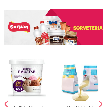
CASEIRO EMUSTAB
ALGEMIX LEITE