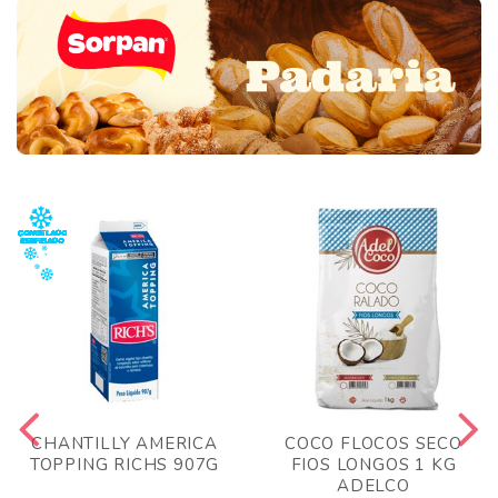
CHANTILLY AMERICA
COCO FLOCOS SECO
TOPPING RICHS 907G
FIOS LONGOS 1 KG
ADELCO