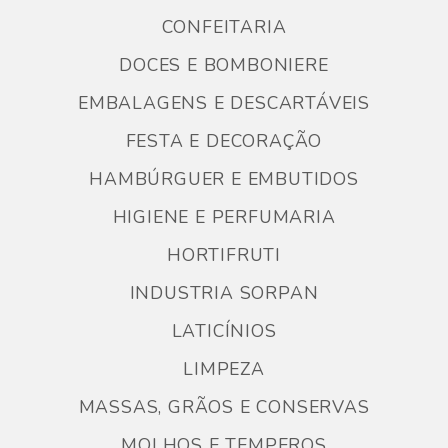
CONFEITARIA
DOCES E BOMBONIERE
EMBALAGENS E DESCARTÁVEIS
FESTA E DECORAÇÃO
HAMBÚRGUER E EMBUTIDOS
HIGIENE E PERFUMARIA
HORTIFRUTI
INDUSTRIA SORPAN
LATICÍNIOS
LIMPEZA
MASSAS, GRÃOS E CONSERVAS
MOLHOS E TEMPEROS