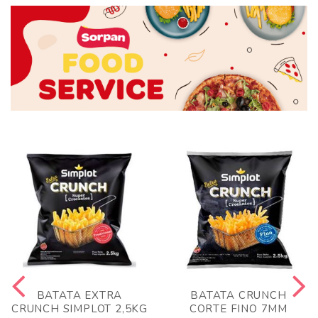
BATATA EXTRA
BATATA CRUNCH
CRUNCH SIMPLOT 2,5KG
CORTE FINO 7MM