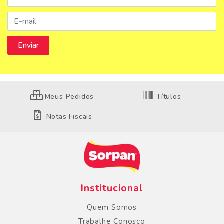
Meus Pedidos
Títulos
Notas Fiscais
Institucional
Quem Somos
Trabalhe Conosco