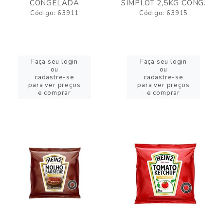
CONGELADA
SIMPLOT 2,5KG CONG.
Código: 63911
Código: 63915
Faça seu login
Faça seu login
ou
ou
cadastre-se
cadastre-se
para ver preços
para ver preços
e comprar
e comprar