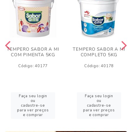
TEMPERO SABOR A MI
TEMPERO SABOR A MI
COM PIMENTA 5KG
COMPLETO 5KG
Código: 40177
Código: 40178
Faça seu login
Faça seu login
ou
ou
cadastre-se
cadastre-se
para ver preços
para ver preços
e comprar
e comprar