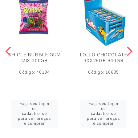
CHICLE BUBBLE GUM
LOLLO CHOCOLATE
MIX 300GR
30X28GR 840GR
Código: 40194
Código: 16635
Faça seu login
Faça seu login
ou
ou
cadastre-se
cadastre-se
para ver preços
para ver preços
e comprar
e comprar