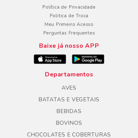
Política de Privacidade
Politica de Troca
Meu Primeiro Acesso
Perguntas Frequentes
Baixe já nosso APP
Departamentos
AVES
BATATAS E VEGETAIS
BEBIDAS
BOVINOS
CHOCOLATES E COBERTURAS