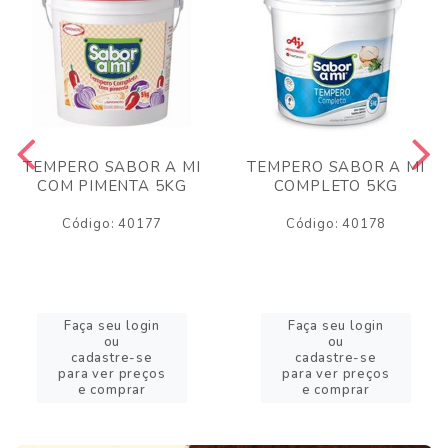
TEMPERO SABOR A MI
TEMPERO SABOR A MI
COM PIMENTA 5KG
COMPLETO 5KG
Código: 40177
Código: 40178
Faça seu login
Faça seu login
ou
ou
cadastre-se
cadastre-se
para ver preços
para ver preços
e comprar
e comprar