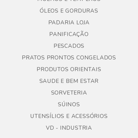
ÓLEOS E GORDURAS
PADARIA LOJA
PANIFICAÇÃO
PESCADOS
PRATOS PRONTOS CONGELADOS
PRODUTOS ORIENTAIS
SAUDE E BEM ESTAR
SORVETERIA
SÚINOS
UTENSÍLIOS E ACESSÓRIOS
VD - INDUSTRIA