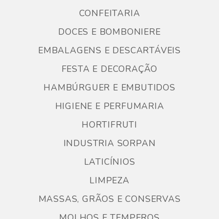
CONFEITARIA
DOCES E BOMBONIERE
EMBALAGENS E DESCARTÁVEIS
FESTA E DECORAÇÃO
HAMBÚRGUER E EMBUTIDOS
HIGIENE E PERFUMARIA
HORTIFRUTI
INDUSTRIA SORPAN
LATICÍNIOS
LIMPEZA
MASSAS, GRÃOS E CONSERVAS
MOLHOS E TEMPEROS