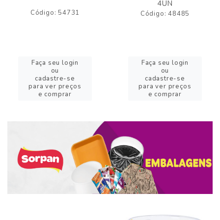
4UN
Código: 54731
Código: 48485
Faça seu login
Faça seu login
ou
ou
cadastre-se
cadastre-se
para ver preços
para ver preços
e comprar
e comprar