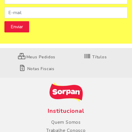
Meus Pedidos
Títulos
Notas Fiscais
Institucional
Quem Somos
Trabalhe Conosco