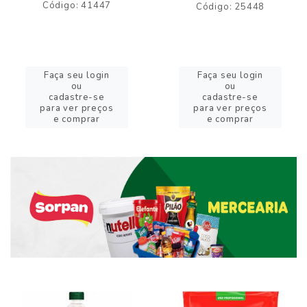
Código: 41447
Código: 25448
Faça seu login
Faça seu login
ou
ou
cadastre-se
cadastre-se
para ver preços
para ver preços
e comprar
e comprar