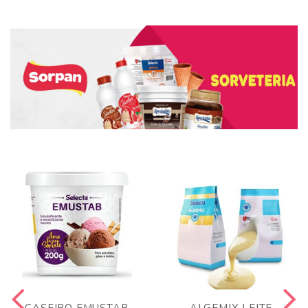
CASEIRO EMUSTAB
ALGEMIX LEITE