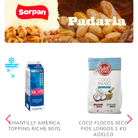
CHANTILLY AMERICA
COCO FLOCOS SECO
TOPPING RICHS 907G
FIOS LONGOS 1 KG
ADELCO