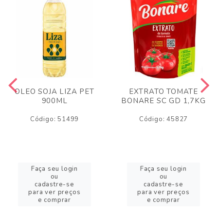
OLEO SOJA LIZA PET
EXTRATO TOMATE
900ML
BONARE SC GD 1,7KG
Código: 51499
Código: 45827
Faça seu login
Faça seu login
ou
ou
cadastre-se
cadastre-se
para ver preços
para ver preços
e comprar
e comprar