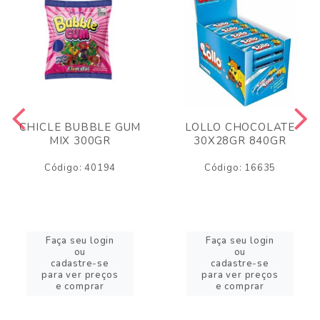
CHICLE BUBBLE GUM
LOLLO CHOCOLATE
MIX 300GR
30X28GR 840GR
Código: 40194
Código: 16635
Faça seu login
Faça seu login
ou
ou
cadastre-se
cadastre-se
para ver preços
para ver preços
e comprar
e comprar