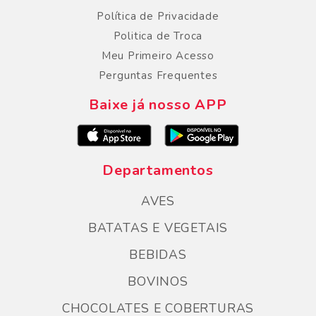
Política de Privacidade
Politica de Troca
Meu Primeiro Acesso
Perguntas Frequentes
Baixe já nosso APP
Departamentos
AVES
BATATAS E VEGETAIS
BEBIDAS
BOVINOS
CHOCOLATES E COBERTURAS