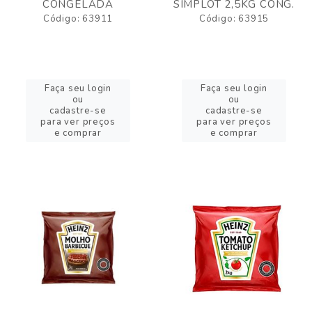
CONGELADA
SIMPLOT 2,5KG CONG.
Código: 63911
Código: 63915
Faça seu login
Faça seu login
ou
ou
cadastre-se
cadastre-se
para ver preços
para ver preços
e comprar
e comprar