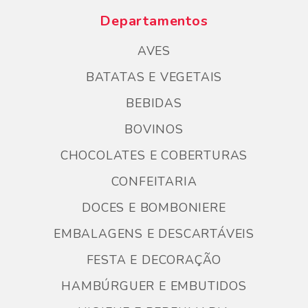
Departamentos
AVES
BATATAS E VEGETAIS
BEBIDAS
BOVINOS
CHOCOLATES E COBERTURAS
CONFEITARIA
DOCES E BOMBONIERE
EMBALAGENS E DESCARTÁVEIS
FESTA E DECORAÇÃO
HAMBÚRGUER E EMBUTIDOS