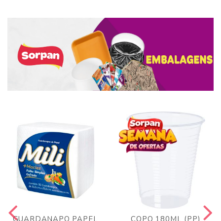
GUARDANAPO PAPEL
COPO 180ML (PP)