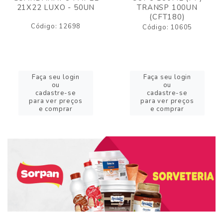
21X22 LUXO - 50UN
TRANSP 100UN
(CFT180)
Código: 12698
Código: 10605
Faça seu login
Faça seu login
ou
ou
cadastre-se
cadastre-se
para ver preços
para ver preços
e comprar
e comprar