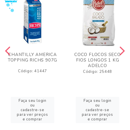
CHANTILLY AMERICA
COCO FLOCOS SECO
TOPPING RICHS 907G
FIOS LONGOS 1 KG
ADELCO
Código: 41447
Código: 25448
Faça seu login
Faça seu login
ou
ou
cadastre-se
cadastre-se
para ver preços
para ver preços
e comprar
e comprar