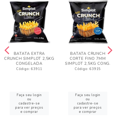
BATATA EXTRA
BATATA CRUNCH
CRUNCH SIMPLOT 2,5KG
CORTE FINO 7MM
CONGELADA
SIMPLOT 2,5KG CONG.
Código: 63911
Código: 63915
Faça seu login
Faça seu login
ou
ou
cadastre-se
cadastre-se
para ver preços
para ver preços
e comprar
e comprar