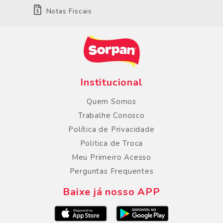
Notas Fiscais
Institucional
Quem Somos
Trabalhe Conosco
Política de Privacidade
Politica de Troca
Meu Primeiro Acesso
Perguntas Frequentes
Baixe já nosso APP