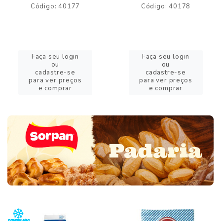
Código: 40177
Código: 40178
Faça seu login
Faça seu login
ou
ou
cadastre-se
cadastre-se
para ver preços
para ver preços
e comprar
e comprar