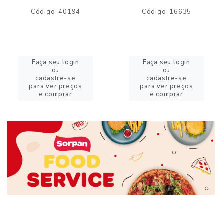
Código: 40194
Código: 16635
Faça seu login
Faça seu login
ou
ou
cadastre-se
cadastre-se
para ver preços
para ver preços
e comprar
e comprar