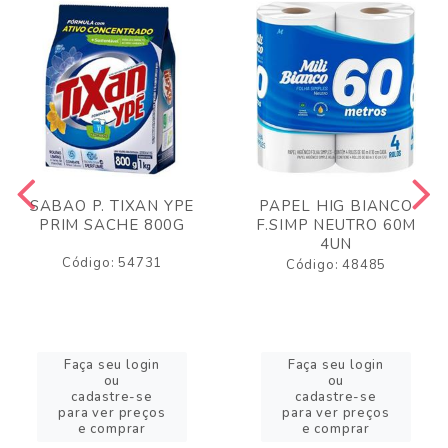
SABAO P. TIXAN YPE
PAPEL HIG BIANCO
PRIM SACHE 800G
F.SIMP NEUTRO 60M
4UN
Código: 54731
Código: 48485
Faça seu login
Faça seu login
ou
ou
cadastre-se
cadastre-se
para ver preços
para ver preços
e comprar
e comprar