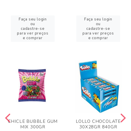
Faça seu login
Faça seu login
ou
ou
cadastre-se
cadastre-se
para ver preços
para ver preços
e comprar
e comprar
CHICLE BUBBLE GUM
LOLLO CHOCOLATE
MIX 300GR
30X28GR 840GR