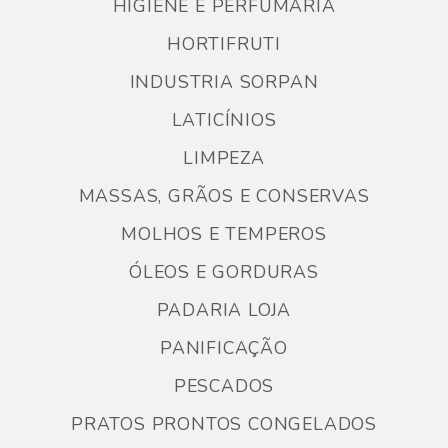
HIGIENE E PERFUMARIA
HORTIFRUTI
INDUSTRIA SORPAN
LATICÍNIOS
LIMPEZA
MASSAS, GRÃOS E CONSERVAS
MOLHOS E TEMPEROS
ÓLEOS E GORDURAS
PADARIA LOJA
PANIFICAÇÃO
PESCADOS
PRATOS PRONTOS CONGELADOS