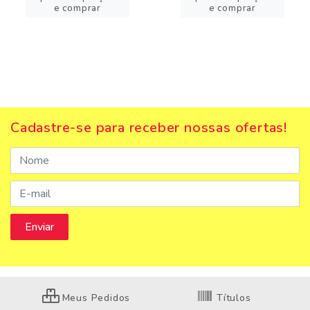
e comprar
e comprar
Cadastre-se para receber nossas ofertas!
Meus Pedidos
Títulos