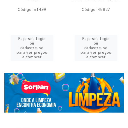
Código: 51499
Código: 45827
Faça seu login
Faça seu login
ou
ou
cadastre-se
cadastre-se
para ver preços
para ver preços
e comprar
e comprar