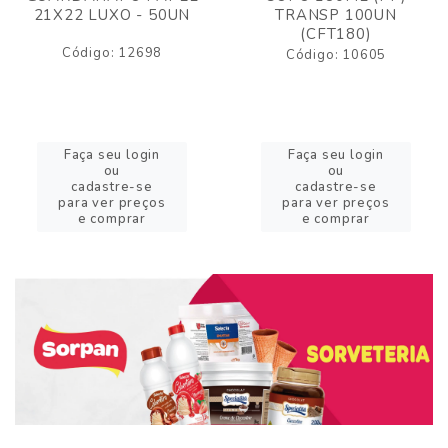
21X22 LUXO - 50UN
TRANSP 100UN
(CFT180)
Código: 12698
Código: 10605
Faça seu login
Faça seu login
ou
ou
cadastre-se
cadastre-se
para ver preços
para ver preços
e comprar
e comprar