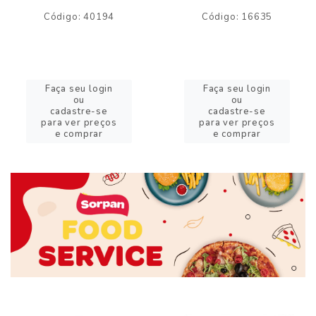
Código: 40194
Código: 16635
Faça seu login
Faça seu login
ou
ou
cadastre-se
cadastre-se
para ver preços
para ver preços
e comprar
e comprar