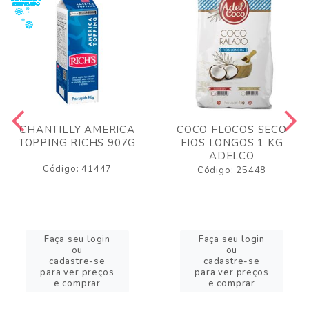
CHANTILLY AMERICA
COCO FLOCOS SECO
TOPPING RICHS 907G
FIOS LONGOS 1 KG
ADELCO
Código: 41447
Código: 25448
Faça seu login
Faça seu login
ou
ou
cadastre-se
cadastre-se
para ver preços
para ver preços
e comprar
e comprar