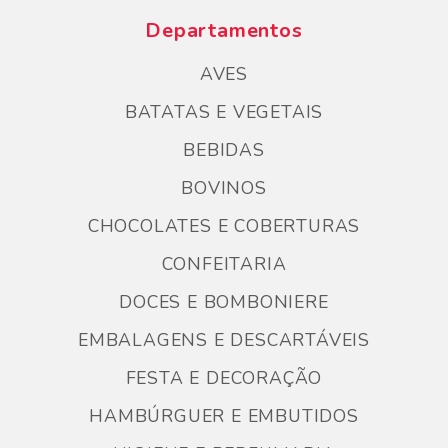
Departamentos
AVES
BATATAS E VEGETAIS
BEBIDAS
BOVINOS
CHOCOLATES E COBERTURAS
CONFEITARIA
DOCES E BOMBONIERE
EMBALAGENS E DESCARTÁVEIS
FESTA E DECORAÇÃO
HAMBÚRGUER E EMBUTIDOS