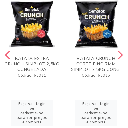
BATATA EXTRA
BATATA CRUNCH
CRUNCH SIMPLOT 2,5KG
CORTE FINO 7MM
CONGELADA
SIMPLOT 2,5KG CONG.
Código: 63911
Código: 63915
Faça seu login
Faça seu login
ou
ou
cadastre-se
cadastre-se
para ver preços
para ver preços
e comprar
e comprar