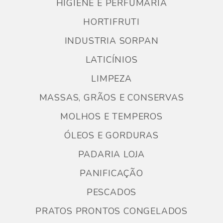
HIGIENE E PERFUMARIA
HORTIFRUTI
INDUSTRIA SORPAN
LATICÍNIOS
LIMPEZA
MASSAS, GRÃOS E CONSERVAS
MOLHOS E TEMPEROS
ÓLEOS E GORDURAS
PADARIA LOJA
PANIFICAÇÃO
PESCADOS
PRATOS PRONTOS CONGELADOS