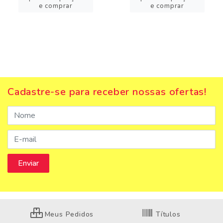
e comprar
e comprar
Cadastre-se para receber nossas ofertas!
Meus Pedidos
Títulos