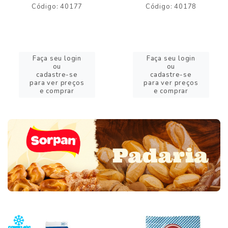
Código: 40177
Código: 40178
Faça seu login
Faça seu login
ou
ou
cadastre-se
cadastre-se
para ver preços
para ver preços
e comprar
e comprar