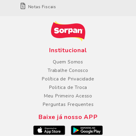
Notas Fiscais
Institucional
Quem Somos
Trabalhe Conosco
Política de Privacidade
Politica de Troca
Meu Primeiro Acesso
Perguntas Frequentes
Baixe já nosso APP