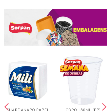
GUARDANAPO PAPEL
COPO 180ML (PP)