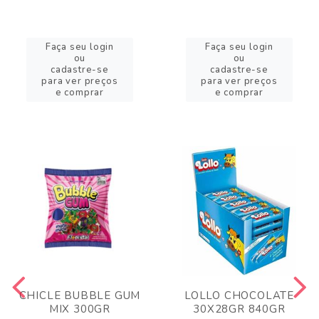
Faça seu login
Faça seu login
ou
ou
cadastre-se
cadastre-se
para ver preços
para ver preços
e comprar
e comprar
CHICLE BUBBLE GUM
LOLLO CHOCOLATE
MIX 300GR
30X28GR 840GR