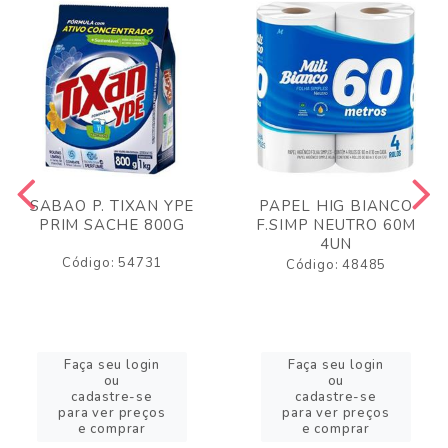
SABAO P. TIXAN YPE
PAPEL HIG BIANCO
PRIM SACHE 800G
F.SIMP NEUTRO 60M
4UN
Código: 54731
Código: 48485
Faça seu login
Faça seu login
ou
ou
cadastre-se
cadastre-se
para ver preços
para ver preços
e comprar
e comprar