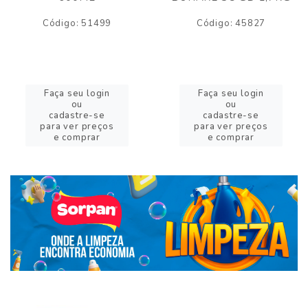
Código: 51499
Código: 45827
Faça seu login
Faça seu login
ou
ou
cadastre-se
cadastre-se
para ver preços
para ver preços
e comprar
e comprar