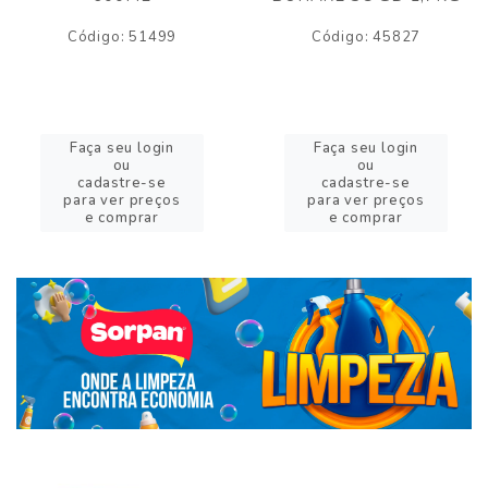
Código: 51499
Código: 45827
Faça seu login
Faça seu login
ou
ou
cadastre-se
cadastre-se
para ver preços
para ver preços
e comprar
e comprar