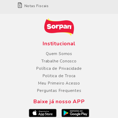
Notas Fiscais
Institucional
Quem Somos
Trabalhe Conosco
Política de Privacidade
Politica de Troca
Meu Primeiro Acesso
Perguntas Frequentes
Baixe já nosso APP