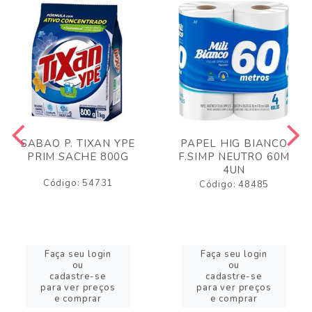
SABAO P. TIXAN YPE
PAPEL HIG BIANCO
PRIM SACHE 800G
F.SIMP NEUTRO 60M
4UN
Código: 54731
Código: 48485
Faça seu login
Faça seu login
ou
ou
cadastre-se
cadastre-se
para ver preços
para ver preços
e comprar
e comprar