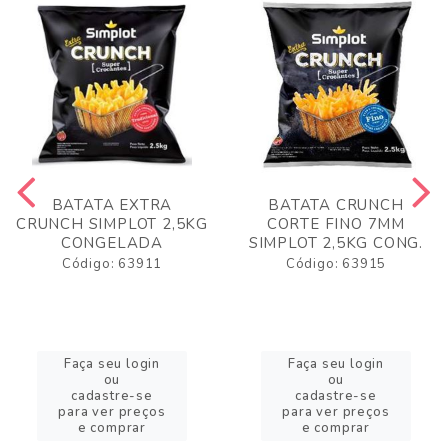
BATATA EXTRA
BATATA CRUNCH
CRUNCH SIMPLOT 2,5KG
CORTE FINO 7MM
CONGELADA
SIMPLOT 2,5KG CONG.
Código: 63911
Código: 63915
Faça seu login
Faça seu login
ou
ou
cadastre-se
cadastre-se
para ver preços
para ver preços
e comprar
e comprar