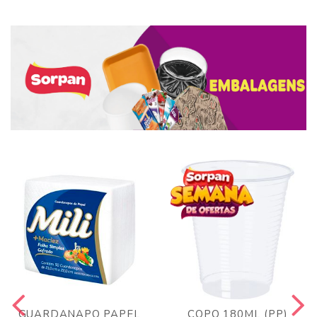
GUARDANAPO PAPEL
COPO 180ML (PP)