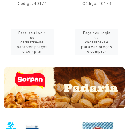
Código: 40177
Código: 40178
Faça seu login
Faça seu login
ou
ou
cadastre-se
cadastre-se
para ver preços
para ver preços
e comprar
e comprar