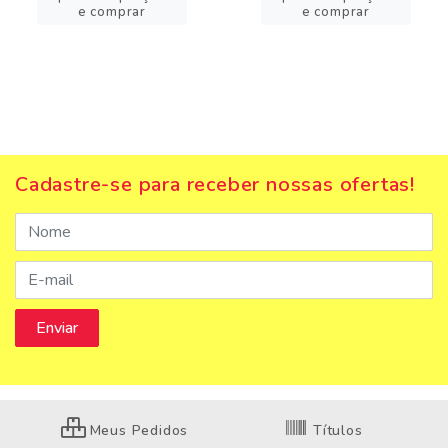
e comprar
e comprar
Cadastre-se para receber nossas ofertas!
Meus Pedidos
Títulos