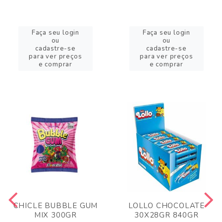
Faça seu login
Faça seu login
ou
ou
cadastre-se
cadastre-se
para ver preços
para ver preços
e comprar
e comprar
CHICLE BUBBLE GUM
LOLLO CHOCOLATE
MIX 300GR
30X28GR 840GR