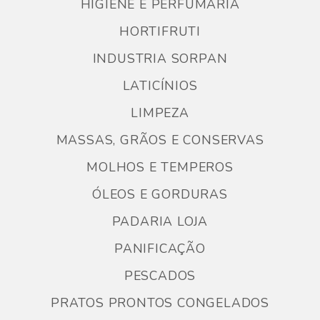
HIGIENE E PERFUMARIA
HORTIFRUTI
INDUSTRIA SORPAN
LATICÍNIOS
LIMPEZA
MASSAS, GRÃOS E CONSERVAS
MOLHOS E TEMPEROS
ÓLEOS E GORDURAS
PADARIA LOJA
PANIFICAÇÃO
PESCADOS
PRATOS PRONTOS CONGELADOS