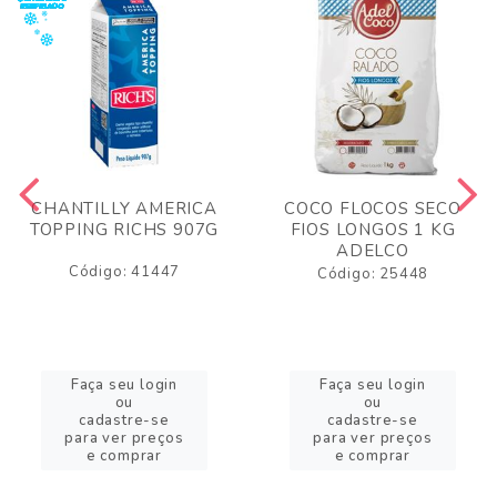
CHANTILLY AMERICA
COCO FLOCOS SECO
TOPPING RICHS 907G
FIOS LONGOS 1 KG
ADELCO
Código: 41447
Código: 25448
Faça seu login
Faça seu login
ou
ou
cadastre-se
cadastre-se
para ver preços
para ver preços
e comprar
e comprar