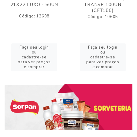
21X22 LUXO - 50UN
TRANSP 100UN
(CFT180)
Código: 12698
Código: 10605
Faça seu login
Faça seu login
ou
ou
cadastre-se
cadastre-se
para ver preços
para ver preços
e comprar
e comprar