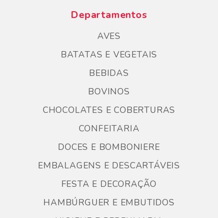
Departamentos
AVES
BATATAS E VEGETAIS
BEBIDAS
BOVINOS
CHOCOLATES E COBERTURAS
CONFEITARIA
DOCES E BOMBONIERE
EMBALAGENS E DESCARTÁVEIS
FESTA E DECORAÇÃO
HAMBÚRGUER E EMBUTIDOS