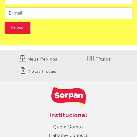
Meus Pedidos
Títulos
Notas Fiscais
Institucional
Quem Somos
Trabalhe Conosco