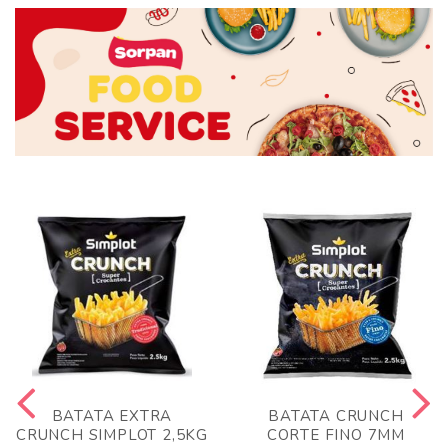
BATATA EXTRA
BATATA CRUNCH
CRUNCH SIMPLOT 2,5KG
CORTE FINO 7MM