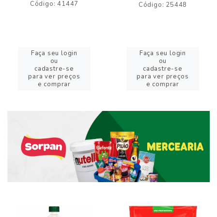
Código: 41447
Código: 25448
Faça seu login
Faça seu login
ou
ou
cadastre-se
cadastre-se
para ver preços
para ver preços
e comprar
e comprar