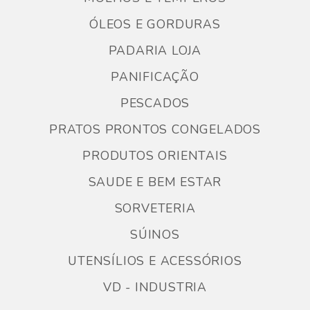
ÓLEOS E GORDURAS
PADARIA LOJA
PANIFICAÇÃO
PESCADOS
PRATOS PRONTOS CONGELADOS
PRODUTOS ORIENTAIS
SAUDE E BEM ESTAR
SORVETERIA
SÚINOS
UTENSÍLIOS E ACESSÓRIOS
VD - INDUSTRIA