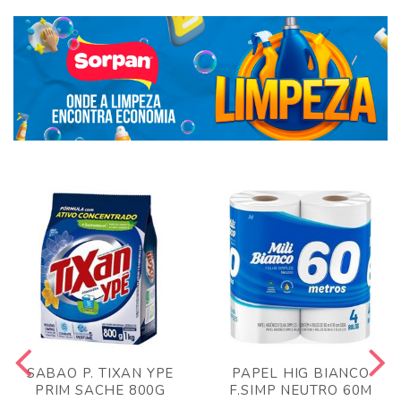
SABAO P. TIXAN YPE
PAPEL HIG BIANCO
PRIM SACHE 800G
F.SIMP NEUTRO 60M