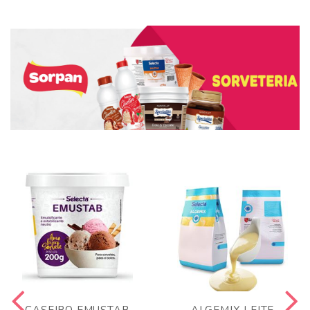
CASEIRO EMUSTAB
ALGEMIX LEITE