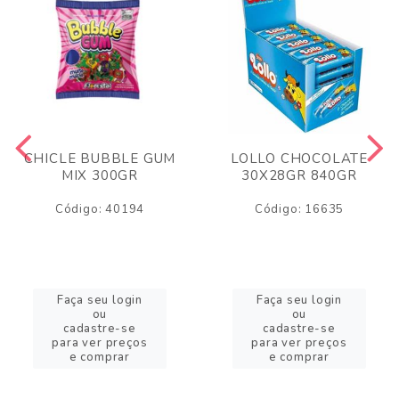
CHICLE BUBBLE GUM
LOLLO CHOCOLATE
MIX 300GR
30X28GR 840GR
Código: 40194
Código: 16635
Faça seu login
Faça seu login
ou
ou
cadastre-se
cadastre-se
para ver preços
para ver preços
e comprar
e comprar