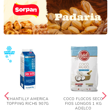
CHANTILLY AMERICA
COCO FLOCOS SECO
TOPPING RICHS 907G
FIOS LONGOS 1 KG
ADELCO