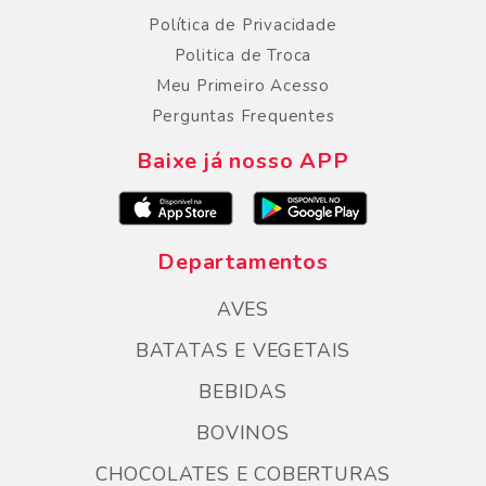
Política de Privacidade
Politica de Troca
Meu Primeiro Acesso
Perguntas Frequentes
Baixe já nosso APP
Departamentos
AVES
BATATAS E VEGETAIS
BEBIDAS
BOVINOS
CHOCOLATES E COBERTURAS