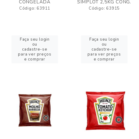
CONGELADA
SIMPLOT 2,5KG CONG.
Código: 63911
Código: 63915
Faça seu login
Faça seu login
ou
ou
cadastre-se
cadastre-se
para ver preços
para ver preços
e comprar
e comprar