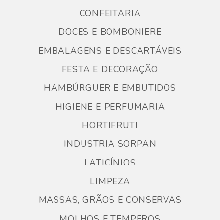
CONFEITARIA
DOCES E BOMBONIERE
EMBALAGENS E DESCARTÁVEIS
FESTA E DECORAÇÃO
HAMBÚRGUER E EMBUTIDOS
HIGIENE E PERFUMARIA
HORTIFRUTI
INDUSTRIA SORPAN
LATICÍNIOS
LIMPEZA
MASSAS, GRÃOS E CONSERVAS
MOLHOS E TEMPEROS