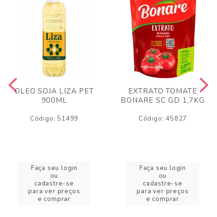
OLEO SOJA LIZA PET
EXTRATO TOMATE
900ML
BONARE SC GD 1,7KG
Código: 51499
Código: 45827
Faça seu login
Faça seu login
ou
ou
cadastre-se
cadastre-se
para ver preços
para ver preços
e comprar
e comprar