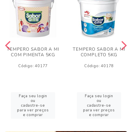
TEMPERO SABOR A MI
TEMPERO SABOR A MI
COM PIMENTA 5KG
COMPLETO 5KG
Código: 40177
Código: 40178
Faça seu login
Faça seu login
ou
ou
cadastre-se
cadastre-se
para ver preços
para ver preços
e comprar
e comprar