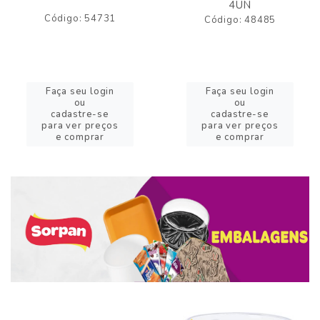
4UN
Código: 54731
Código: 48485
Faça seu login
Faça seu login
ou
ou
cadastre-se
cadastre-se
para ver preços
para ver preços
e comprar
e comprar