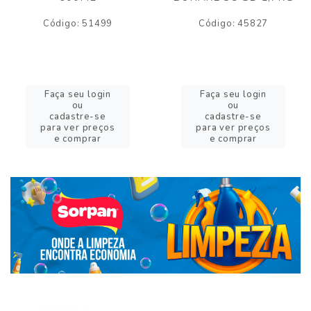
Código: 51499
Código: 45827
Faça seu login
Faça seu login
ou
ou
cadastre-se
cadastre-se
para ver preços
para ver preços
e comprar
e comprar