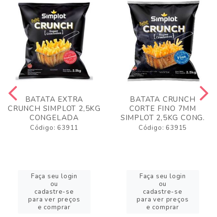
BATATA EXTRA
BATATA CRUNCH
CRUNCH SIMPLOT 2,5KG
CORTE FINO 7MM
CONGELADA
SIMPLOT 2,5KG CONG.
Código: 63911
Código: 63915
Faça seu login
Faça seu login
ou
ou
cadastre-se
cadastre-se
para ver preços
para ver preços
e comprar
e comprar