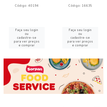
Código: 40194
Código: 16635
Faça seu login
Faça seu login
ou
ou
cadastre-se
cadastre-se
para ver preços
para ver preços
e comprar
e comprar