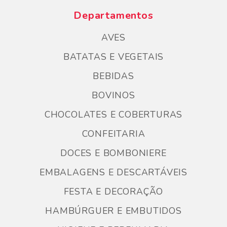
Departamentos
AVES
BATATAS E VEGETAIS
BEBIDAS
BOVINOS
CHOCOLATES E COBERTURAS
CONFEITARIA
DOCES E BOMBONIERE
EMBALAGENS E DESCARTÁVEIS
FESTA E DECORAÇÃO
HAMBÚRGUER E EMBUTIDOS