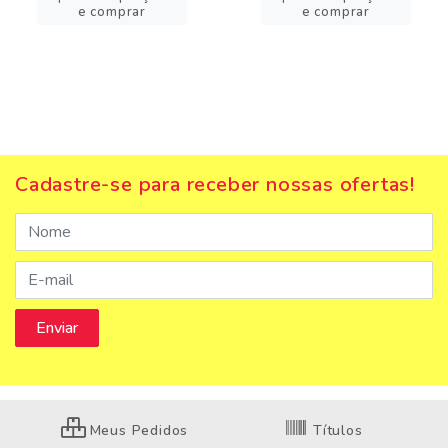
e comprar
e comprar
Cadastre-se para receber nossas ofertas!
Meus Pedidos
Títulos