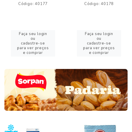
Código: 40177
Código: 40178
Faça seu login
Faça seu login
ou
ou
cadastre-se
cadastre-se
para ver preços
para ver preços
e comprar
e comprar