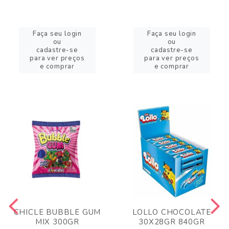
Faça seu login
Faça seu login
ou
ou
cadastre-se
cadastre-se
para ver preços
para ver preços
e comprar
e comprar
CHICLE BUBBLE GUM
LOLLO CHOCOLATE
MIX 300GR
30X28GR 840GR