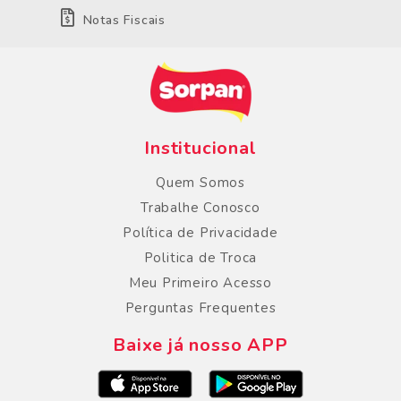
Notas Fiscais
Institucional
Quem Somos
Trabalhe Conosco
Política de Privacidade
Politica de Troca
Meu Primeiro Acesso
Perguntas Frequentes
Baixe já nosso APP