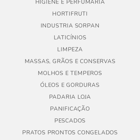
HIGIENE E PERFUMARIA
HORTIFRUTI
INDUSTRIA SORPAN
LATICÍNIOS
LIMPEZA
MASSAS, GRÃOS E CONSERVAS
MOLHOS E TEMPEROS
ÓLEOS E GORDURAS
PADARIA LOJA
PANIFICAÇÃO
PESCADOS
PRATOS PRONTOS CONGELADOS