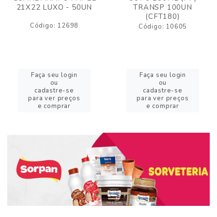
21X22 LUXO - 50UN
TRANSP 100UN
(CFT180)
Código: 12698
Código: 10605
Faça seu login
Faça seu login
ou
ou
cadastre-se
cadastre-se
para ver preços
para ver preços
e comprar
e comprar