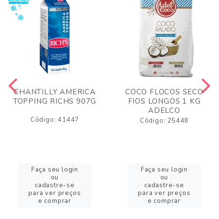
CHANTILLY AMERICA
COCO FLOCOS SECO
TOPPING RICHS 907G
FIOS LONGOS 1 KG
ADELCO
Código: 41447
Código: 25448
Faça seu login
Faça seu login
ou
ou
cadastre-se
cadastre-se
para ver preços
para ver preços
e comprar
e comprar