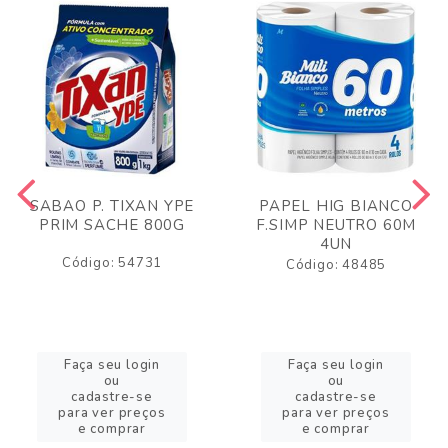
SABAO P. TIXAN YPE
PAPEL HIG BIANCO
PRIM SACHE 800G
F.SIMP NEUTRO 60M
4UN
Código: 54731
Código: 48485
Faça seu login
Faça seu login
ou
ou
cadastre-se
cadastre-se
para ver preços
para ver preços
e comprar
e comprar