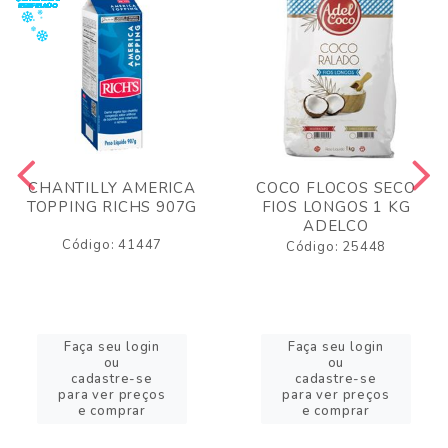
CHANTILLY AMERICA
COCO FLOCOS SECO
TOPPING RICHS 907G
FIOS LONGOS 1 KG
ADELCO
Código: 41447
Código: 25448
Faça seu login
Faça seu login
ou
ou
cadastre-se
cadastre-se
para ver preços
para ver preços
e comprar
e comprar