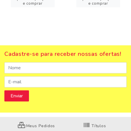
e comprar
e comprar
Cadastre-se para receber nossas ofertas!
Meus Pedidos
Títulos