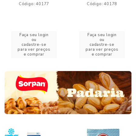
Código: 40177
Código: 40178
Faça seu login
Faça seu login
ou
ou
cadastre-se
cadastre-se
para ver preços
para ver preços
e comprar
e comprar