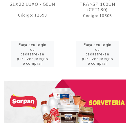
21X22 LUXO - 50UN
TRANSP 100UN
(CFT180)
Código: 12698
Código: 10605
Faça seu login
Faça seu login
ou
ou
cadastre-se
cadastre-se
para ver preços
para ver preços
e comprar
e comprar