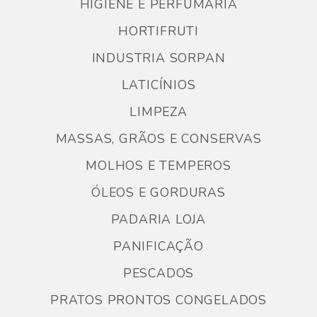
HIGIENE E PERFUMARIA
HORTIFRUTI
INDUSTRIA SORPAN
LATICÍNIOS
LIMPEZA
MASSAS, GRÃOS E CONSERVAS
MOLHOS E TEMPEROS
ÓLEOS E GORDURAS
PADARIA LOJA
PANIFICAÇÃO
PESCADOS
PRATOS PRONTOS CONGELADOS