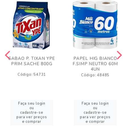
SABAO P. TIXAN YPE
PAPEL HIG BIANCO
PRIM SACHE 800G
F.SIMP NEUTRO 60M
4UN
Código: 54731
Código: 48485
Faça seu login
Faça seu login
ou
ou
cadastre-se
cadastre-se
para ver preços
para ver preços
e comprar
e comprar