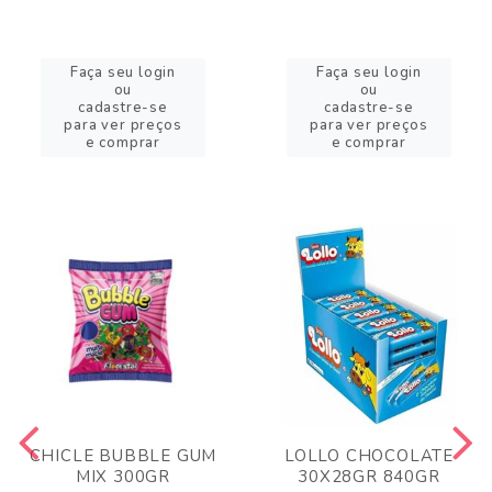
Faça seu login
Faça seu login
ou
ou
cadastre-se
cadastre-se
para ver preços
para ver preços
e comprar
e comprar
CHICLE BUBBLE GUM
LOLLO CHOCOLATE
MIX 300GR
30X28GR 840GR