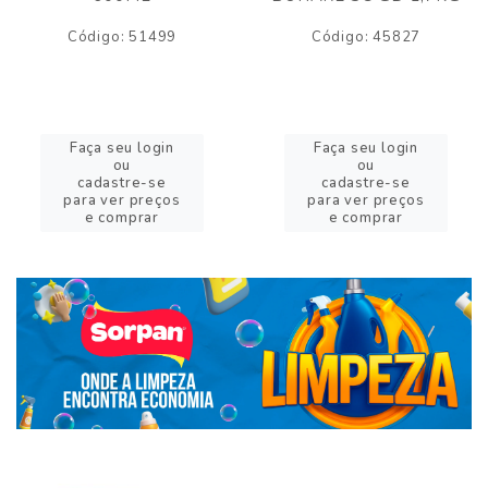
Código: 51499
Código: 45827
Faça seu login
Faça seu login
ou
ou
cadastre-se
cadastre-se
para ver preços
para ver preços
e comprar
e comprar