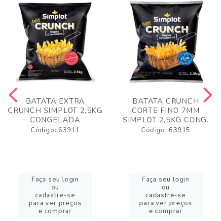
BATATA EXTRA
BATATA CRUNCH
CRUNCH SIMPLOT 2,5KG
CORTE FINO 7MM
CONGELADA
SIMPLOT 2,5KG CONG.
Código: 63911
Código: 63915
Faça seu login
Faça seu login
ou
ou
cadastre-se
cadastre-se
para ver preços
para ver preços
e comprar
e comprar