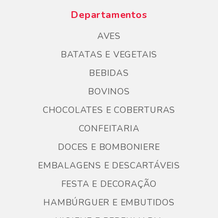
Departamentos
AVES
BATATAS E VEGETAIS
BEBIDAS
BOVINOS
CHOCOLATES E COBERTURAS
CONFEITARIA
DOCES E BOMBONIERE
EMBALAGENS E DESCARTÁVEIS
FESTA E DECORAÇÃO
HAMBÚRGUER E EMBUTIDOS