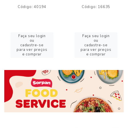
Código: 40194
Código: 16635
Faça seu login
Faça seu login
ou
ou
cadastre-se
cadastre-se
para ver preços
para ver preços
e comprar
e comprar