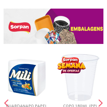
GUARDANAPO PAPEL
COPO 180ML (PP)