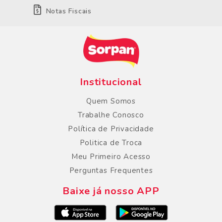
Notas Fiscais
Institucional
Quem Somos
Trabalhe Conosco
Política de Privacidade
Politica de Troca
Meu Primeiro Acesso
Perguntas Frequentes
Baixe já nosso APP