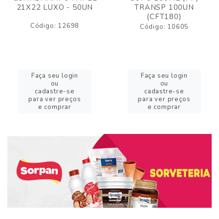
21X22 LUXO - 50UN
TRANSP 100UN
(CFT180)
Código: 12698
Código: 10605
Faça seu login
Faça seu login
ou
ou
cadastre-se
cadastre-se
para ver preços
para ver preços
e comprar
e comprar