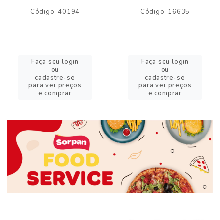
Código: 40194
Código: 16635
Faça seu login
Faça seu login
ou
ou
cadastre-se
cadastre-se
para ver preços
para ver preços
e comprar
e comprar