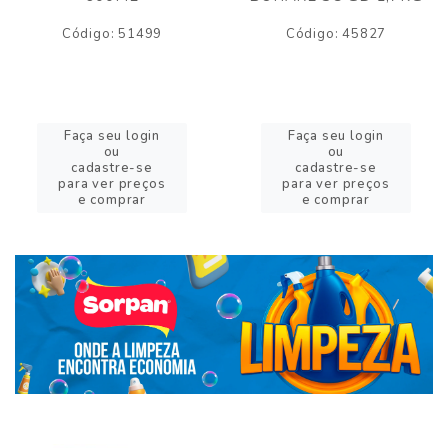
Código: 51499
Código: 45827
Faça seu login
Faça seu login
ou
ou
cadastre-se
cadastre-se
para ver preços
para ver preços
e comprar
e comprar