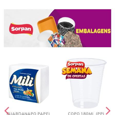
GUARDANAPO PAPEL
COPO 180ML (PP)