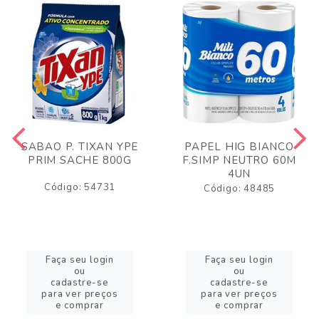
SABAO P. TIXAN YPE
PAPEL HIG BIANCO
PRIM SACHE 800G
F.SIMP NEUTRO 60M
4UN
Código: 54731
Código: 48485
Faça seu login
Faça seu login
ou
ou
cadastre-se
cadastre-se
para ver preços
para ver preços
e comprar
e comprar