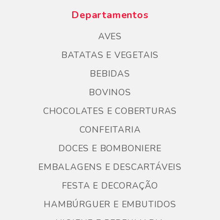
Departamentos
AVES
BATATAS E VEGETAIS
BEBIDAS
BOVINOS
CHOCOLATES E COBERTURAS
CONFEITARIA
DOCES E BOMBONIERE
EMBALAGENS E DESCARTÁVEIS
FESTA E DECORAÇÃO
HAMBÚRGUER E EMBUTIDOS