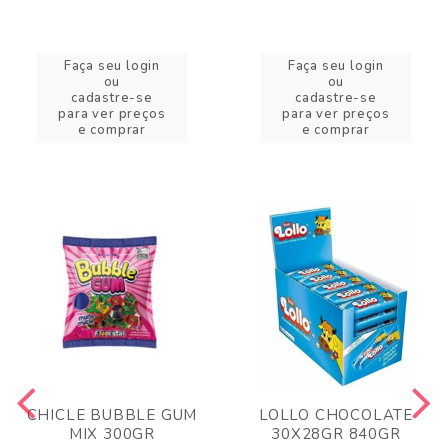
Faça seu login
Faça seu login
ou
ou
cadastre-se
cadastre-se
para ver preços
para ver preços
e comprar
e comprar
CHICLE BUBBLE GUM
LOLLO CHOCOLATE
MIX 300GR
30X28GR 840GR