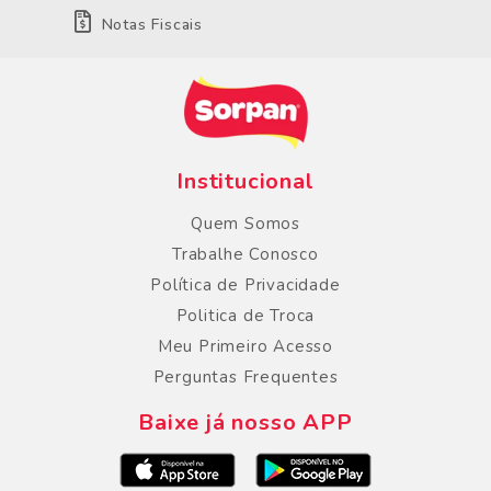
Notas Fiscais
Institucional
Quem Somos
Trabalhe Conosco
Política de Privacidade
Politica de Troca
Meu Primeiro Acesso
Perguntas Frequentes
Baixe já nosso APP