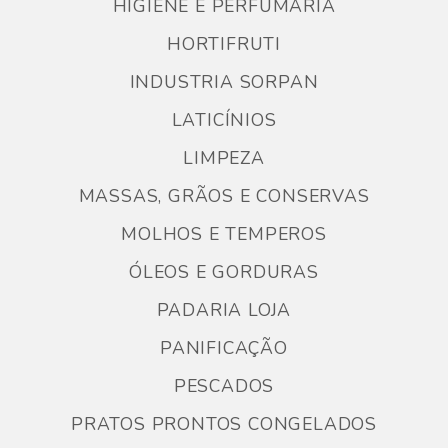
HIGIENE E PERFUMARIA
HORTIFRUTI
INDUSTRIA SORPAN
LATICÍNIOS
LIMPEZA
MASSAS, GRÃOS E CONSERVAS
MOLHOS E TEMPEROS
ÓLEOS E GORDURAS
PADARIA LOJA
PANIFICAÇÃO
PESCADOS
PRATOS PRONTOS CONGELADOS