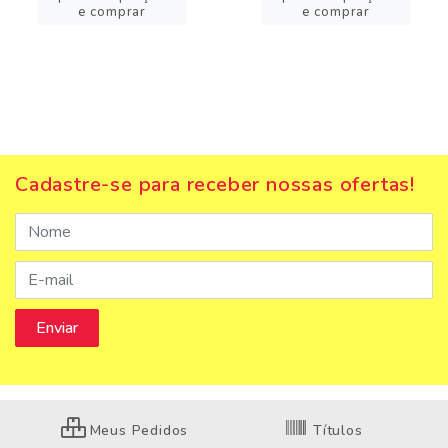
e comprar
e comprar
Cadastre-se para receber nossas ofertas!
Meus Pedidos
Títulos