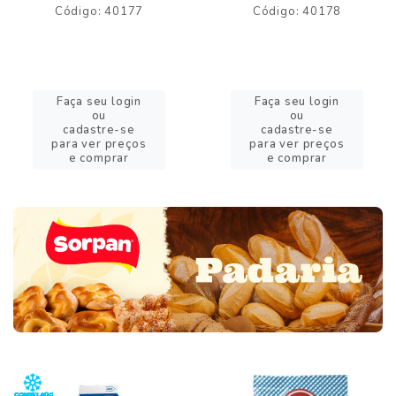
Código: 40177
Código: 40178
Faça seu login
Faça seu login
ou
ou
cadastre-se
cadastre-se
para ver preços
para ver preços
e comprar
e comprar