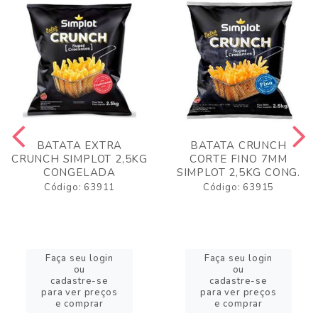
BATATA EXTRA
BATATA CRUNCH
CRUNCH SIMPLOT 2,5KG
CORTE FINO 7MM
CONGELADA
SIMPLOT 2,5KG CONG.
Código: 63911
Código: 63915
Faça seu login
Faça seu login
ou
ou
cadastre-se
cadastre-se
para ver preços
para ver preços
e comprar
e comprar