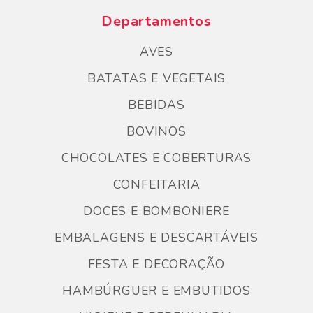
Departamentos
AVES
BATATAS E VEGETAIS
BEBIDAS
BOVINOS
CHOCOLATES E COBERTURAS
CONFEITARIA
DOCES E BOMBONIERE
EMBALAGENS E DESCARTÁVEIS
FESTA E DECORAÇÃO
HAMBÚRGUER E EMBUTIDOS