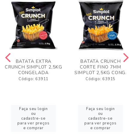
BATATA EXTRA
BATATA CRUNCH
CRUNCH SIMPLOT 2,5KG
CORTE FINO 7MM
CONGELADA
SIMPLOT 2,5KG CONG.
Código: 63911
Código: 63915
Faça seu login
Faça seu login
ou
ou
cadastre-se
cadastre-se
para ver preços
para ver preços
e comprar
e comprar