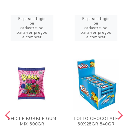
Faça seu login
Faça seu login
ou
ou
cadastre-se
cadastre-se
para ver preços
para ver preços
e comprar
e comprar
CHICLE BUBBLE GUM
LOLLO CHOCOLATE
MIX 300GR
30X28GR 840GR