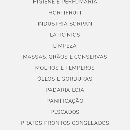
HIGIENE E PERFUMARIA
HORTIFRUTI
INDUSTRIA SORPAN
LATICÍNIOS
LIMPEZA
MASSAS, GRÃOS E CONSERVAS
MOLHOS E TEMPEROS
ÓLEOS E GORDURAS
PADARIA LOJA
PANIFICAÇÃO
PESCADOS
PRATOS PRONTOS CONGELADOS