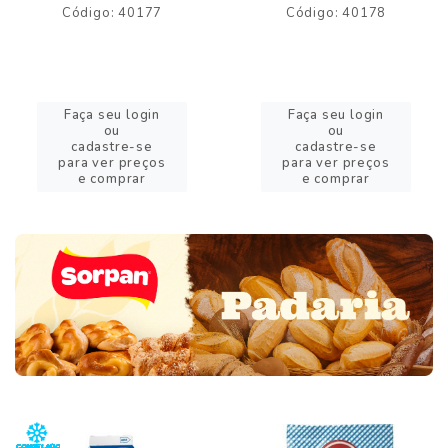
Código: 40177
Código: 40178
Faça seu login
Faça seu login
ou
ou
cadastre-se
cadastre-se
para ver preços
para ver preços
e comprar
e comprar