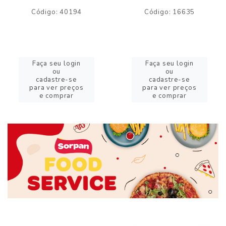
Código: 40194
Código: 16635
Faça seu login
Faça seu login
ou
ou
cadastre-se
cadastre-se
para ver preços
para ver preços
e comprar
e comprar