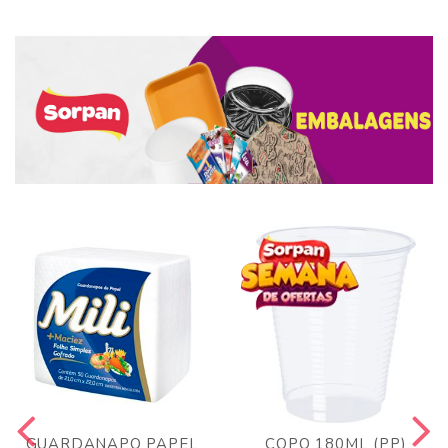
GUARDANAPO PAPEL
COPO 180ML (PP)