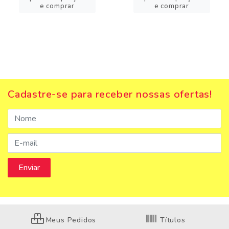
e comprar
e comprar
Cadastre-se para receber nossas ofertas!
Meus Pedidos
Títulos