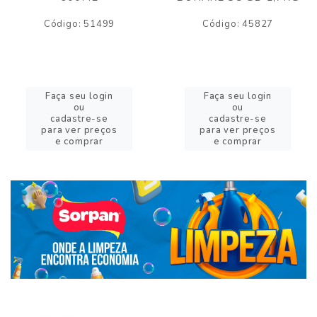
Código: 51499
Código: 45827
Faça seu login
Faça seu login
ou
ou
cadastre-se
cadastre-se
para ver preços
para ver preços
e comprar
e comprar