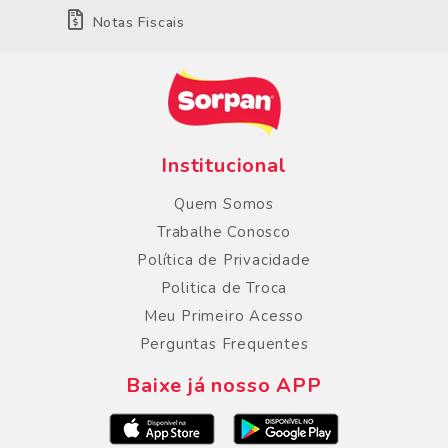
Notas Fiscais
Institucional
Quem Somos
Trabalhe Conosco
Política de Privacidade
Politica de Troca
Meu Primeiro Acesso
Perguntas Frequentes
Baixe já nosso APP