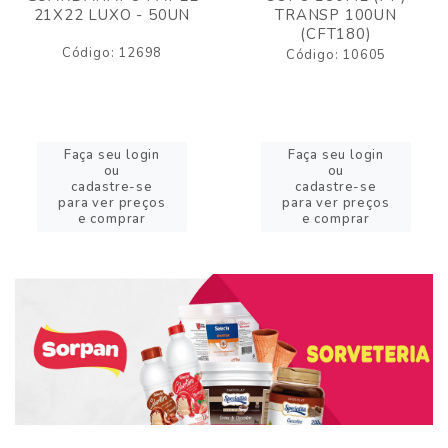
21X22 LUXO - 50UN
TRANSP 100UN
(CFT180)
Código: 12698
Código: 10605
Faça seu login
Faça seu login
ou
ou
cadastre-se
cadastre-se
para ver preços
para ver preços
e comprar
e comprar