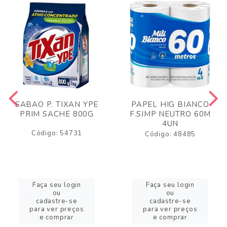
SABAO P. TIXAN YPE
PAPEL HIG BIANCO
PRIM SACHE 800G
F.SIMP NEUTRO 60M
4UN
Código: 54731
Código: 48485
Faça seu login
Faça seu login
ou
ou
cadastre-se
cadastre-se
para ver preços
para ver preços
e comprar
e comprar