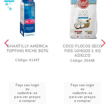
CHANTILLY AMERICA
COCO FLOCOS SECO
TOPPING RICHS 907G
FIOS LONGOS 1 KG
ADELCO
Código: 41447
Código: 25448
Faça seu login
Faça seu login
ou
ou
cadastre-se
cadastre-se
para ver preços
para ver preços
e comprar
e comprar