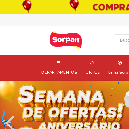
DEPARTAMENTOS
Ofertas
Linha Sorp