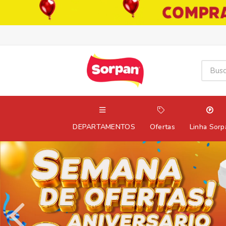
DEPARTAMENTOS
Ofertas
Linha Sorp