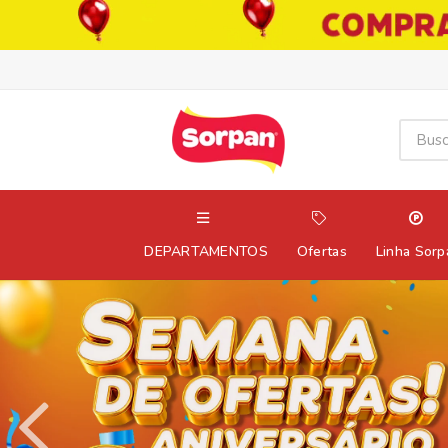
DEPARTAMENTOS
Ofertas
Linha Sorp