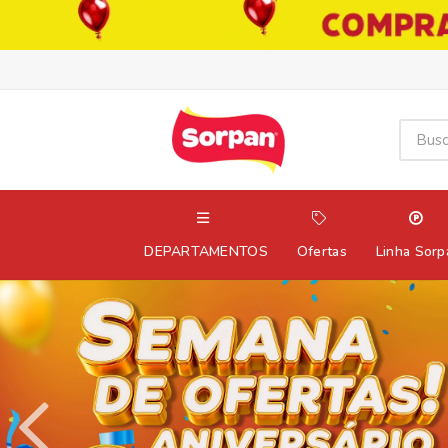
DEPARTAMENTOS
Ofertas
Linha Sorp