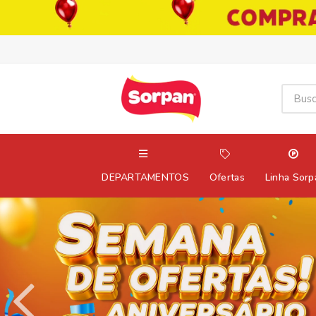
DEPARTAMENTOS
Ofertas
Linha Sorp