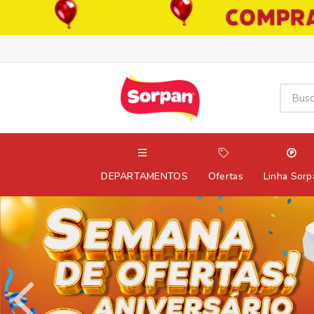
DEPARTAMENTOS
Ofertas
Linha Sorp