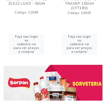
21X22 LUXO - 50UN
TRANSP 100UN
(CFT180)
Código: 12698
Código: 10605
Faça seu login
Faça seu login
ou
ou
cadastre-se
cadastre-se
para ver preços
para ver preços
e comprar
e comprar