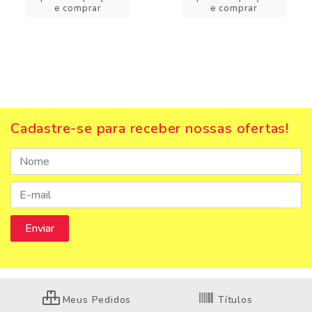
e comprar
e comprar
Cadastre-se para receber nossas ofertas!
Meus Pedidos
Títulos