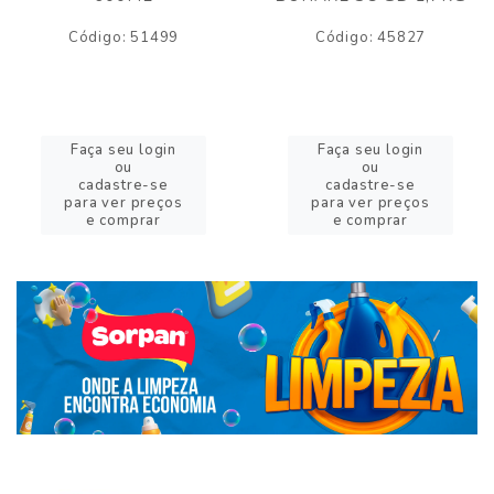
Código: 51499
Código: 45827
Faça seu login
Faça seu login
ou
ou
cadastre-se
cadastre-se
para ver preços
para ver preços
e comprar
e comprar