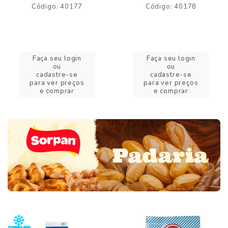
Código: 40177
Código: 40178
Faça seu login
Faça seu login
ou
ou
cadastre-se
cadastre-se
para ver preços
para ver preços
e comprar
e comprar