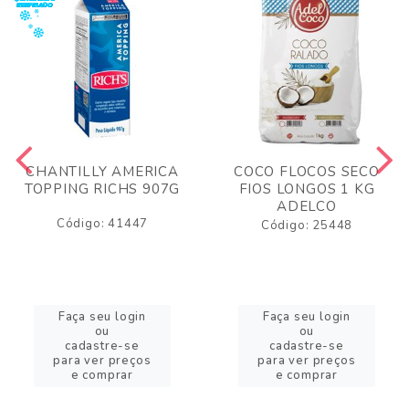
CHANTILLY AMERICA
COCO FLOCOS SECO
TOPPING RICHS 907G
FIOS LONGOS 1 KG
ADELCO
Código: 41447
Código: 25448
Faça seu login
Faça seu login
ou
ou
cadastre-se
cadastre-se
para ver preços
para ver preços
e comprar
e comprar