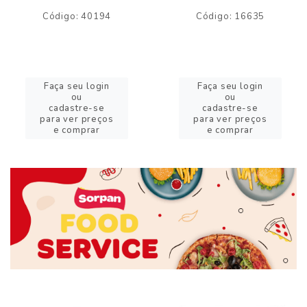
Código: 40194
Código: 16635
Faça seu login
Faça seu login
ou
ou
cadastre-se
cadastre-se
para ver preços
para ver preços
e comprar
e comprar