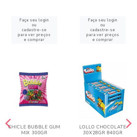
Faça seu login
Faça seu login
ou
ou
cadastre-se
cadastre-se
para ver preços
para ver preços
e comprar
e comprar
CHICLE BUBBLE GUM
LOLLO CHOCOLATE
MIX 300GR
30X28GR 840GR