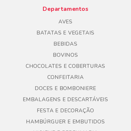
Departamentos
AVES
BATATAS E VEGETAIS
BEBIDAS
BOVINOS
CHOCOLATES E COBERTURAS
CONFEITARIA
DOCES E BOMBONIERE
EMBALAGENS E DESCARTÁVEIS
FESTA E DECORAÇÃO
HAMBÚRGUER E EMBUTIDOS