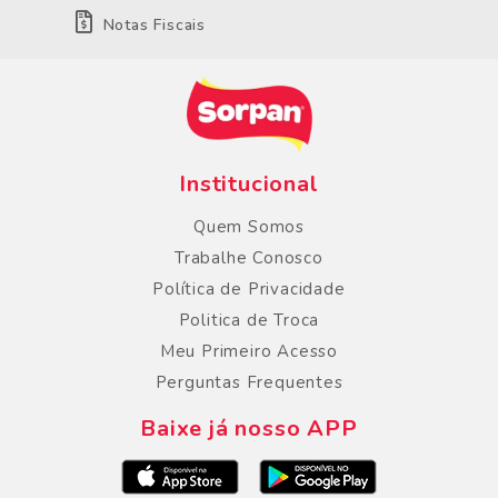
Notas Fiscais
Institucional
Quem Somos
Trabalhe Conosco
Política de Privacidade
Politica de Troca
Meu Primeiro Acesso
Perguntas Frequentes
Baixe já nosso APP