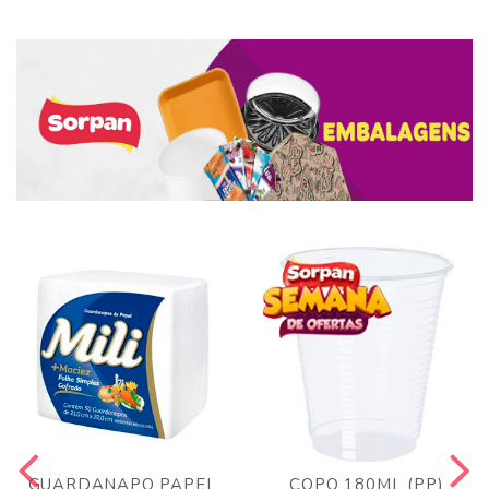
GUARDANAPO PAPEL
COPO 180ML (PP)