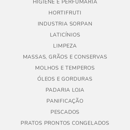
HIGIENE E PERFUMARIA
HORTIFRUTI
INDUSTRIA SORPAN
LATICÍNIOS
LIMPEZA
MASSAS, GRÃOS E CONSERVAS
MOLHOS E TEMPEROS
ÓLEOS E GORDURAS
PADARIA LOJA
PANIFICAÇÃO
PESCADOS
PRATOS PRONTOS CONGELADOS