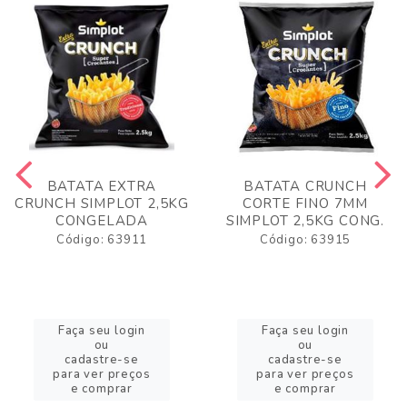
BATATA EXTRA
BATATA CRUNCH
CRUNCH SIMPLOT 2,5KG
CORTE FINO 7MM
CONGELADA
SIMPLOT 2,5KG CONG.
Código: 63911
Código: 63915
Faça seu login
Faça seu login
ou
ou
cadastre-se
cadastre-se
para ver preços
para ver preços
e comprar
e comprar