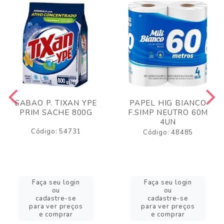
SABAO P. TIXAN YPE
PAPEL HIG BIANCO
PRIM SACHE 800G
F.SIMP NEUTRO 60M
4UN
Código: 54731
Código: 48485
Faça seu login
Faça seu login
ou
ou
cadastre-se
cadastre-se
para ver preços
para ver preços
e comprar
e comprar