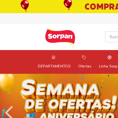
DEPARTAMENTOS
Ofertas
Linha Sorp