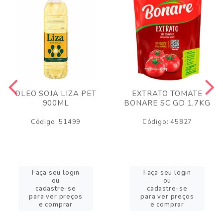
OLEO SOJA LIZA PET
EXTRATO TOMATE
900ML
BONARE SC GD 1,7KG
Código: 51499
Código: 45827
Faça seu login
Faça seu login
ou
ou
cadastre-se
cadastre-se
para ver preços
para ver preços
e comprar
e comprar