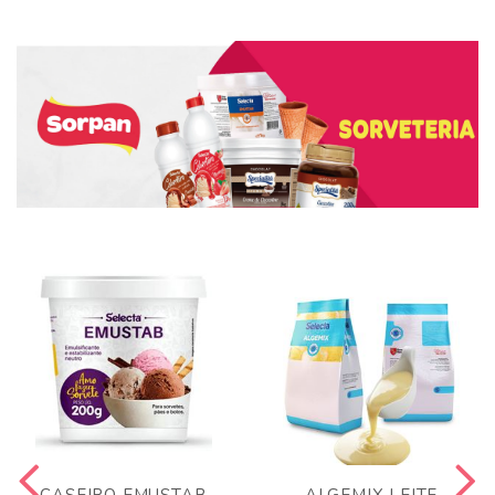
CASEIRO EMUSTAB
ALGEMIX LEITE