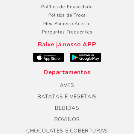
Política de Privacidade
Politica de Troca
Meu Primeiro Acesso
Perguntas Frequentes
Baixe já nosso APP
Departamentos
AVES
BATATAS E VEGETAIS
BEBIDAS
BOVINOS
CHOCOLATES E COBERTURAS