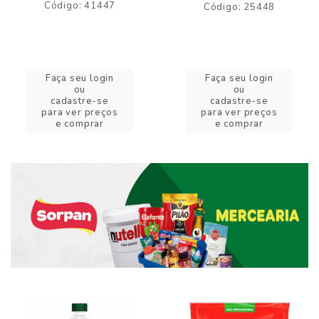
Código: 41447
Código: 25448
Faça seu login
Faça seu login
ou
ou
cadastre-se
cadastre-se
para ver preços
para ver preços
e comprar
e comprar