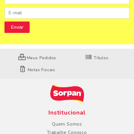
Meus Pedidos
Títulos
Notas Fiscais
Institucional
Quem Somos
Trabalhe Conosco