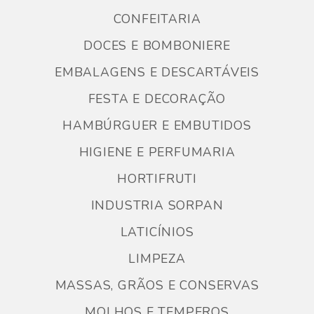
CONFEITARIA
DOCES E BOMBONIERE
EMBALAGENS E DESCARTÁVEIS
FESTA E DECORAÇÃO
HAMBÚRGUER E EMBUTIDOS
HIGIENE E PERFUMARIA
HORTIFRUTI
INDUSTRIA SORPAN
LATICÍNIOS
LIMPEZA
MASSAS, GRÃOS E CONSERVAS
MOLHOS E TEMPEROS