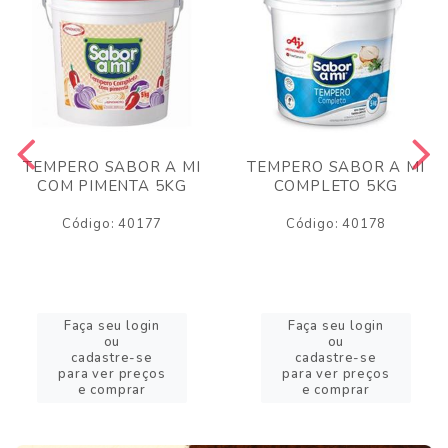
TEMPERO SABOR A MI
TEMPERO SABOR A MI
COM PIMENTA 5KG
COMPLETO 5KG
Código: 40177
Código: 40178
Faça seu login
Faça seu login
ou
ou
cadastre-se
cadastre-se
para ver preços
para ver preços
e comprar
e comprar