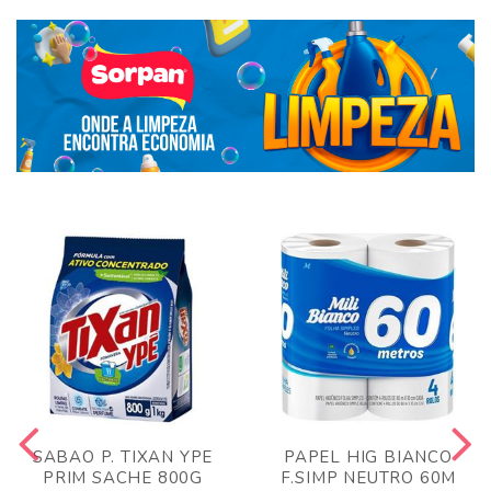
SABAO P. TIXAN YPE
PAPEL HIG BIANCO
PRIM SACHE 800G
F.SIMP NEUTRO 60M