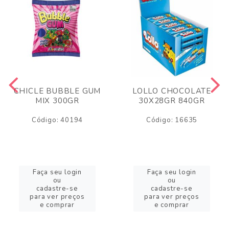
CHICLE BUBBLE GUM
LOLLO CHOCOLATE
MIX 300GR
30X28GR 840GR
Código: 40194
Código: 16635
Faça seu login
Faça seu login
ou
ou
cadastre-se
cadastre-se
para ver preços
para ver preços
e comprar
e comprar