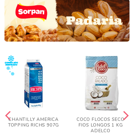
CHANTILLY AMERICA
COCO FLOCOS SECO
TOPPING RICHS 907G
FIOS LONGOS 1 KG
ADELCO