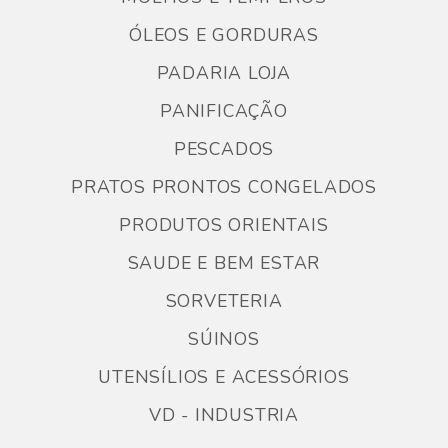
ÓLEOS E GORDURAS
PADARIA LOJA
PANIFICAÇÃO
PESCADOS
PRATOS PRONTOS CONGELADOS
PRODUTOS ORIENTAIS
SAUDE E BEM ESTAR
SORVETERIA
SÚINOS
UTENSÍLIOS E ACESSÓRIOS
VD - INDUSTRIA