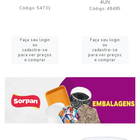
4UN
Código: 54731
Código: 48485
Faça seu login
Faça seu login
ou
ou
cadastre-se
cadastre-se
para ver preços
para ver preços
e comprar
e comprar