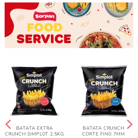
BATATA EXTRA
BATATA CRUNCH
CRUNCH SIMPLOT 2,5KG
CORTE FINO 7MM