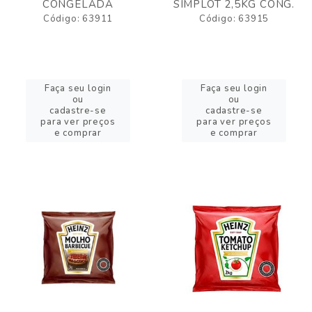
CONGELADA
SIMPLOT 2,5KG CONG.
Código: 63911
Código: 63915
Faça seu login
Faça seu login
ou
ou
cadastre-se
cadastre-se
para ver preços
para ver preços
e comprar
e comprar