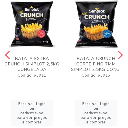
BATATA EXTRA
BATATA CRUNCH
CRUNCH SIMPLOT 2,5KG
CORTE FINO 7MM
CONGELADA
SIMPLOT 2,5KG CONG.
Código: 63911
Código: 63915
Faça seu login
Faça seu login
ou
ou
cadastre-se
cadastre-se
para ver preços
para ver preços
e comprar
e comprar