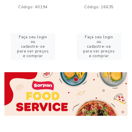
Código: 40194
Código: 16635
Faça seu login
Faça seu login
ou
ou
cadastre-se
cadastre-se
para ver preços
para ver preços
e comprar
e comprar