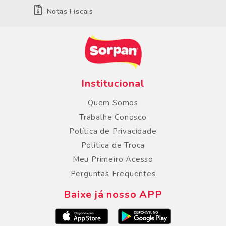
Notas Fiscais
Institucional
Quem Somos
Trabalhe Conosco
Política de Privacidade
Politica de Troca
Meu Primeiro Acesso
Perguntas Frequentes
Baixe já nosso APP