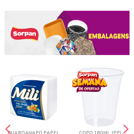
GUARDANAPO PAPEL
COPO 180ML (PP)