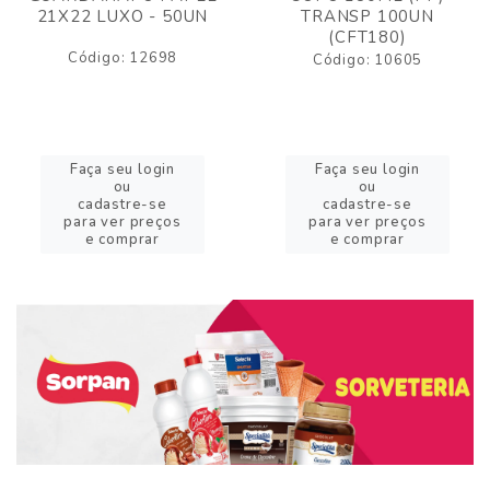
21X22 LUXO - 50UN
TRANSP 100UN
(CFT180)
Código: 12698
Código: 10605
Faça seu login
Faça seu login
ou
ou
cadastre-se
cadastre-se
para ver preços
para ver preços
e comprar
e comprar