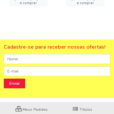
e comprar
e comprar
Cadastre-se para receber nossas ofertas!
Meus Pedidos
Títulos