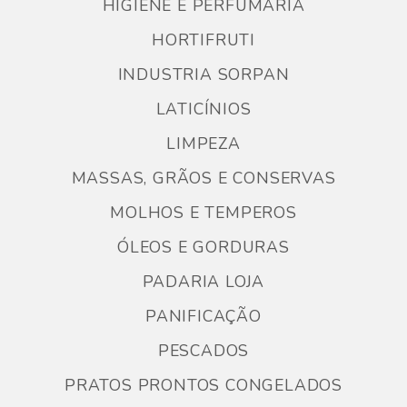
HIGIENE E PERFUMARIA
HORTIFRUTI
INDUSTRIA SORPAN
LATICÍNIOS
LIMPEZA
MASSAS, GRÃOS E CONSERVAS
MOLHOS E TEMPEROS
ÓLEOS E GORDURAS
PADARIA LOJA
PANIFICAÇÃO
PESCADOS
PRATOS PRONTOS CONGELADOS