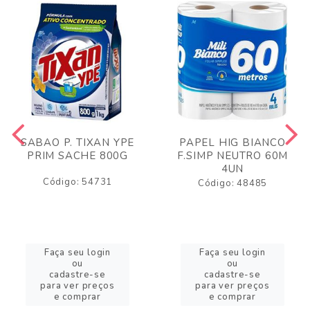
SABAO P. TIXAN YPE
PAPEL HIG BIANCO
PRIM SACHE 800G
F.SIMP NEUTRO 60M
4UN
Código: 54731
Código: 48485
Faça seu login
Faça seu login
ou
ou
cadastre-se
cadastre-se
para ver preços
para ver preços
e comprar
e comprar