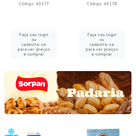
Código: 40177
Código: 40178
Faça seu login
Faça seu login
ou
ou
cadastre-se
cadastre-se
para ver preços
para ver preços
e comprar
e comprar