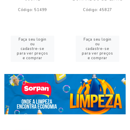
Código: 51499
Código: 45827
Faça seu login
Faça seu login
ou
ou
cadastre-se
cadastre-se
para ver preços
para ver preços
e comprar
e comprar