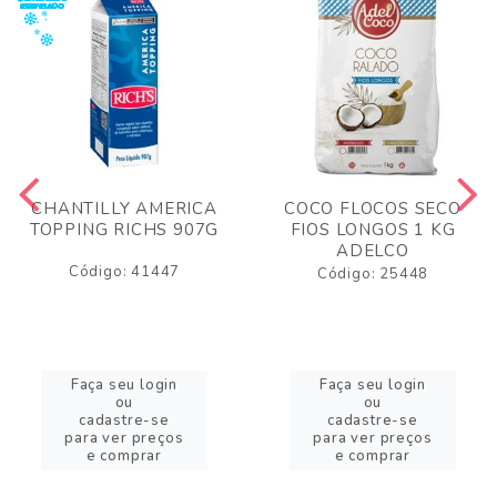
CHANTILLY AMERICA
COCO FLOCOS SECO
TOPPING RICHS 907G
FIOS LONGOS 1 KG
ADELCO
Código: 41447
Código: 25448
Faça seu login
Faça seu login
ou
ou
cadastre-se
cadastre-se
para ver preços
para ver preços
e comprar
e comprar