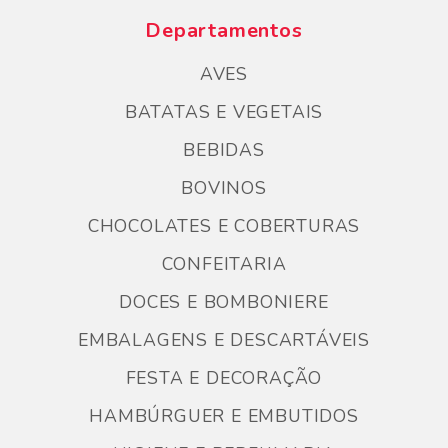
Departamentos
AVES
BATATAS E VEGETAIS
BEBIDAS
BOVINOS
CHOCOLATES E COBERTURAS
CONFEITARIA
DOCES E BOMBONIERE
EMBALAGENS E DESCARTÁVEIS
FESTA E DECORAÇÃO
HAMBÚRGUER E EMBUTIDOS