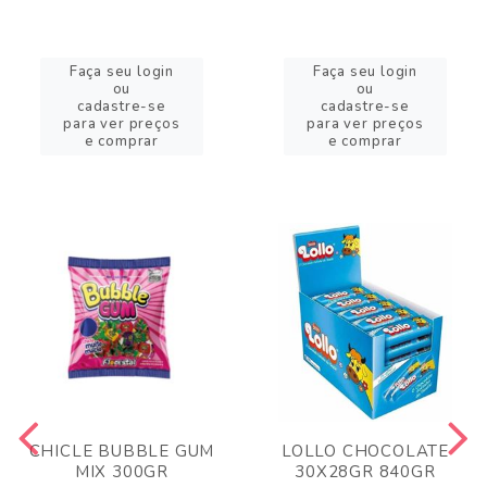
Faça seu login
Faça seu login
ou
ou
cadastre-se
cadastre-se
para ver preços
para ver preços
e comprar
e comprar
CHICLE BUBBLE GUM
LOLLO CHOCOLATE
MIX 300GR
30X28GR 840GR