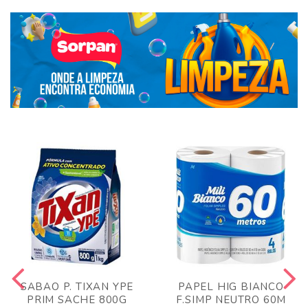
SABAO P. TIXAN YPE
PAPEL HIG BIANCO
PRIM SACHE 800G
F.SIMP NEUTRO 60M