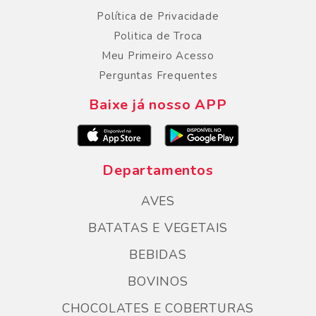
Política de Privacidade
Politica de Troca
Meu Primeiro Acesso
Perguntas Frequentes
Baixe já nosso APP
Departamentos
AVES
BATATAS E VEGETAIS
BEBIDAS
BOVINOS
CHOCOLATES E COBERTURAS