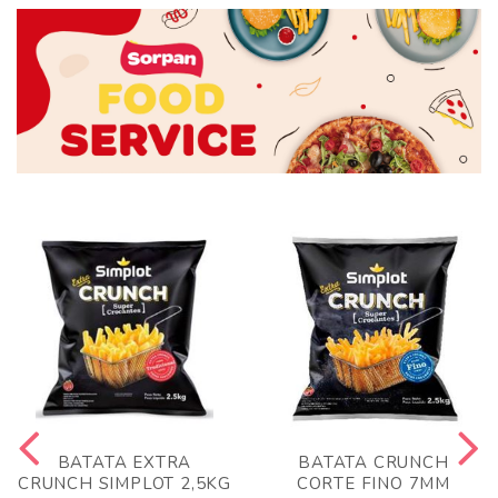
BATATA EXTRA
BATATA CRUNCH
CRUNCH SIMPLOT 2,5KG
CORTE FINO 7MM