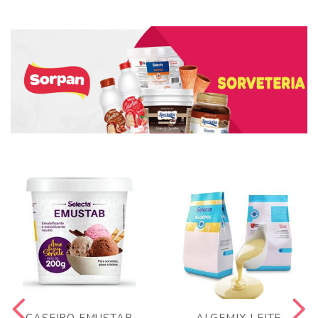
CASEIRO EMUSTAB
ALGEMIX LEITE