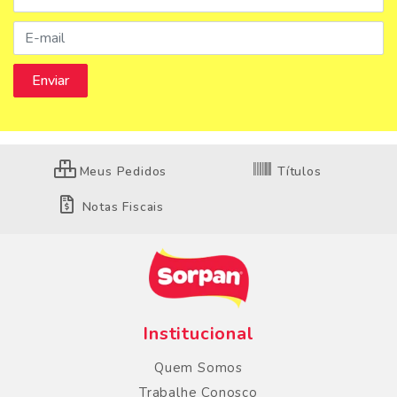
Meus Pedidos
Títulos
Notas Fiscais
Institucional
Quem Somos
Trabalhe Conosco