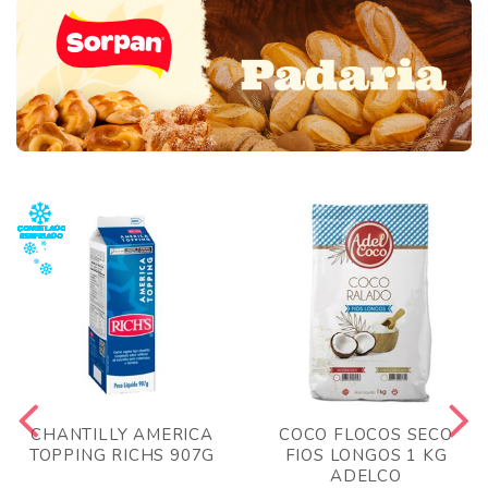
CHANTILLY AMERICA
COCO FLOCOS SECO
TOPPING RICHS 907G
FIOS LONGOS 1 KG
ADELCO