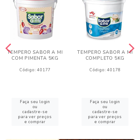
TEMPERO SABOR A MI
TEMPERO SABOR A MI
COM PIMENTA 5KG
COMPLETO 5KG
Código: 40177
Código: 40178
Faça seu login
Faça seu login
ou
ou
cadastre-se
cadastre-se
para ver preços
para ver preços
e comprar
e comprar