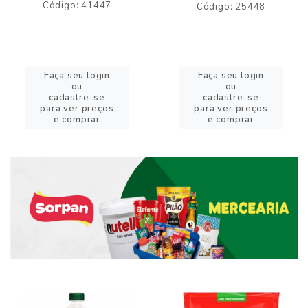
Código: 41447
Código: 25448
Faça seu login
Faça seu login
ou
ou
cadastre-se
cadastre-se
para ver preços
para ver preços
e comprar
e comprar