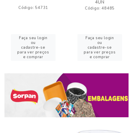
4UN
Código: 54731
Código: 48485
Faça seu login
Faça seu login
ou
ou
cadastre-se
cadastre-se
para ver preços
para ver preços
e comprar
e comprar