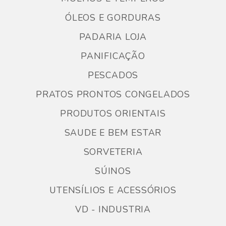
ÓLEOS E GORDURAS
PADARIA LOJA
PANIFICAÇÃO
PESCADOS
PRATOS PRONTOS CONGELADOS
PRODUTOS ORIENTAIS
SAUDE E BEM ESTAR
SORVETERIA
SÚINOS
UTENSÍLIOS E ACESSÓRIOS
VD - INDUSTRIA