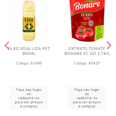
OLEO SOJA LIZA PET
EXTRATO TOMATE
900ML
BONARE SC GD 1,7KG
Código: 51499
Código: 45827
Faça seu login
Faça seu login
ou
ou
cadastre-se
cadastre-se
para ver preços
para ver preços
e comprar
e comprar