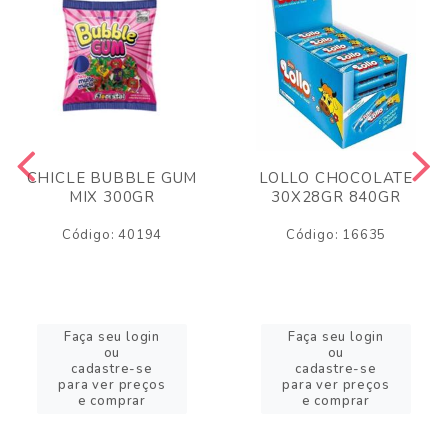
CHICLE BUBBLE GUM
LOLLO CHOCOLATE
MIX 300GR
30X28GR 840GR
Código: 40194
Código: 16635
Faça seu login
Faça seu login
ou
ou
cadastre-se
cadastre-se
para ver preços
para ver preços
e comprar
e comprar