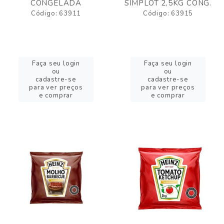
CONGELADA
SIMPLOT 2,5KG CONG.
Código: 63911
Código: 63915
Faça seu login
Faça seu login
ou
ou
cadastre-se
cadastre-se
para ver preços
para ver preços
e comprar
e comprar