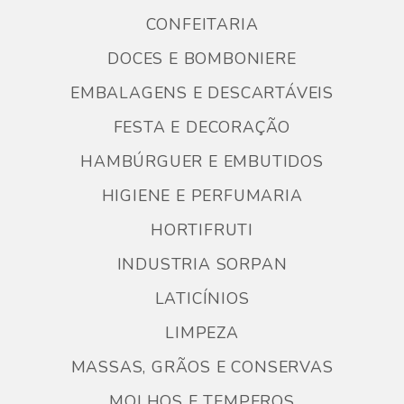
CONFEITARIA
DOCES E BOMBONIERE
EMBALAGENS E DESCARTÁVEIS
FESTA E DECORAÇÃO
HAMBÚRGUER E EMBUTIDOS
HIGIENE E PERFUMARIA
HORTIFRUTI
INDUSTRIA SORPAN
LATICÍNIOS
LIMPEZA
MASSAS, GRÃOS E CONSERVAS
MOLHOS E TEMPEROS