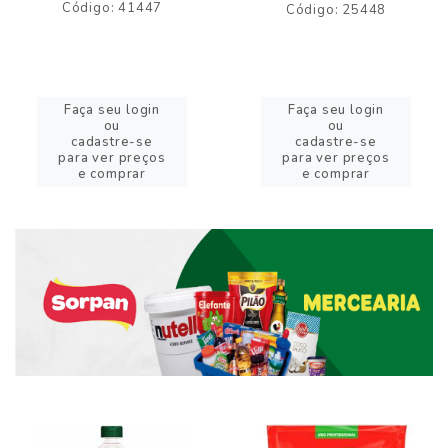
Código: 41447
Código: 25448
Faça seu login
Faça seu login
ou
ou
cadastre-se
cadastre-se
para ver preços
para ver preços
e comprar
e comprar