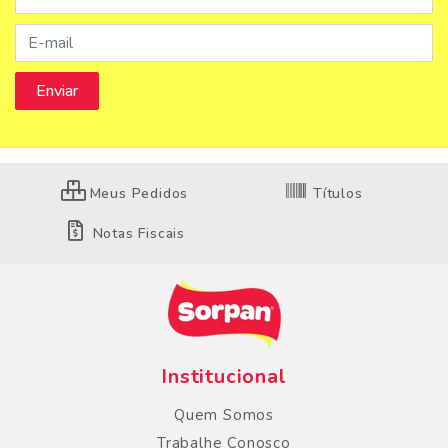
Meus Pedidos
Títulos
Notas Fiscais
Institucional
Quem Somos
Trabalhe Conosco