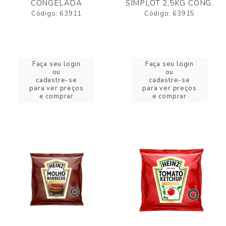
CONGELADA
SIMPLOT 2,5KG CONG.
Código: 63911
Código: 63915
Faça seu login
Faça seu login
ou
ou
cadastre-se
cadastre-se
para ver preços
para ver preços
e comprar
e comprar