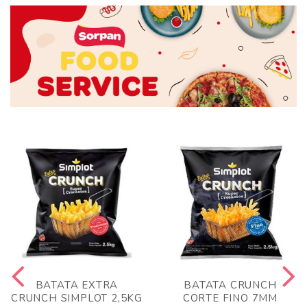
BATATA EXTRA
BATATA CRUNCH
CRUNCH SIMPLOT 2,5KG
CORTE FINO 7MM