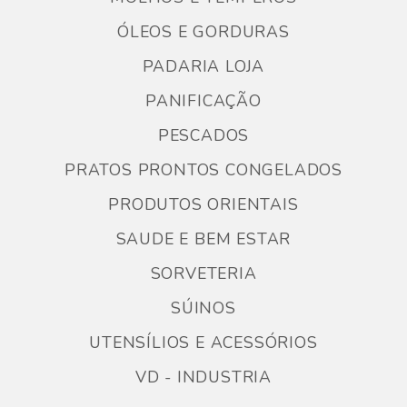
ÓLEOS E GORDURAS
PADARIA LOJA
PANIFICAÇÃO
PESCADOS
PRATOS PRONTOS CONGELADOS
PRODUTOS ORIENTAIS
SAUDE E BEM ESTAR
SORVETERIA
SÚINOS
UTENSÍLIOS E ACESSÓRIOS
VD - INDUSTRIA