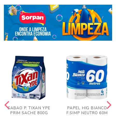
SABAO P. TIXAN YPE
PAPEL HIG BIANCO
PRIM SACHE 800G
F.SIMP NEUTRO 60M