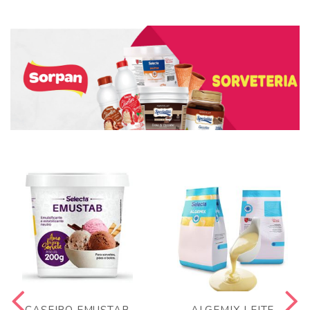
CASEIRO EMUSTAB
ALGEMIX LEITE