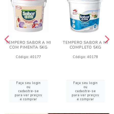
TEMPERO SABOR A MI
TEMPERO SABOR A MI
COM PIMENTA 5KG
COMPLETO 5KG
Código: 40177
Código: 40178
Faça seu login
Faça seu login
ou
ou
cadastre-se
cadastre-se
para ver preços
para ver preços
e comprar
e comprar