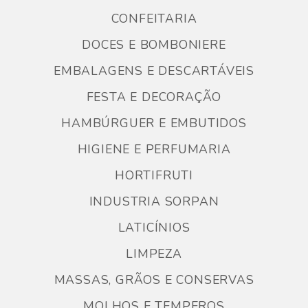
CONFEITARIA
DOCES E BOMBONIERE
EMBALAGENS E DESCARTÁVEIS
FESTA E DECORAÇÃO
HAMBÚRGUER E EMBUTIDOS
HIGIENE E PERFUMARIA
HORTIFRUTI
INDUSTRIA SORPAN
LATICÍNIOS
LIMPEZA
MASSAS, GRÃOS E CONSERVAS
MOLHOS E TEMPEROS