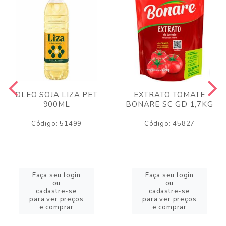
OLEO SOJA LIZA PET
EXTRATO TOMATE
900ML
BONARE SC GD 1,7KG
Código: 51499
Código: 45827
Faça seu login
Faça seu login
ou
ou
cadastre-se
cadastre-se
para ver preços
para ver preços
e comprar
e comprar