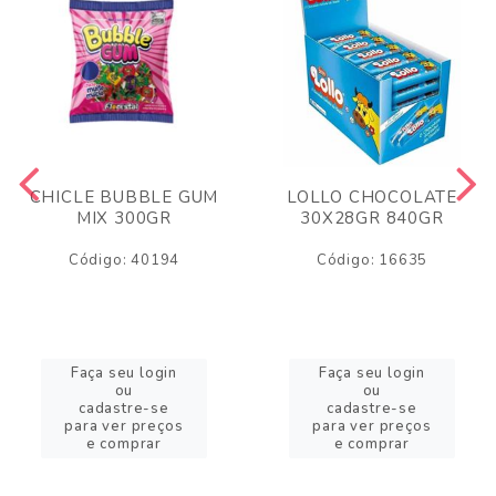
CHICLE BUBBLE GUM
LOLLO CHOCOLATE
MIX 300GR
30X28GR 840GR
Código: 40194
Código: 16635
Faça seu login
Faça seu login
ou
ou
cadastre-se
cadastre-se
para ver preços
para ver preços
e comprar
e comprar