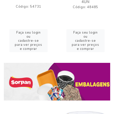
4UN
Código: 54731
Código: 48485
Faça seu login
Faça seu login
ou
ou
cadastre-se
cadastre-se
para ver preços
para ver preços
e comprar
e comprar