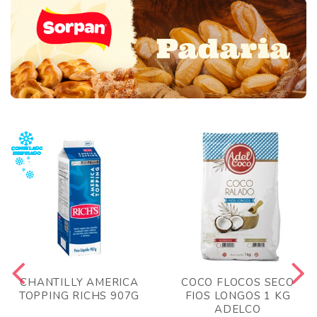
CHANTILLY AMERICA
COCO FLOCOS SECO
TOPPING RICHS 907G
FIOS LONGOS 1 KG
ADELCO