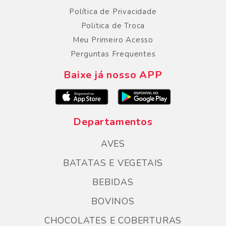
Política de Privacidade
Politica de Troca
Meu Primeiro Acesso
Perguntas Frequentes
Baixe já nosso APP
Departamentos
AVES
BATATAS E VEGETAIS
BEBIDAS
BOVINOS
CHOCOLATES E COBERTURAS