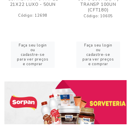
21X22 LUXO - 50UN
TRANSP 100UN
(CFT180)
Código: 12698
Código: 10605
Faça seu login
Faça seu login
ou
ou
cadastre-se
cadastre-se
para ver preços
para ver preços
e comprar
e comprar