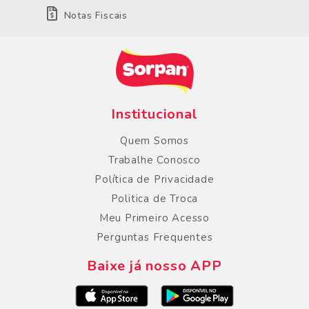
Notas Fiscais
Institucional
Quem Somos
Trabalhe Conosco
Política de Privacidade
Politica de Troca
Meu Primeiro Acesso
Perguntas Frequentes
Baixe já nosso APP