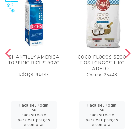
CHANTILLY AMERICA
COCO FLOCOS SECO
TOPPING RICHS 907G
FIOS LONGOS 1 KG
ADELCO
Código: 41447
Código: 25448
Faça seu login
Faça seu login
ou
ou
cadastre-se
cadastre-se
para ver preços
para ver preços
e comprar
e comprar