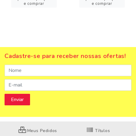
e comprar
e comprar
Cadastre-se para receber nossas ofertas!
Meus Pedidos
Títulos