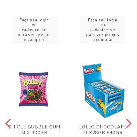
Faça seu login
Faça seu login
ou
ou
cadastre-se
cadastre-se
para ver preços
para ver preços
e comprar
e comprar
CHICLE BUBBLE GUM
LOLLO CHOCOLATE
MIX 300GR
30X28GR 840GR