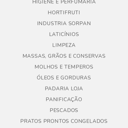
HIGIENE E PERFUMARIA
HORTIFRUTI
INDUSTRIA SORPAN
LATICÍNIOS
LIMPEZA
MASSAS, GRÃOS E CONSERVAS
MOLHOS E TEMPEROS
ÓLEOS E GORDURAS
PADARIA LOJA
PANIFICAÇÃO
PESCADOS
PRATOS PRONTOS CONGELADOS