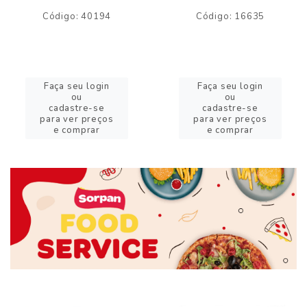
Código: 40194
Código: 16635
Faça seu login
Faça seu login
ou
ou
cadastre-se
cadastre-se
para ver preços
para ver preços
e comprar
e comprar