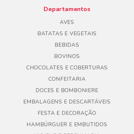
Departamentos
AVES
BATATAS E VEGETAIS
BEBIDAS
BOVINOS
CHOCOLATES E COBERTURAS
CONFEITARIA
DOCES E BOMBONIERE
EMBALAGENS E DESCARTÁVEIS
FESTA E DECORAÇÃO
HAMBÚRGUER E EMBUTIDOS