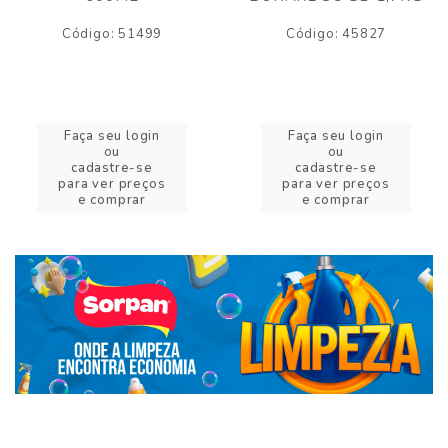
Código: 51499
Código: 45827
Faça seu login
Faça seu login
ou
ou
cadastre-se
cadastre-se
para ver preços
para ver preços
e comprar
e comprar