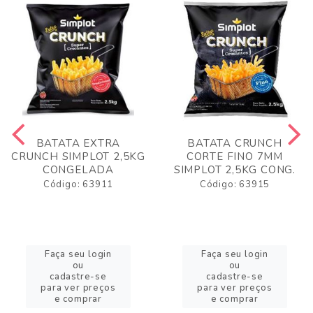
BATATA EXTRA
BATATA CRUNCH
CRUNCH SIMPLOT 2,5KG
CORTE FINO 7MM
CONGELADA
SIMPLOT 2,5KG CONG.
Código: 63911
Código: 63915
Faça seu login
Faça seu login
ou
ou
cadastre-se
cadastre-se
para ver preços
para ver preços
e comprar
e comprar