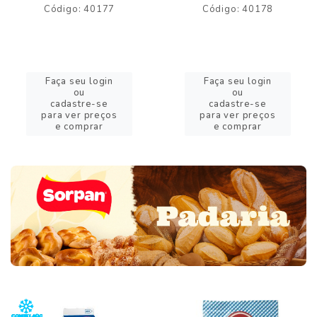
Código: 40177
Código: 40178
Faça seu login
Faça seu login
ou
ou
cadastre-se
cadastre-se
para ver preços
para ver preços
e comprar
e comprar