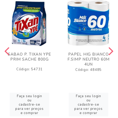
SABAO P. TIXAN YPE
PAPEL HIG BIANCO
PRIM SACHE 800G
F.SIMP NEUTRO 60M
4UN
Código: 54731
Código: 48485
Faça seu login
Faça seu login
ou
ou
cadastre-se
cadastre-se
para ver preços
para ver preços
e comprar
e comprar