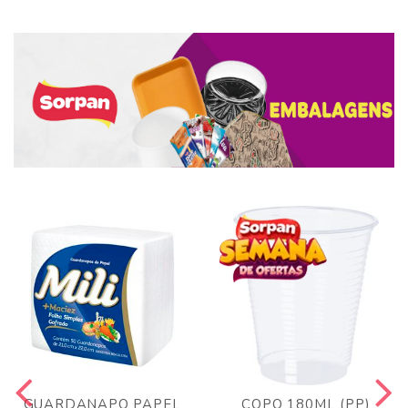
GUARDANAPO PAPEL
COPO 180ML (PP)