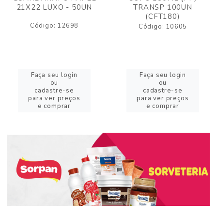
21X22 LUXO - 50UN
TRANSP 100UN
(CFT180)
Código: 12698
Código: 10605
Faça seu login
Faça seu login
ou
ou
cadastre-se
cadastre-se
para ver preços
para ver preços
e comprar
e comprar