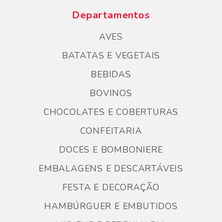
Departamentos
AVES
BATATAS E VEGETAIS
BEBIDAS
BOVINOS
CHOCOLATES E COBERTURAS
CONFEITARIA
DOCES E BOMBONIERE
EMBALAGENS E DESCARTÁVEIS
FESTA E DECORAÇÃO
HAMBÚRGUER E EMBUTIDOS