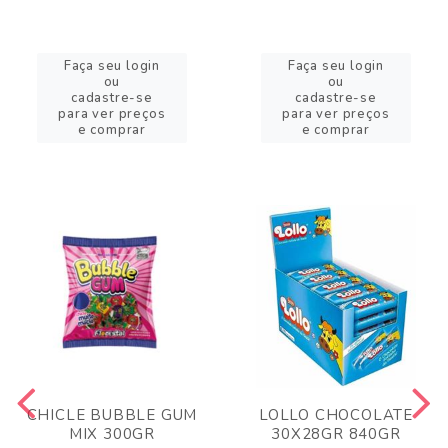
Faça seu login
Faça seu login
ou
ou
cadastre-se
cadastre-se
para ver preços
para ver preços
e comprar
e comprar
CHICLE BUBBLE GUM
LOLLO CHOCOLATE
MIX 300GR
30X28GR 840GR