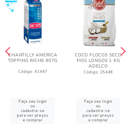
CHANTILLY AMERICA
COCO FLOCOS SECO
TOPPING RICHS 907G
FIOS LONGOS 1 KG
ADELCO
Código: 41447
Código: 25448
Faça seu login
Faça seu login
ou
ou
cadastre-se
cadastre-se
para ver preços
para ver preços
e comprar
e comprar