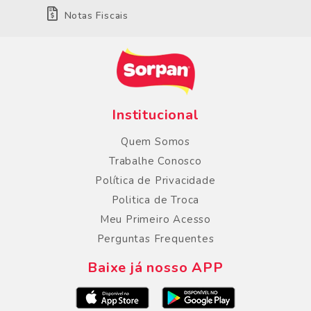
Notas Fiscais
Institucional
Quem Somos
Trabalhe Conosco
Política de Privacidade
Politica de Troca
Meu Primeiro Acesso
Perguntas Frequentes
Baixe já nosso APP