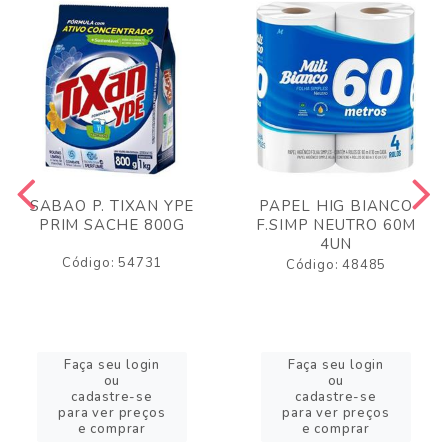
SABAO P. TIXAN YPE
PAPEL HIG BIANCO
PRIM SACHE 800G
F.SIMP NEUTRO 60M
4UN
Código: 54731
Código: 48485
Faça seu login
Faça seu login
ou
ou
cadastre-se
cadastre-se
para ver preços
para ver preços
e comprar
e comprar