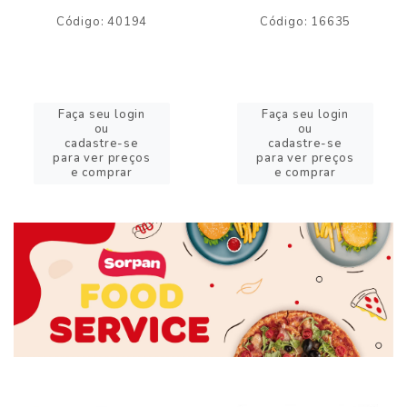
Código: 40194
Código: 16635
Faça seu login
Faça seu login
ou
ou
cadastre-se
cadastre-se
para ver preços
para ver preços
e comprar
e comprar