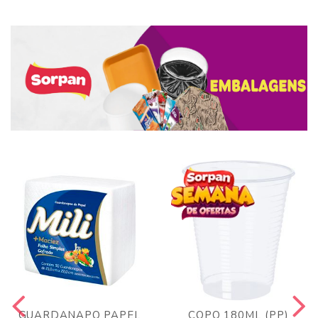
GUARDANAPO PAPEL
COPO 180ML (PP)