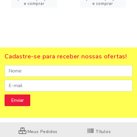
e comprar
e comprar
Cadastre-se para receber nossas ofertas!
Meus Pedidos
Títulos