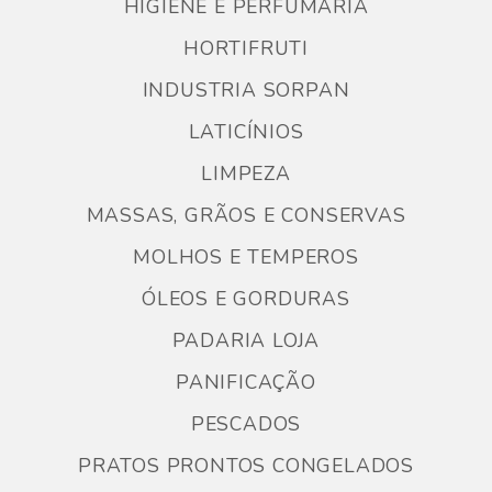
HIGIENE E PERFUMARIA
HORTIFRUTI
INDUSTRIA SORPAN
LATICÍNIOS
LIMPEZA
MASSAS, GRÃOS E CONSERVAS
MOLHOS E TEMPEROS
ÓLEOS E GORDURAS
PADARIA LOJA
PANIFICAÇÃO
PESCADOS
PRATOS PRONTOS CONGELADOS