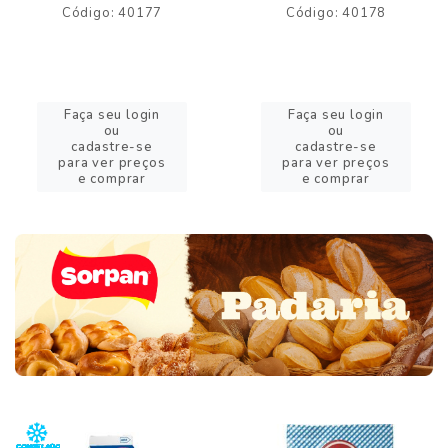
Código: 40177
Código: 40178
Faça seu login
Faça seu login
ou
ou
cadastre-se
cadastre-se
para ver preços
para ver preços
e comprar
e comprar