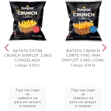
BATATA EXTRA
BATATA CRUNCH
CRUNCH SIMPLOT 2,5KG
CORTE FINO 7MM
CONGELADA
SIMPLOT 2,5KG CONG.
Código: 63911
Código: 63915
Faça seu login
Faça seu login
ou
ou
cadastre-se
cadastre-se
para ver preços
para ver preços
e comprar
e comprar