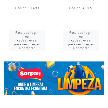
Código: 51499
Código: 45827
Faça seu login
Faça seu login
ou
ou
cadastre-se
cadastre-se
para ver preços
para ver preços
e comprar
e comprar