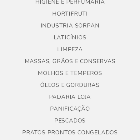
HIGIENE E PERFUMARIA
HORTIFRUTI
INDUSTRIA SORPAN
LATICÍNIOS
LIMPEZA
MASSAS, GRÃOS E CONSERVAS
MOLHOS E TEMPEROS
ÓLEOS E GORDURAS
PADARIA LOJA
PANIFICAÇÃO
PESCADOS
PRATOS PRONTOS CONGELADOS