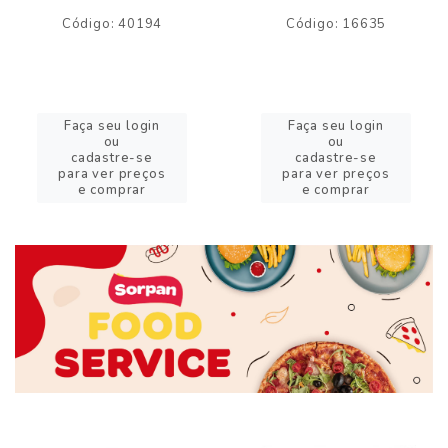
Código: 40194
Código: 16635
Faça seu login
Faça seu login
ou
ou
cadastre-se
cadastre-se
para ver preços
para ver preços
e comprar
e comprar