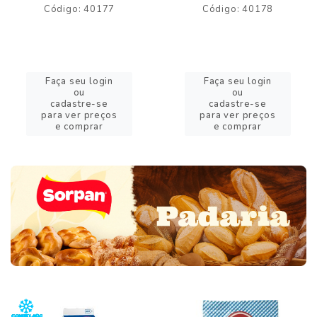
Código: 40177
Código: 40178
Faça seu login
Faça seu login
ou
ou
cadastre-se
cadastre-se
para ver preços
para ver preços
e comprar
e comprar