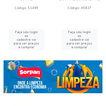
Código: 51499
Código: 45827
Faça seu login
Faça seu login
ou
ou
cadastre-se
cadastre-se
para ver preços
para ver preços
e comprar
e comprar