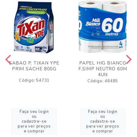
SABAO P. TIXAN YPE
PAPEL HIG BIANCO
PRIM SACHE 800G
F.SIMP NEUTRO 60M
4UN
Código: 54731
Código: 48485
Faça seu login
Faça seu login
ou
ou
cadastre-se
cadastre-se
para ver preços
para ver preços
e comprar
e comprar