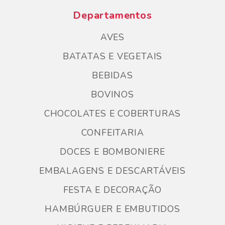
Departamentos
AVES
BATATAS E VEGETAIS
BEBIDAS
BOVINOS
CHOCOLATES E COBERTURAS
CONFEITARIA
DOCES E BOMBONIERE
EMBALAGENS E DESCARTÁVEIS
FESTA E DECORAÇÃO
HAMBÚRGUER E EMBUTIDOS