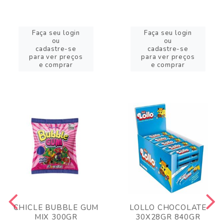
Faça seu login
Faça seu login
ou
ou
cadastre-se
cadastre-se
para ver preços
para ver preços
e comprar
e comprar
CHICLE BUBBLE GUM
LOLLO CHOCOLATE
MIX 300GR
30X28GR 840GR