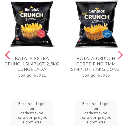
BATATA EXTRA
BATATA CRUNCH
CRUNCH SIMPLOT 2,5KG
CORTE FINO 7MM
CONGELADA
SIMPLOT 2,5KG CONG.
Código: 63911
Código: 63915
Faça seu login
Faça seu login
ou
ou
cadastre-se
cadastre-se
para ver preços
para ver preços
e comprar
e comprar