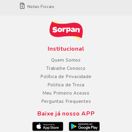
Notas Fiscais
Institucional
Quem Somos
Trabalhe Conosco
Política de Privacidade
Politica de Troca
Meu Primeiro Acesso
Perguntas Frequentes
Baixe já nosso APP