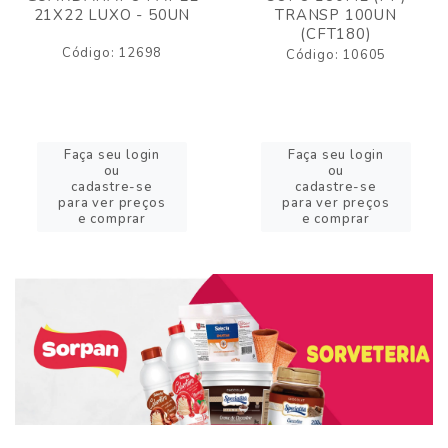
21X22 LUXO - 50UN
TRANSP 100UN
(CFT180)
Código: 12698
Código: 10605
Faça seu login
Faça seu login
ou
ou
cadastre-se
cadastre-se
para ver preços
para ver preços
e comprar
e comprar