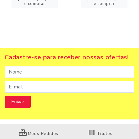
e comprar
e comprar
Cadastre-se para receber nossas ofertas!
Meus Pedidos
Títulos