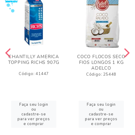
CHANTILLY AMERICA
COCO FLOCOS SECO
TOPPING RICHS 907G
FIOS LONGOS 1 KG
ADELCO
Código: 41447
Código: 25448
Faça seu login
Faça seu login
ou
ou
cadastre-se
cadastre-se
para ver preços
para ver preços
e comprar
e comprar