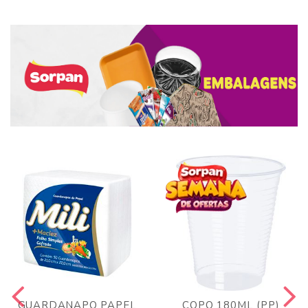
GUARDANAPO PAPEL
COPO 180ML (PP)