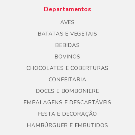
Departamentos
AVES
BATATAS E VEGETAIS
BEBIDAS
BOVINOS
CHOCOLATES E COBERTURAS
CONFEITARIA
DOCES E BOMBONIERE
EMBALAGENS E DESCARTÁVEIS
FESTA E DECORAÇÃO
HAMBÚRGUER E EMBUTIDOS