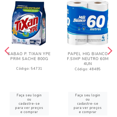
SABAO P. TIXAN YPE
PAPEL HIG BIANCO
PRIM SACHE 800G
F.SIMP NEUTRO 60M
4UN
Código: 54731
Código: 48485
Faça seu login
Faça seu login
ou
ou
cadastre-se
cadastre-se
para ver preços
para ver preços
e comprar
e comprar