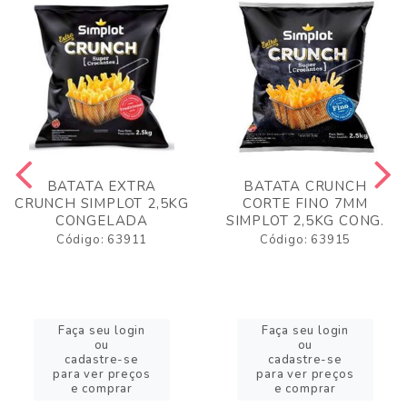
BATATA EXTRA
BATATA CRUNCH
CRUNCH SIMPLOT 2,5KG
CORTE FINO 7MM
CONGELADA
SIMPLOT 2,5KG CONG.
Código: 63911
Código: 63915
Faça seu login
Faça seu login
ou
ou
cadastre-se
cadastre-se
para ver preços
para ver preços
e comprar
e comprar