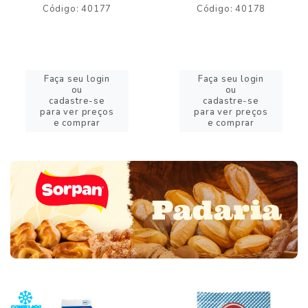
Código: 40177
Código: 40178
Faça seu login
Faça seu login
ou
ou
cadastre-se
cadastre-se
para ver preços
para ver preços
e comprar
e comprar