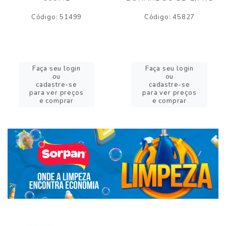
Código: 51499
Código: 45827
Faça seu login
Faça seu login
ou
ou
cadastre-se
cadastre-se
para ver preços
para ver preços
e comprar
e comprar