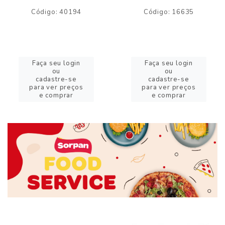
Código: 40194
Código: 16635
Faça seu login
Faça seu login
ou
ou
cadastre-se
cadastre-se
para ver preços
para ver preços
e comprar
e comprar