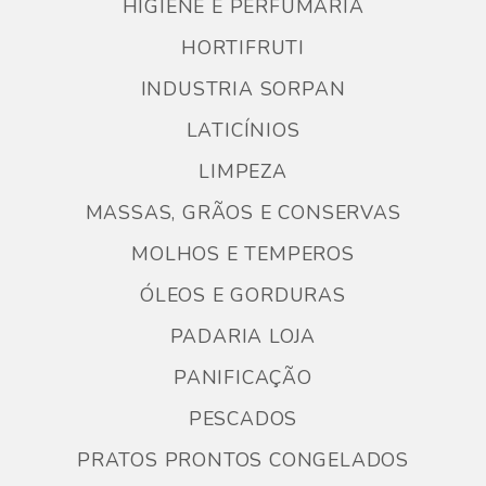
HIGIENE E PERFUMARIA
HORTIFRUTI
INDUSTRIA SORPAN
LATICÍNIOS
LIMPEZA
MASSAS, GRÃOS E CONSERVAS
MOLHOS E TEMPEROS
ÓLEOS E GORDURAS
PADARIA LOJA
PANIFICAÇÃO
PESCADOS
PRATOS PRONTOS CONGELADOS