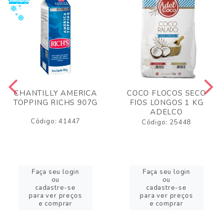
CHANTILLY AMERICA
COCO FLOCOS SECO
TOPPING RICHS 907G
FIOS LONGOS 1 KG
ADELCO
Código: 41447
Código: 25448
Faça seu login
Faça seu login
ou
ou
cadastre-se
cadastre-se
para ver preços
para ver preços
e comprar
e comprar