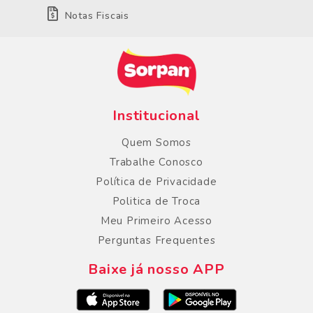
Notas Fiscais
Institucional
Quem Somos
Trabalhe Conosco
Política de Privacidade
Politica de Troca
Meu Primeiro Acesso
Perguntas Frequentes
Baixe já nosso APP