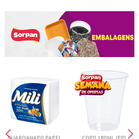
GUARDANAPO PAPEL
COPO 180ML (PP)