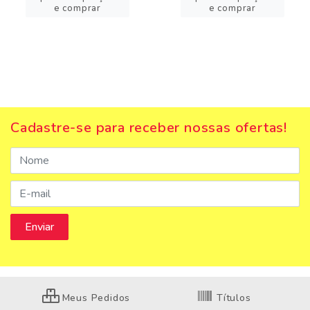
e comprar
e comprar
Cadastre-se para receber nossas ofertas!
Meus Pedidos
Títulos