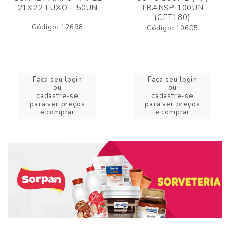
21X22 LUXO - 50UN
TRANSP 100UN
(CFT180)
Código: 12698
Código: 10605
Faça seu login
Faça seu login
ou
ou
cadastre-se
cadastre-se
para ver preços
para ver preços
e comprar
e comprar