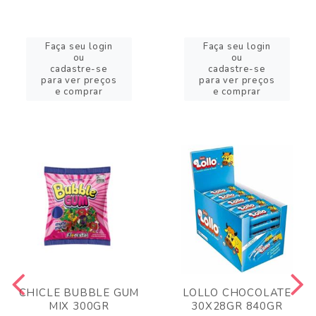
Faça seu login
Faça seu login
ou
ou
cadastre-se
cadastre-se
para ver preços
para ver preços
e comprar
e comprar
CHICLE BUBBLE GUM
LOLLO CHOCOLATE
MIX 300GR
30X28GR 840GR