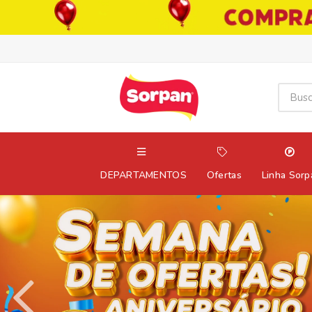
DEPARTAMENTOS
Ofertas
Linha Sorp