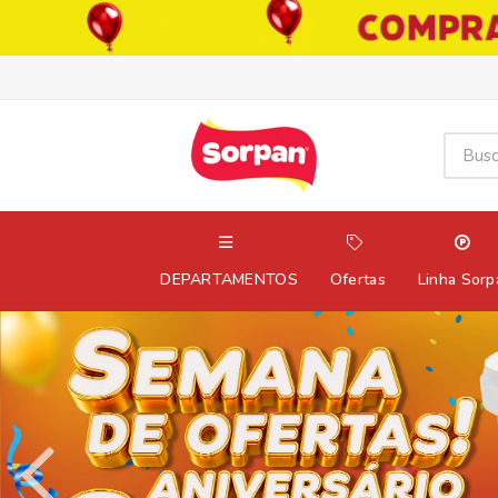
DEPARTAMENTOS
Ofertas
Linha Sorp