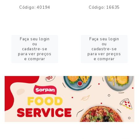
Código: 40194
Código: 16635
Faça seu login
Faça seu login
ou
ou
cadastre-se
cadastre-se
para ver preços
para ver preços
e comprar
e comprar