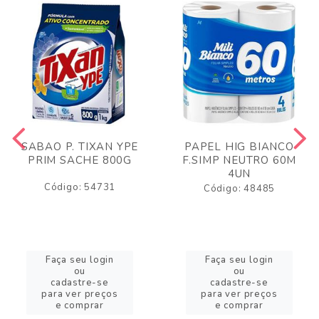
SABAO P. TIXAN YPE
PAPEL HIG BIANCO
PRIM SACHE 800G
F.SIMP NEUTRO 60M
4UN
Código: 54731
Código: 48485
Faça seu login
Faça seu login
ou
ou
cadastre-se
cadastre-se
para ver preços
para ver preços
e comprar
e comprar