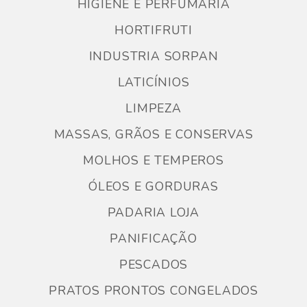
HIGIENE E PERFUMARIA
HORTIFRUTI
INDUSTRIA SORPAN
LATICÍNIOS
LIMPEZA
MASSAS, GRÃOS E CONSERVAS
MOLHOS E TEMPEROS
ÓLEOS E GORDURAS
PADARIA LOJA
PANIFICAÇÃO
PESCADOS
PRATOS PRONTOS CONGELADOS