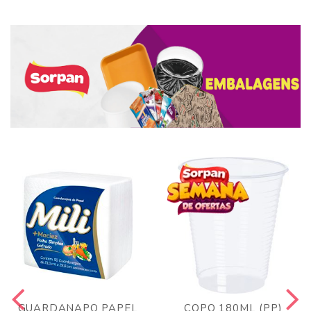
GUARDANAPO PAPEL
COPO 180ML (PP)