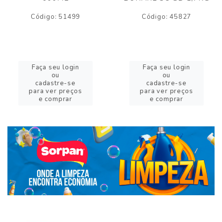
Código: 51499
Código: 45827
Faça seu login
Faça seu login
ou
ou
cadastre-se
cadastre-se
para ver preços
para ver preços
e comprar
e comprar