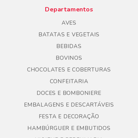
Departamentos
AVES
BATATAS E VEGETAIS
BEBIDAS
BOVINOS
CHOCOLATES E COBERTURAS
CONFEITARIA
DOCES E BOMBONIERE
EMBALAGENS E DESCARTÁVEIS
FESTA E DECORAÇÃO
HAMBÚRGUER E EMBUTIDOS