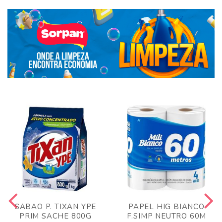
SABAO P. TIXAN YPE
PAPEL HIG BIANCO
PRIM SACHE 800G
F.SIMP NEUTRO 60M