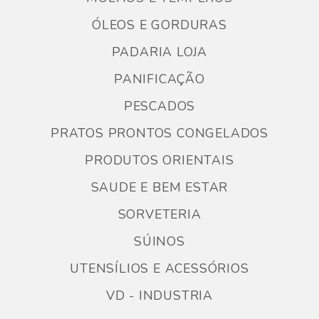
ÓLEOS E GORDURAS
PADARIA LOJA
PANIFICAÇÃO
PESCADOS
PRATOS PRONTOS CONGELADOS
PRODUTOS ORIENTAIS
SAUDE E BEM ESTAR
SORVETERIA
SÚINOS
UTENSÍLIOS E ACESSÓRIOS
VD - INDUSTRIA