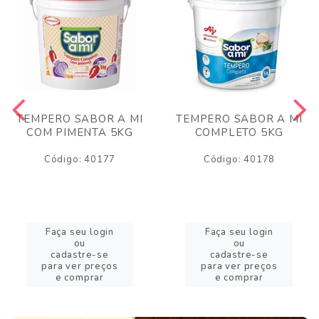
TEMPERO SABOR A MI
TEMPERO SABOR A MI
COM PIMENTA 5KG
COMPLETO 5KG
Código: 40177
Código: 40178
Faça seu login
Faça seu login
ou
ou
cadastre-se
cadastre-se
para ver preços
para ver preços
e comprar
e comprar