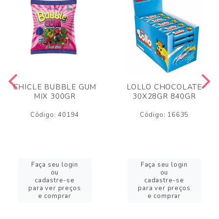
CHICLE BUBBLE GUM
LOLLO CHOCOLATE
MIX 300GR
30X28GR 840GR
Código: 40194
Código: 16635
Faça seu login
Faça seu login
ou
ou
cadastre-se
cadastre-se
para ver preços
para ver preços
e comprar
e comprar