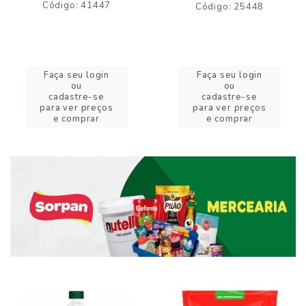
Código: 41447
Código: 25448
Faça seu login
Faça seu login
ou
ou
cadastre-se
cadastre-se
para ver preços
para ver preços
e comprar
e comprar