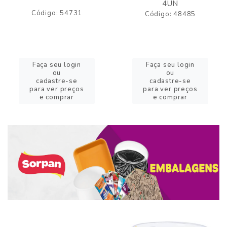
4UN
Código: 54731
Código: 48485
Faça seu login
Faça seu login
ou
ou
cadastre-se
cadastre-se
para ver preços
para ver preços
e comprar
e comprar