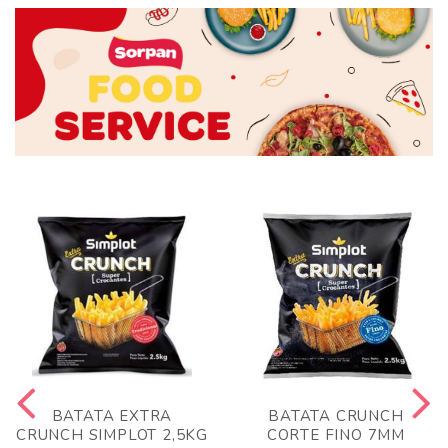
BATATA EXTRA
BATATA CRUNCH
CRUNCH SIMPLOT 2,5KG
CORTE FINO 7MM