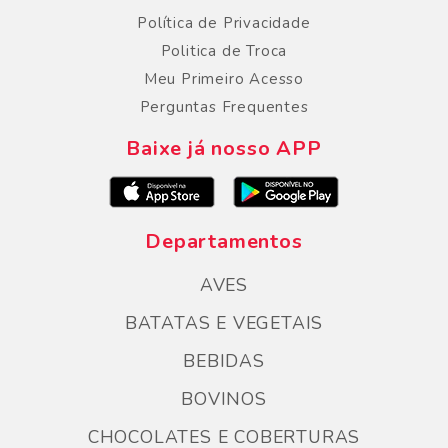
Política de Privacidade
Politica de Troca
Meu Primeiro Acesso
Perguntas Frequentes
Baixe já nosso APP
Departamentos
AVES
BATATAS E VEGETAIS
BEBIDAS
BOVINOS
CHOCOLATES E COBERTURAS