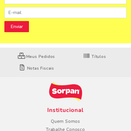
Meus Pedidos
Títulos
Notas Fiscais
Institucional
Quem Somos
Trabalhe Conosco