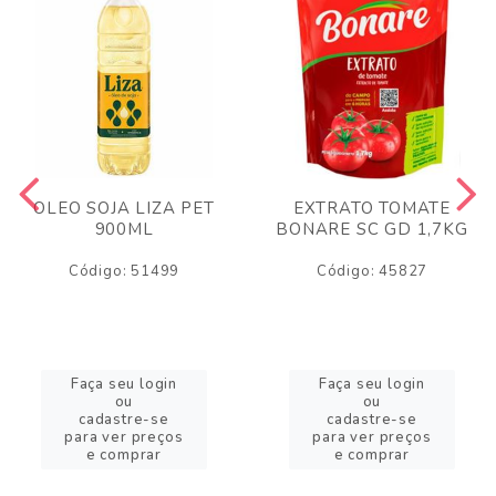
OLEO SOJA LIZA PET
EXTRATO TOMATE
900ML
BONARE SC GD 1,7KG
Código: 51499
Código: 45827
Faça seu login
Faça seu login
ou
ou
cadastre-se
cadastre-se
para ver preços
para ver preços
e comprar
e comprar