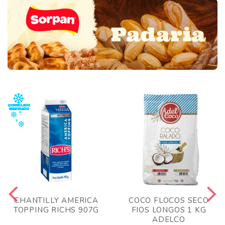
CHANTILLY AMERICA
COCO FLOCOS SECO
TOPPING RICHS 907G
FIOS LONGOS 1 KG
ADELCO