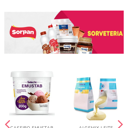
CASEIRO EMUSTAB
ALGEMIX LEITE