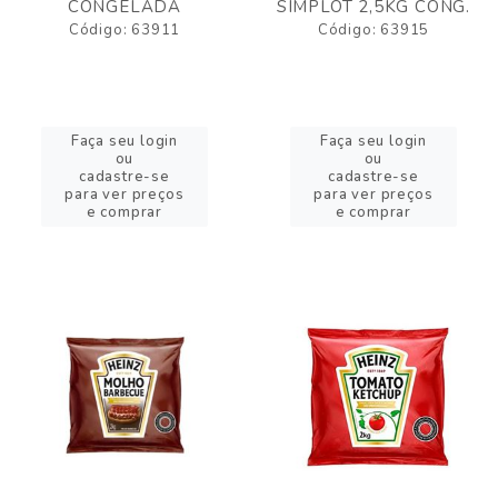
CONGELADA
SIMPLOT 2,5KG CONG.
Código: 63911
Código: 63915
Faça seu login
Faça seu login
ou
ou
cadastre-se
cadastre-se
para ver preços
para ver preços
e comprar
e comprar