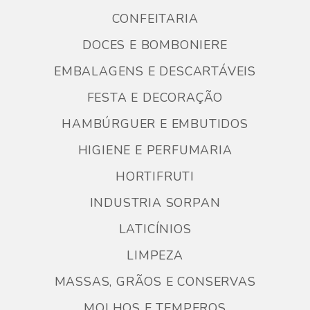
CONFEITARIA
DOCES E BOMBONIERE
EMBALAGENS E DESCARTÁVEIS
FESTA E DECORAÇÃO
HAMBÚRGUER E EMBUTIDOS
HIGIENE E PERFUMARIA
HORTIFRUTI
INDUSTRIA SORPAN
LATICÍNIOS
LIMPEZA
MASSAS, GRÃOS E CONSERVAS
MOLHOS E TEMPEROS