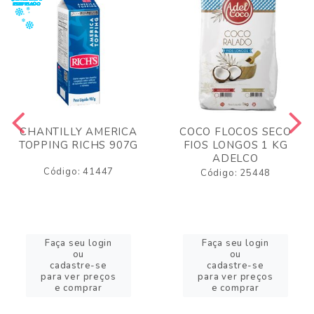
CHANTILLY AMERICA
COCO FLOCOS SECO
TOPPING RICHS 907G
FIOS LONGOS 1 KG
ADELCO
Código: 41447
Código: 25448
Faça seu login
Faça seu login
ou
ou
cadastre-se
cadastre-se
para ver preços
para ver preços
e comprar
e comprar