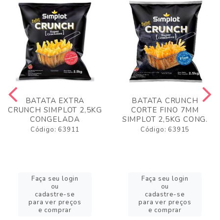
BATATA EXTRA
BATATA CRUNCH
CRUNCH SIMPLOT 2,5KG
CORTE FINO 7MM
CONGELADA
SIMPLOT 2,5KG CONG.
Código: 63911
Código: 63915
Faça seu login
Faça seu login
ou
ou
cadastre-se
cadastre-se
para ver preços
para ver preços
e comprar
e comprar