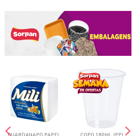
GUARDANAPO PAPEL
COPO 180ML (PP)