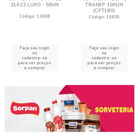
21X22 LUXO - 50UN
TRANSP 100UN
(CFT180)
Código: 12698
Código: 10605
Faça seu login
Faça seu login
ou
ou
cadastre-se
cadastre-se
para ver preços
para ver preços
e comprar
e comprar