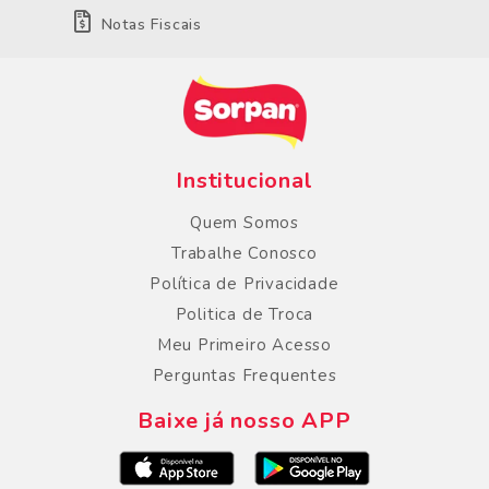
Notas Fiscais
Institucional
Quem Somos
Trabalhe Conosco
Política de Privacidade
Politica de Troca
Meu Primeiro Acesso
Perguntas Frequentes
Baixe já nosso APP