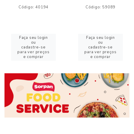
Código: 40194
Código: 59089
Faça seu login
Faça seu login
ou
ou
cadastre-se
cadastre-se
para ver preços
para ver preços
e comprar
e comprar