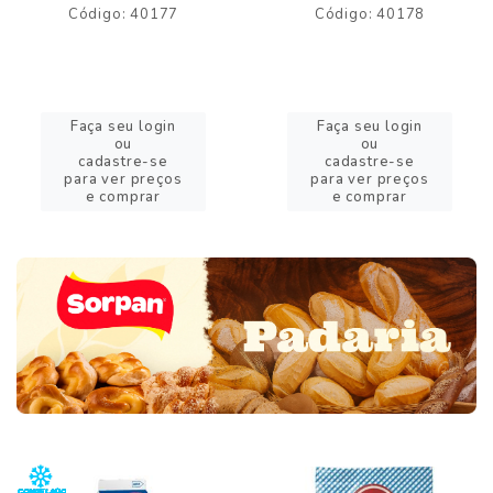
Código: 40177
Código: 40178
Faça seu login
Faça seu login
ou
ou
cadastre-se
cadastre-se
para ver preços
para ver preços
e comprar
e comprar