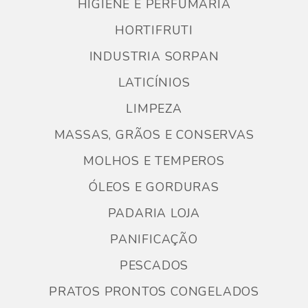
HIGIENE E PERFUMARIA
HORTIFRUTI
INDUSTRIA SORPAN
LATICÍNIOS
LIMPEZA
MASSAS, GRÃOS E CONSERVAS
MOLHOS E TEMPEROS
ÓLEOS E GORDURAS
PADARIA LOJA
PANIFICAÇÃO
PESCADOS
PRATOS PRONTOS CONGELADOS