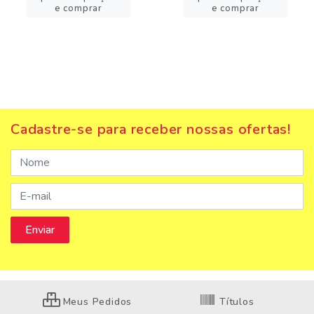
e comprar
e comprar
Cadastre-se para receber nossas ofertas!
Meus Pedidos
Títulos