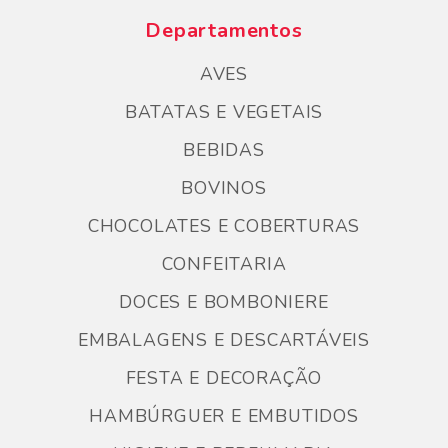
Departamentos
AVES
BATATAS E VEGETAIS
BEBIDAS
BOVINOS
CHOCOLATES E COBERTURAS
CONFEITARIA
DOCES E BOMBONIERE
EMBALAGENS E DESCARTÁVEIS
FESTA E DECORAÇÃO
HAMBÚRGUER E EMBUTIDOS