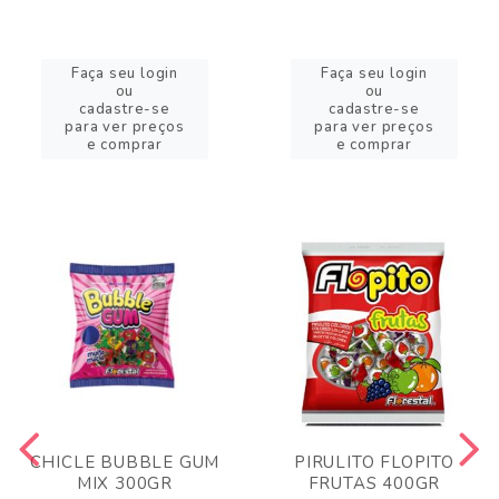
Faça seu login
Faça seu login
ou
ou
cadastre-se
cadastre-se
para ver preços
para ver preços
e comprar
e comprar
CHICLE BUBBLE GUM
PIRULITO FLOPITO
MIX 300GR
FRUTAS 400GR