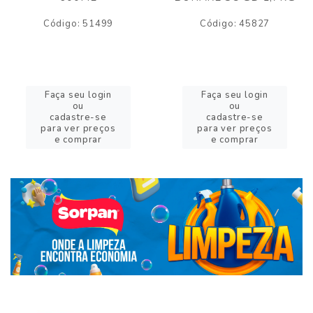
Código: 51499
Código: 45827
Faça seu login
Faça seu login
ou
ou
cadastre-se
cadastre-se
para ver preços
para ver preços
e comprar
e comprar