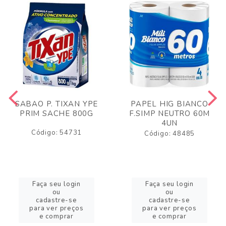
SABAO P. TIXAN YPE
PAPEL HIG BIANCO
PRIM SACHE 800G
F.SIMP NEUTRO 60M
4UN
Código: 54731
Código: 48485
Faça seu login
Faça seu login
ou
ou
cadastre-se
cadastre-se
para ver preços
para ver preços
e comprar
e comprar