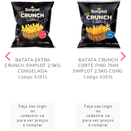
BATATA EXTRA
BATATA CRUNCH
CRUNCH SIMPLOT 2,5KG
CORTE FINO 7MM
CONGELADA
SIMPLOT 2,5KG CONG.
Código: 63911
Código: 63915
Faça seu login
Faça seu login
ou
ou
cadastre-se
cadastre-se
para ver preços
para ver preços
e comprar
e comprar