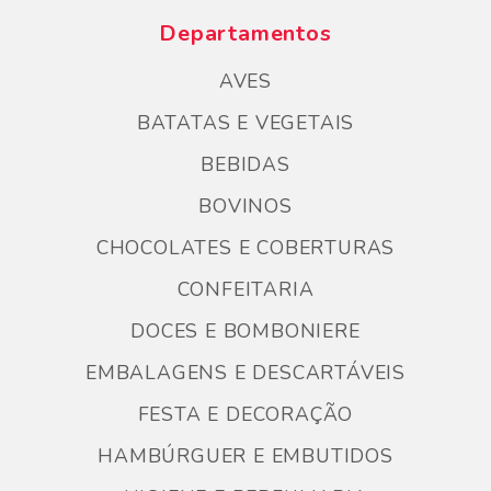
Departamentos
AVES
BATATAS E VEGETAIS
BEBIDAS
BOVINOS
CHOCOLATES E COBERTURAS
CONFEITARIA
DOCES E BOMBONIERE
EMBALAGENS E DESCARTÁVEIS
FESTA E DECORAÇÃO
HAMBÚRGUER E EMBUTIDOS