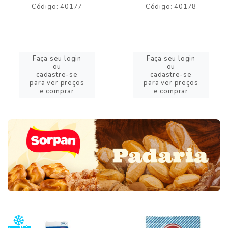
Código: 40177
Código: 40178
Faça seu login
Faça seu login
ou
ou
cadastre-se
cadastre-se
para ver preços
para ver preços
e comprar
e comprar