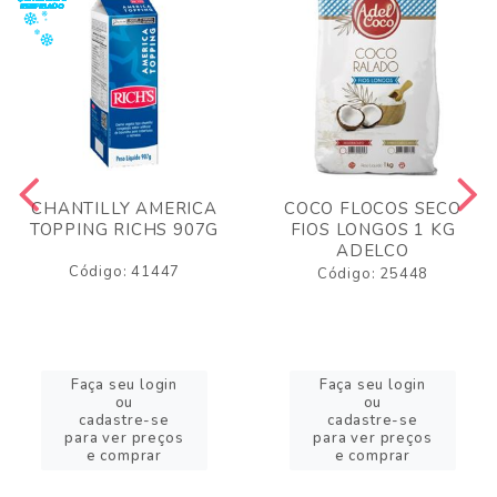
CHANTILLY AMERICA
COCO FLOCOS SECO
TOPPING RICHS 907G
FIOS LONGOS 1 KG
ADELCO
Código: 41447
Código: 25448
Faça seu login
Faça seu login
ou
ou
cadastre-se
cadastre-se
para ver preços
para ver preços
e comprar
e comprar