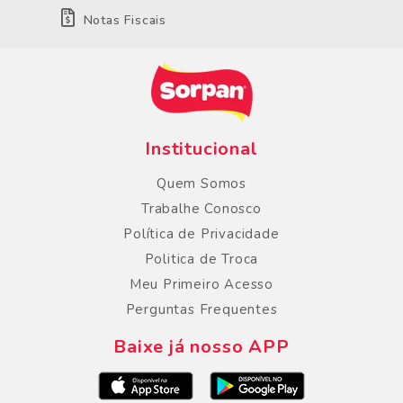
Notas Fiscais
Institucional
Quem Somos
Trabalhe Conosco
Política de Privacidade
Politica de Troca
Meu Primeiro Acesso
Perguntas Frequentes
Baixe já nosso APP