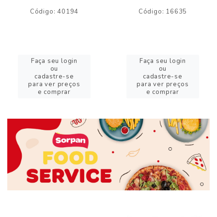
Código: 40194
Código: 16635
Faça seu login
Faça seu login
ou
ou
cadastre-se
cadastre-se
para ver preços
para ver preços
e comprar
e comprar