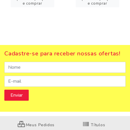
e comprar
e comprar
Cadastre-se para receber nossas ofertas!
Meus Pedidos
Títulos