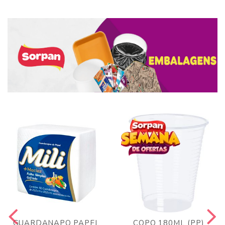
GUARDANAPO PAPEL
COPO 180ML (PP)