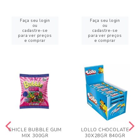
Faça seu login
Faça seu login
ou
ou
cadastre-se
cadastre-se
para ver preços
para ver preços
e comprar
e comprar
CHICLE BUBBLE GUM
LOLLO CHOCOLATE
MIX 300GR
30X28GR 840GR