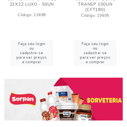
21X22 LUXO - 50UN
TRANSP 100UN
(CFT180)
Código: 12698
Código: 10605
Faça seu login
Faça seu login
ou
ou
cadastre-se
cadastre-se
para ver preços
para ver preços
e comprar
e comprar