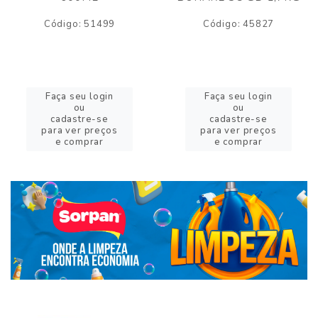
Código: 51499
Código: 45827
Faça seu login
Faça seu login
ou
ou
cadastre-se
cadastre-se
para ver preços
para ver preços
e comprar
e comprar