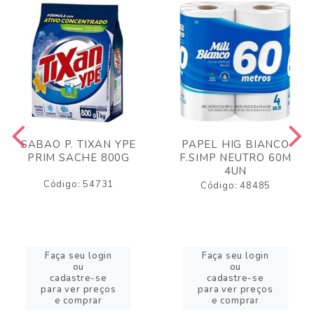
SABAO P. TIXAN YPE
PAPEL HIG BIANCO
PRIM SACHE 800G
F.SIMP NEUTRO 60M
4UN
Código: 54731
Código: 48485
Faça seu login
Faça seu login
ou
ou
cadastre-se
cadastre-se
para ver preços
para ver preços
e comprar
e comprar