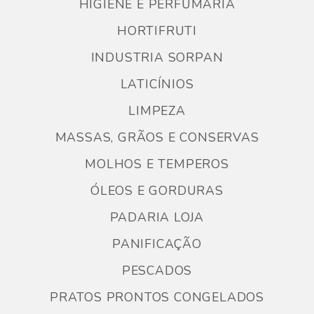
HIGIENE E PERFUMARIA
HORTIFRUTI
INDUSTRIA SORPAN
LATICÍNIOS
LIMPEZA
MASSAS, GRÃOS E CONSERVAS
MOLHOS E TEMPEROS
ÓLEOS E GORDURAS
PADARIA LOJA
PANIFICAÇÃO
PESCADOS
PRATOS PRONTOS CONGELADOS