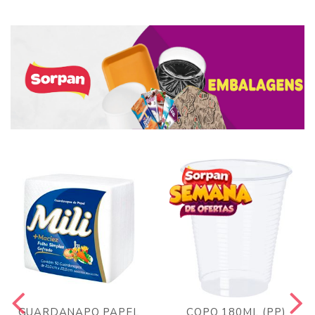
GUARDANAPO PAPEL
COPO 180ML (PP)