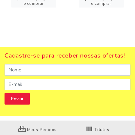
e comprar
e comprar
Cadastre-se para receber nossas ofertas!
Meus Pedidos
Títulos