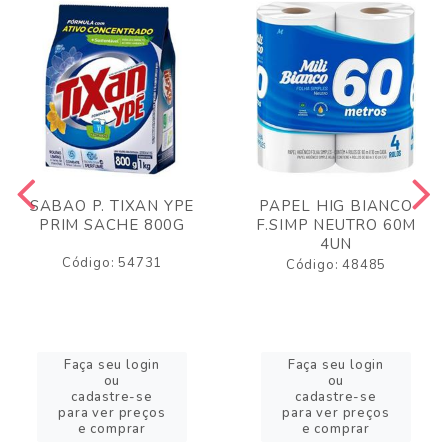
SABAO P. TIXAN YPE
PAPEL HIG BIANCO
PRIM SACHE 800G
F.SIMP NEUTRO 60M
4UN
Código: 54731
Código: 48485
Faça seu login
Faça seu login
ou
ou
cadastre-se
cadastre-se
para ver preços
para ver preços
e comprar
e comprar