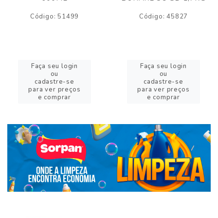
Código: 51499
Código: 45827
Faça seu login
Faça seu login
ou
ou
cadastre-se
cadastre-se
para ver preços
para ver preços
e comprar
e comprar