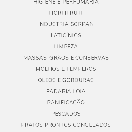
HIGIENE E PERFUMARIA
HORTIFRUTI
INDUSTRIA SORPAN
LATICÍNIOS
LIMPEZA
MASSAS, GRÃOS E CONSERVAS
MOLHOS E TEMPEROS
ÓLEOS E GORDURAS
PADARIA LOJA
PANIFICAÇÃO
PESCADOS
PRATOS PRONTOS CONGELADOS