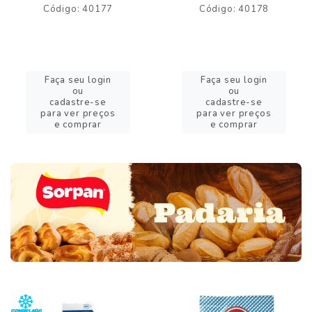
Código: 40177
Código: 40178
Faça seu login
Faça seu login
ou
ou
cadastre-se
cadastre-se
para ver preços
para ver preços
e comprar
e comprar