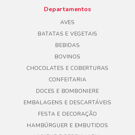
Departamentos
AVES
BATATAS E VEGETAIS
BEBIDAS
BOVINOS
CHOCOLATES E COBERTURAS
CONFEITARIA
DOCES E BOMBONIERE
EMBALAGENS E DESCARTÁVEIS
FESTA E DECORAÇÃO
HAMBÚRGUER E EMBUTIDOS