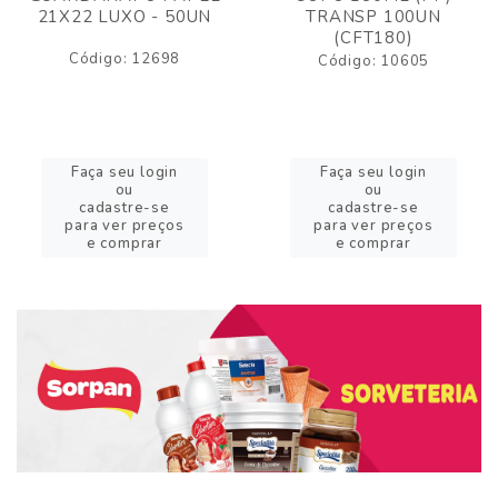
21X22 LUXO - 50UN
TRANSP 100UN
(CFT180)
Código: 12698
Código: 10605
Faça seu login
Faça seu login
ou
ou
cadastre-se
cadastre-se
para ver preços
para ver preços
e comprar
e comprar