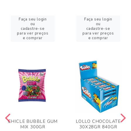
Faça seu login
Faça seu login
ou
ou
cadastre-se
cadastre-se
para ver preços
para ver preços
e comprar
e comprar
CHICLE BUBBLE GUM
LOLLO CHOCOLATE
MIX 300GR
30X28GR 840GR