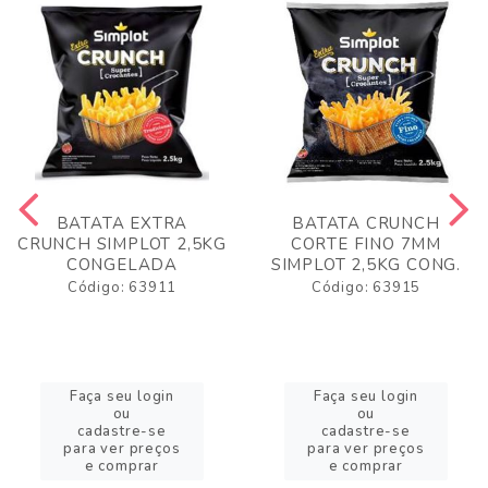
BATATA EXTRA
BATATA CRUNCH
CRUNCH SIMPLOT 2,5KG
CORTE FINO 7MM
CONGELADA
SIMPLOT 2,5KG CONG.
Código: 63911
Código: 63915
Faça seu login
Faça seu login
ou
ou
cadastre-se
cadastre-se
para ver preços
para ver preços
e comprar
e comprar