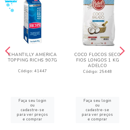
CHANTILLY AMERICA
COCO FLOCOS SECO
TOPPING RICHS 907G
FIOS LONGOS 1 KG
ADELCO
Código: 41447
Código: 25448
Faça seu login
Faça seu login
ou
ou
cadastre-se
cadastre-se
para ver preços
para ver preços
e comprar
e comprar