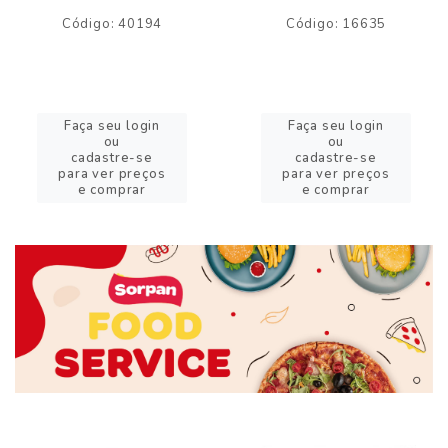
Código: 40194
Código: 16635
Faça seu login
Faça seu login
ou
ou
cadastre-se
cadastre-se
para ver preços
para ver preços
e comprar
e comprar