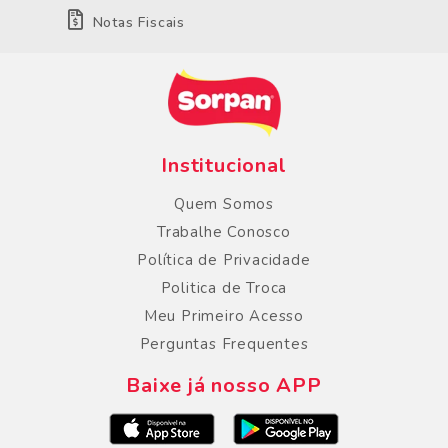
Notas Fiscais
Institucional
Quem Somos
Trabalhe Conosco
Política de Privacidade
Politica de Troca
Meu Primeiro Acesso
Perguntas Frequentes
Baixe já nosso APP