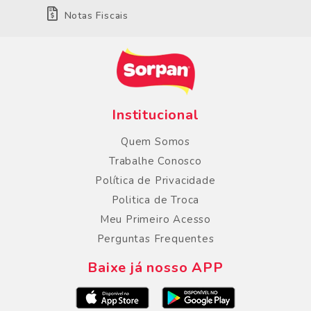
Notas Fiscais
Institucional
Quem Somos
Trabalhe Conosco
Política de Privacidade
Politica de Troca
Meu Primeiro Acesso
Perguntas Frequentes
Baixe já nosso APP