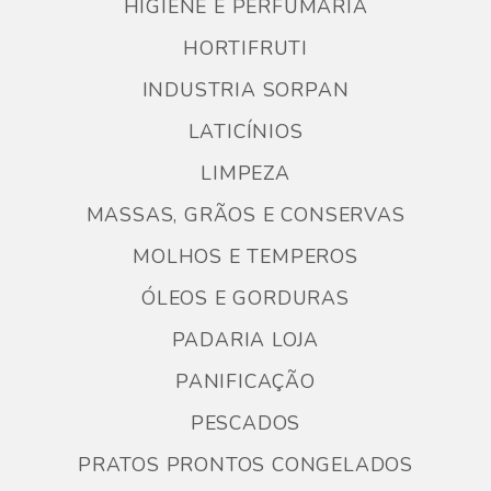
HIGIENE E PERFUMARIA
HORTIFRUTI
INDUSTRIA SORPAN
LATICÍNIOS
LIMPEZA
MASSAS, GRÃOS E CONSERVAS
MOLHOS E TEMPEROS
ÓLEOS E GORDURAS
PADARIA LOJA
PANIFICAÇÃO
PESCADOS
PRATOS PRONTOS CONGELADOS