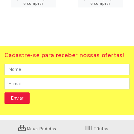
e comprar
e comprar
Cadastre-se para receber nossas ofertas!
Meus Pedidos
Títulos