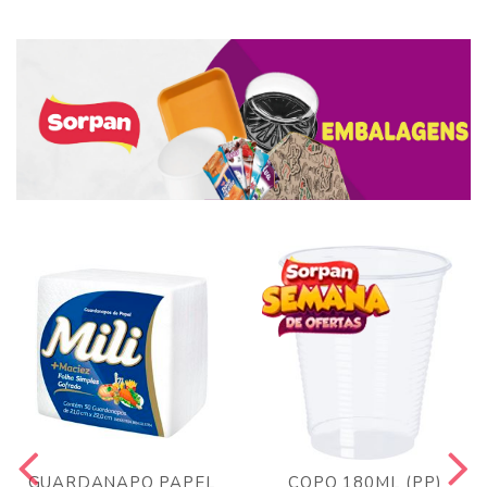
GUARDANAPO PAPEL
COPO 180ML (PP)