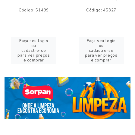
Código: 51499
Código: 45827
Faça seu login
Faça seu login
ou
ou
cadastre-se
cadastre-se
para ver preços
para ver preços
e comprar
e comprar