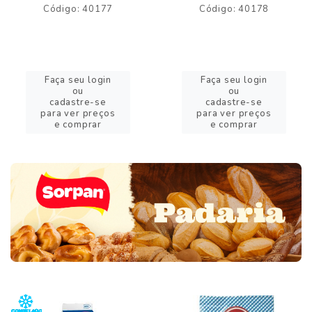
Código: 40177
Código: 40178
Faça seu login
Faça seu login
ou
ou
cadastre-se
cadastre-se
para ver preços
para ver preços
e comprar
e comprar