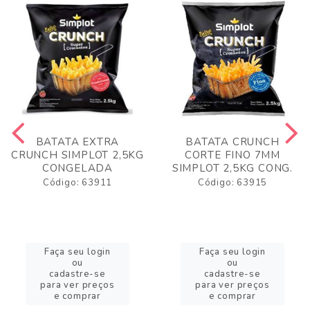
BATATA EXTRA
BATATA CRUNCH
CRUNCH SIMPLOT 2,5KG
CORTE FINO 7MM
CONGELADA
SIMPLOT 2,5KG CONG.
Código: 63911
Código: 63915
Faça seu login
Faça seu login
ou
ou
cadastre-se
cadastre-se
para ver preços
para ver preços
e comprar
e comprar