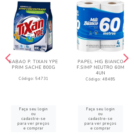
SABAO P. TIXAN YPE
PAPEL HIG BIANCO
PRIM SACHE 800G
F.SIMP NEUTRO 60M
4UN
Código: 54731
Código: 48485
Faça seu login
Faça seu login
ou
ou
cadastre-se
cadastre-se
para ver preços
para ver preços
e comprar
e comprar