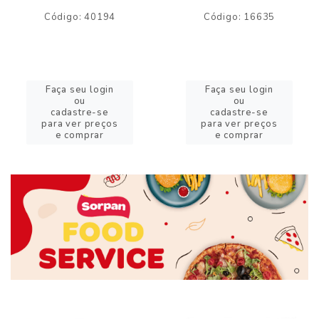
Código: 40194
Código: 16635
Faça seu login
Faça seu login
ou
ou
cadastre-se
cadastre-se
para ver preços
para ver preços
e comprar
e comprar