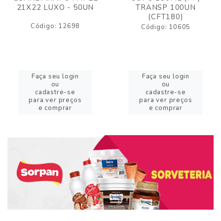
21X22 LUXO - 50UN
TRANSP 100UN
(CFT180)
Código: 12698
Código: 10605
Faça seu login
Faça seu login
ou
ou
cadastre-se
cadastre-se
para ver preços
para ver preços
e comprar
e comprar