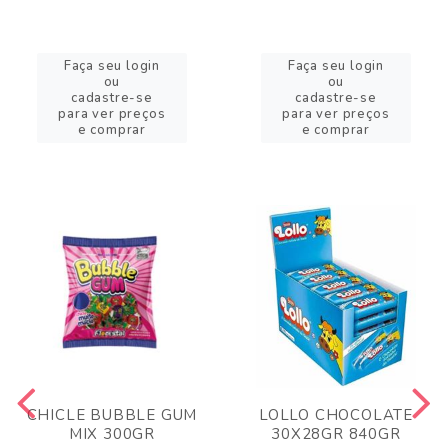
Faça seu login
Faça seu login
ou
ou
cadastre-se
cadastre-se
para ver preços
para ver preços
e comprar
e comprar
CHICLE BUBBLE GUM
LOLLO CHOCOLATE
MIX 300GR
30X28GR 840GR