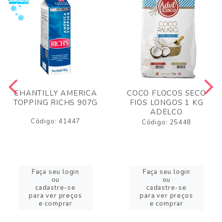
CHANTILLY AMERICA
COCO FLOCOS SECO
TOPPING RICHS 907G
FIOS LONGOS 1 KG
ADELCO
Código: 41447
Código: 25448
Faça seu login
Faça seu login
ou
ou
cadastre-se
cadastre-se
para ver preços
para ver preços
e comprar
e comprar