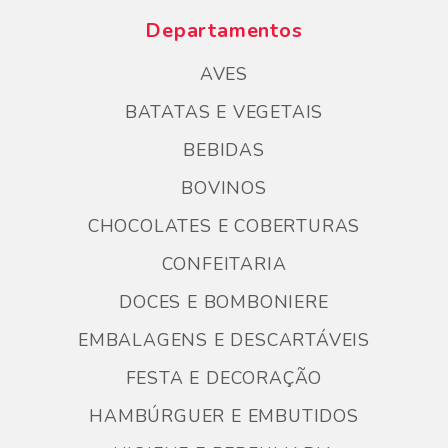
Departamentos
AVES
BATATAS E VEGETAIS
BEBIDAS
BOVINOS
CHOCOLATES E COBERTURAS
CONFEITARIA
DOCES E BOMBONIERE
EMBALAGENS E DESCARTÁVEIS
FESTA E DECORAÇÃO
HAMBÚRGUER E EMBUTIDOS