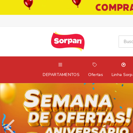
DEPARTAMENTOS
Ofertas
Linha Sorp