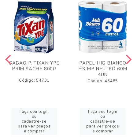
SABAO P. TIXAN YPE
PAPEL HIG BIANCO
PRIM SACHE 800G
F.SIMP NEUTRO 60M
4UN
Código: 54731
Código: 48485
Faça seu login
Faça seu login
ou
ou
cadastre-se
cadastre-se
para ver preços
para ver preços
e comprar
e comprar