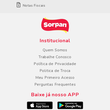
Notas Fiscais
Institucional
Quem Somos
Trabalhe Conosco
Política de Privacidade
Politica de Troca
Meu Primeiro Acesso
Perguntas Frequentes
Baixe já nosso APP