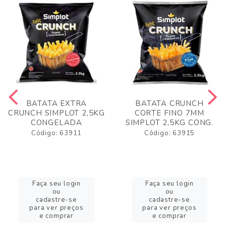
BATATA EXTRA
BATATA CRUNCH
CRUNCH SIMPLOT 2,5KG
CORTE FINO 7MM
CONGELADA
SIMPLOT 2,5KG CONG.
Código: 63911
Código: 63915
Faça seu login
Faça seu login
ou
ou
cadastre-se
cadastre-se
para ver preços
para ver preços
e comprar
e comprar