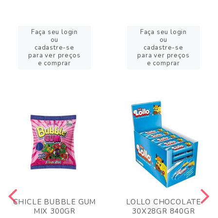
Faça seu login
Faça seu login
ou
ou
cadastre-se
cadastre-se
para ver preços
para ver preços
e comprar
e comprar
CHICLE BUBBLE GUM
LOLLO CHOCOLATE
MIX 300GR
30X28GR 840GR