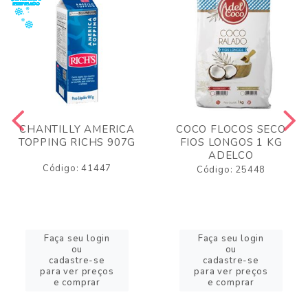
CHANTILLY AMERICA
COCO FLOCOS SECO
TOPPING RICHS 907G
FIOS LONGOS 1 KG
ADELCO
Código: 41447
Código: 25448
Faça seu login
Faça seu login
ou
ou
cadastre-se
cadastre-se
para ver preços
para ver preços
e comprar
e comprar