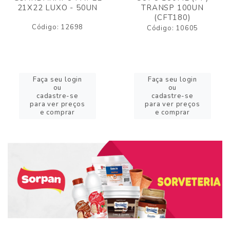
21X22 LUXO - 50UN
TRANSP 100UN
(CFT180)
Código: 12698
Código: 10605
Faça seu login
Faça seu login
ou
ou
cadastre-se
cadastre-se
para ver preços
para ver preços
e comprar
e comprar