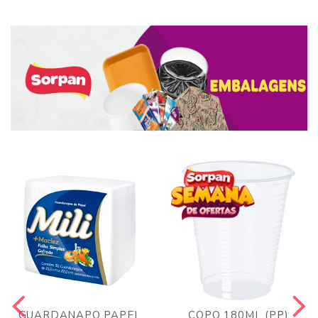
GUARDANAPO PAPEL
COPO 180ML (PP)