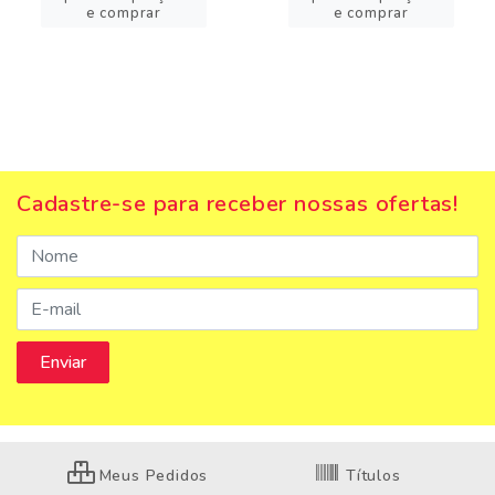
e comprar
e comprar
Cadastre-se para receber nossas ofertas!
Meus Pedidos
Títulos