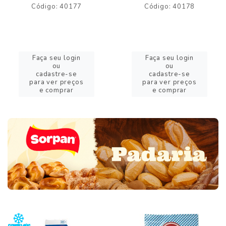
Código: 40177
Código: 40178
Faça seu login
Faça seu login
ou
ou
cadastre-se
cadastre-se
para ver preços
para ver preços
e comprar
e comprar