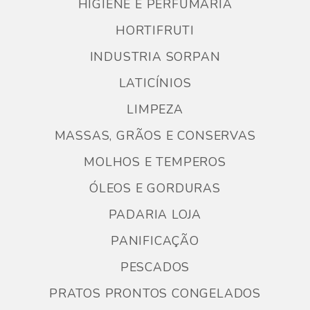
HIGIENE E PERFUMARIA
HORTIFRUTI
INDUSTRIA SORPAN
LATICÍNIOS
LIMPEZA
MASSAS, GRÃOS E CONSERVAS
MOLHOS E TEMPEROS
ÓLEOS E GORDURAS
PADARIA LOJA
PANIFICAÇÃO
PESCADOS
PRATOS PRONTOS CONGELADOS