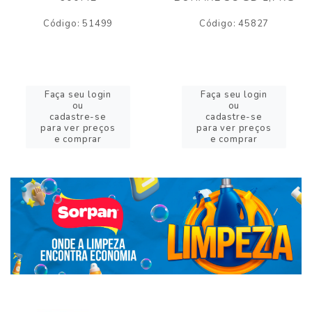
Código: 51499
Código: 45827
Faça seu login
Faça seu login
ou
ou
cadastre-se
cadastre-se
para ver preços
para ver preços
e comprar
e comprar