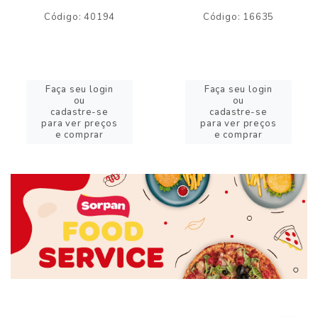
Código: 40194
Código: 16635
Faça seu login
Faça seu login
ou
ou
cadastre-se
cadastre-se
para ver preços
para ver preços
e comprar
e comprar