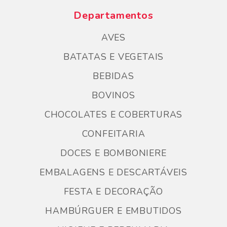
Departamentos
AVES
BATATAS E VEGETAIS
BEBIDAS
BOVINOS
CHOCOLATES E COBERTURAS
CONFEITARIA
DOCES E BOMBONIERE
EMBALAGENS E DESCARTÁVEIS
FESTA E DECORAÇÃO
HAMBÚRGUER E EMBUTIDOS