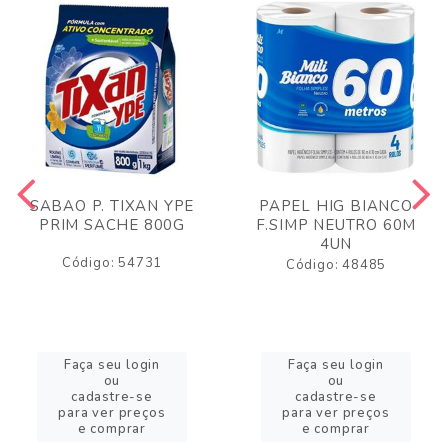
SABAO P. TIXAN YPE
PAPEL HIG BIANCO
PRIM SACHE 800G
F.SIMP NEUTRO 60M
4UN
Código: 54731
Código: 48485
Faça seu login
Faça seu login
ou
ou
cadastre-se
cadastre-se
para ver preços
para ver preços
e comprar
e comprar