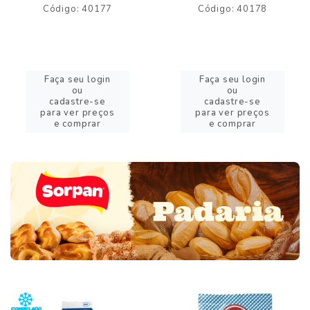
Código: 40177
Código: 40178
Faça seu login
Faça seu login
ou
ou
cadastre-se
cadastre-se
para ver preços
para ver preços
e comprar
e comprar