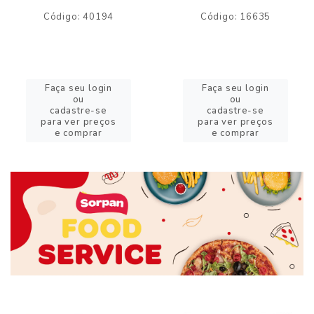
Código: 40194
Código: 16635
Faça seu login
Faça seu login
ou
ou
cadastre-se
cadastre-se
para ver preços
para ver preços
e comprar
e comprar