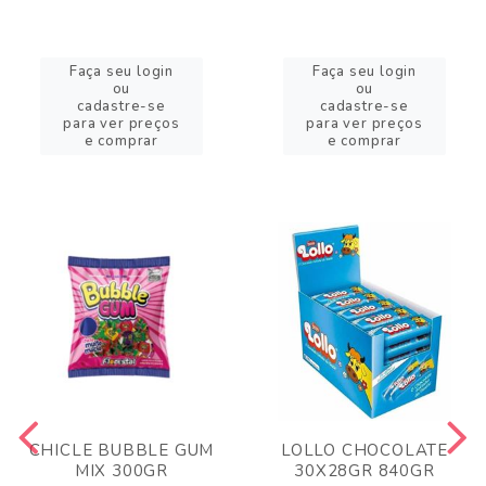
Faça seu login
Faça seu login
ou
ou
cadastre-se
cadastre-se
para ver preços
para ver preços
e comprar
e comprar
CHICLE BUBBLE GUM
LOLLO CHOCOLATE
MIX 300GR
30X28GR 840GR