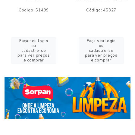
Código: 51499
Código: 45827
Faça seu login
Faça seu login
ou
ou
cadastre-se
cadastre-se
para ver preços
para ver preços
e comprar
e comprar