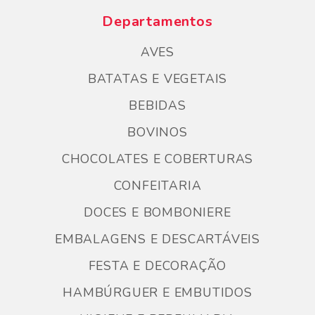
Departamentos
AVES
BATATAS E VEGETAIS
BEBIDAS
BOVINOS
CHOCOLATES E COBERTURAS
CONFEITARIA
DOCES E BOMBONIERE
EMBALAGENS E DESCARTÁVEIS
FESTA E DECORAÇÃO
HAMBÚRGUER E EMBUTIDOS