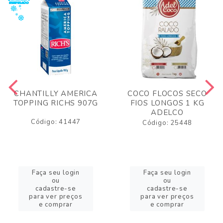
CHANTILLY AMERICA
COCO FLOCOS SECO
TOPPING RICHS 907G
FIOS LONGOS 1 KG
ADELCO
Código: 41447
Código: 25448
Faça seu login
Faça seu login
ou
ou
cadastre-se
cadastre-se
para ver preços
para ver preços
e comprar
e comprar