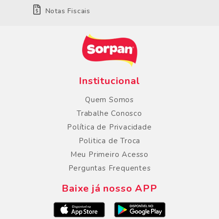
Notas Fiscais
Institucional
Quem Somos
Trabalhe Conosco
Política de Privacidade
Politica de Troca
Meu Primeiro Acesso
Perguntas Frequentes
Baixe já nosso APP