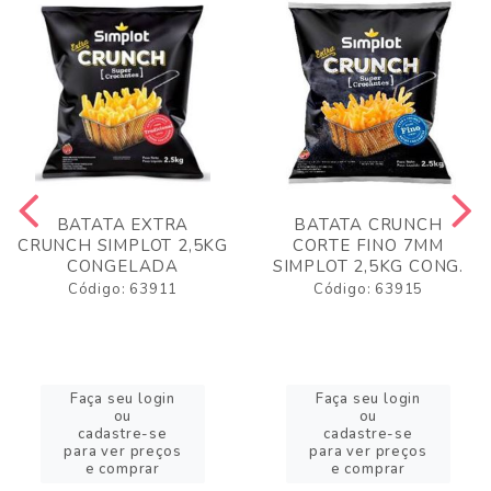
BATATA EXTRA
BATATA CRUNCH
CRUNCH SIMPLOT 2,5KG
CORTE FINO 7MM
CONGELADA
SIMPLOT 2,5KG CONG.
Código: 63911
Código: 63915
Faça seu login
Faça seu login
ou
ou
cadastre-se
cadastre-se
para ver preços
para ver preços
e comprar
e comprar