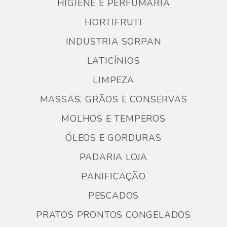
HIGIENE E PERFUMARIA
HORTIFRUTI
INDUSTRIA SORPAN
LATICÍNIOS
LIMPEZA
MASSAS, GRÃOS E CONSERVAS
MOLHOS E TEMPEROS
ÓLEOS E GORDURAS
PADARIA LOJA
PANIFICAÇÃO
PESCADOS
PRATOS PRONTOS CONGELADOS