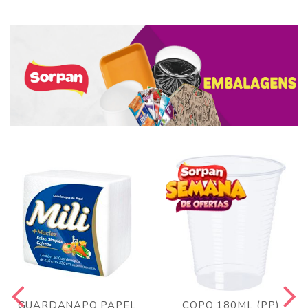
GUARDANAPO PAPEL
COPO 180ML (PP)