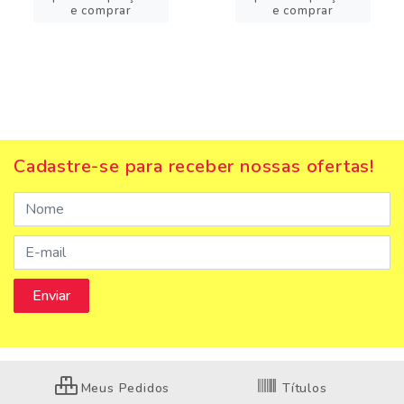
e comprar
e comprar
Cadastre-se para receber nossas ofertas!
Meus Pedidos
Títulos