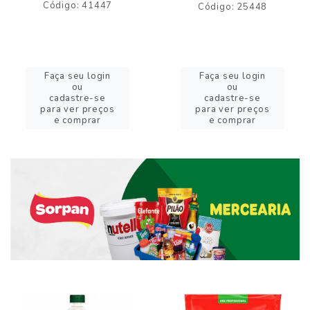
Código: 41447
Código: 25448
Faça seu login
Faça seu login
ou
ou
cadastre-se
cadastre-se
para ver preços
para ver preços
e comprar
e comprar