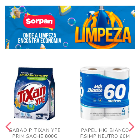
SABAO P. TIXAN YPE
PAPEL HIG BIANCO
PRIM SACHE 800G
F.SIMP NEUTRO 60M