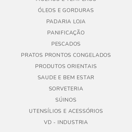
ÓLEOS E GORDURAS
PADARIA LOJA
PANIFICAÇÃO
PESCADOS
PRATOS PRONTOS CONGELADOS
PRODUTOS ORIENTAIS
SAUDE E BEM ESTAR
SORVETERIA
SÚINOS
UTENSÍLIOS E ACESSÓRIOS
VD - INDUSTRIA