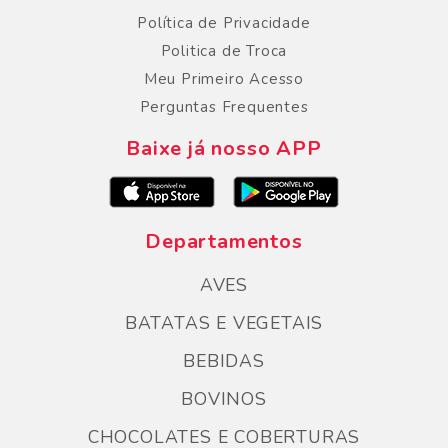
Política de Privacidade
Politica de Troca
Meu Primeiro Acesso
Perguntas Frequentes
Baixe já nosso APP
Departamentos
AVES
BATATAS E VEGETAIS
BEBIDAS
BOVINOS
CHOCOLATES E COBERTURAS