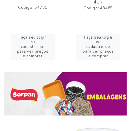
4UN
Código: 54731
Código: 48485
Faça seu login
Faça seu login
ou
ou
cadastre-se
cadastre-se
para ver preços
para ver preços
e comprar
e comprar