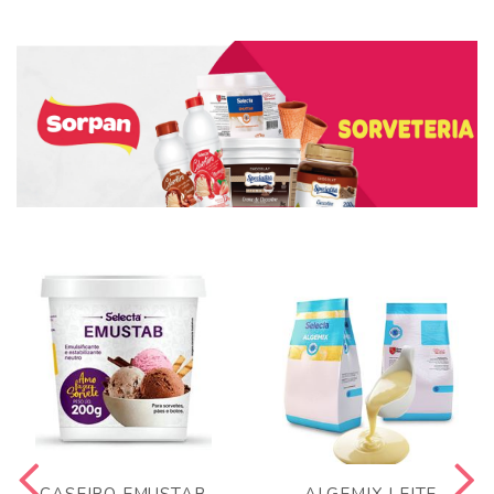
CASEIRO EMUSTAB
ALGEMIX LEITE