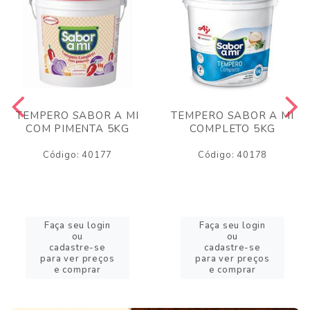
TEMPERO SABOR A MI
TEMPERO SABOR A MI
COM PIMENTA 5KG
COMPLETO 5KG
Código: 40177
Código: 40178
Faça seu login
Faça seu login
ou
ou
cadastre-se
cadastre-se
para ver preços
para ver preços
e comprar
e comprar