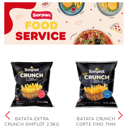
BATATA EXTRA
BATATA CRUNCH
CRUNCH SIMPLOT 2,5KG
CORTE FINO 7MM