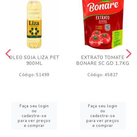
OLEO SOJA LIZA PET
EXTRATO TOMATE
900ML
BONARE SC GD 1,7KG
Código: 51499
Código: 45827
Faça seu login
Faça seu login
ou
ou
cadastre-se
cadastre-se
para ver preços
para ver preços
e comprar
e comprar