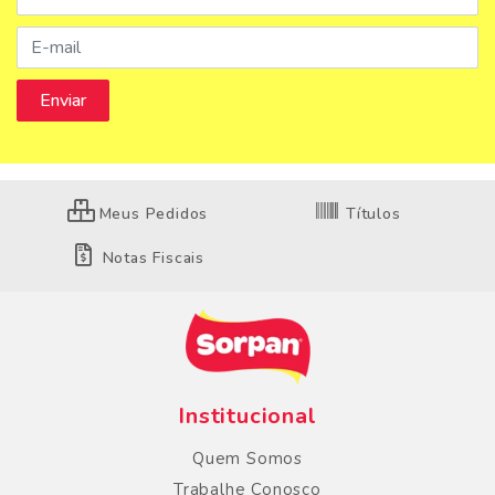
Meus Pedidos
Títulos
Notas Fiscais
Institucional
Quem Somos
Trabalhe Conosco