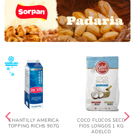
CHANTILLY AMERICA
COCO FLOCOS SECO
TOPPING RICHS 907G
FIOS LONGOS 1 KG
ADELCO