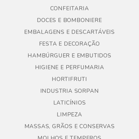
CONFEITARIA
DOCES E BOMBONIERE
EMBALAGENS E DESCARTÁVEIS
FESTA E DECORAÇÃO
HAMBÚRGUER E EMBUTIDOS
HIGIENE E PERFUMARIA
HORTIFRUTI
INDUSTRIA SORPAN
LATICÍNIOS
LIMPEZA
MASSAS, GRÃOS E CONSERVAS
MOLHOS E TEMPEROS