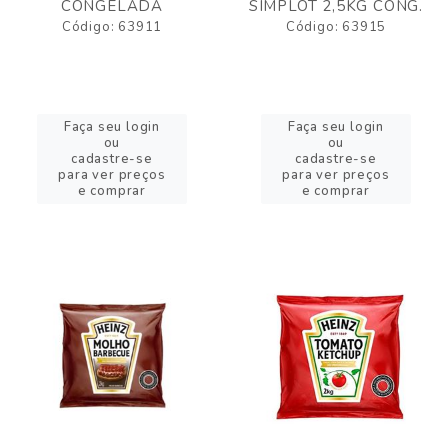
CONGELADA
SIMPLOT 2,5KG CONG.
Código: 63911
Código: 63915
Faça seu login
Faça seu login
ou
ou
cadastre-se
cadastre-se
para ver preços
para ver preços
e comprar
e comprar