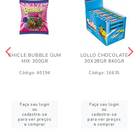
CHICLE BUBBLE GUM
LOLLO CHOCOLATE
MIX 300GR
30X28GR 840GR
Código: 40194
Código: 16635
Faça seu login
Faça seu login
ou
ou
cadastre-se
cadastre-se
para ver preços
para ver preços
e comprar
e comprar