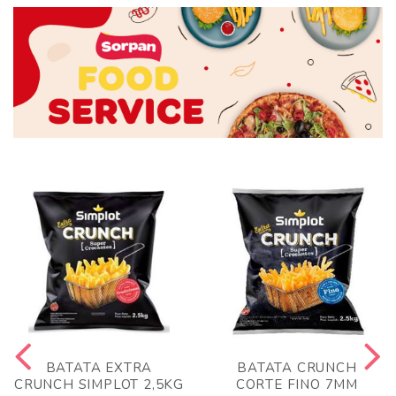
BATATA EXTRA
BATATA CRUNCH
CRUNCH SIMPLOT 2,5KG
CORTE FINO 7MM