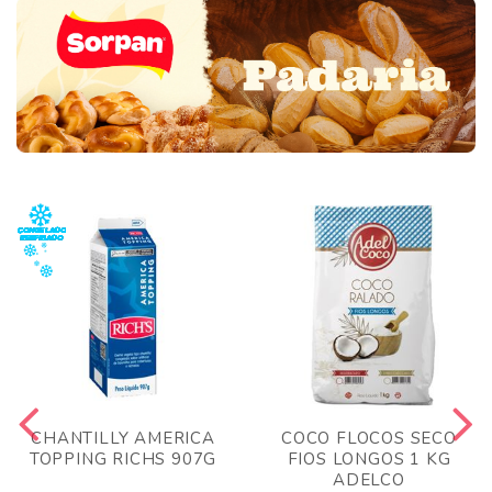
CHANTILLY AMERICA
COCO FLOCOS SECO
TOPPING RICHS 907G
FIOS LONGOS 1 KG
ADELCO