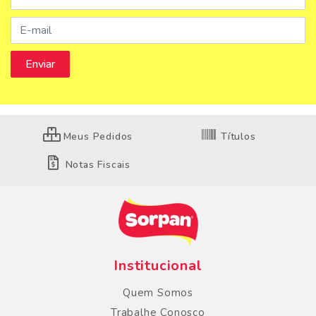
Meus Pedidos
Títulos
Notas Fiscais
Institucional
Quem Somos
Trabalhe Conosco