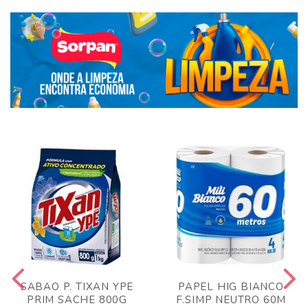
SABAO P. TIXAN YPE
PAPEL HIG BIANCO
PRIM SACHE 800G
F.SIMP NEUTRO 60M