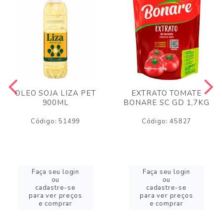
OLEO SOJA LIZA PET
EXTRATO TOMATE
900ML
BONARE SC GD 1,7KG
Código: 51499
Código: 45827
Faça seu login
Faça seu login
ou
ou
cadastre-se
cadastre-se
para ver preços
para ver preços
e comprar
e comprar