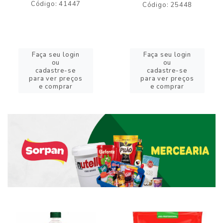
Código: 41447
Código: 25448
Faça seu login
Faça seu login
ou
ou
cadastre-se
cadastre-se
para ver preços
para ver preços
e comprar
e comprar