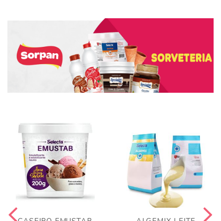
CASEIRO EMUSTAB
ALGEMIX LEITE