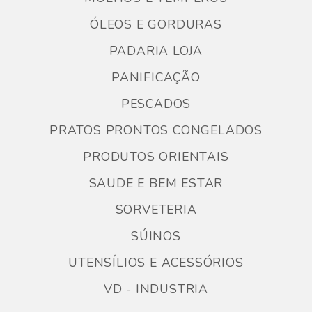
ÓLEOS E GORDURAS
PADARIA LOJA
PANIFICAÇÃO
PESCADOS
PRATOS PRONTOS CONGELADOS
PRODUTOS ORIENTAIS
SAUDE E BEM ESTAR
SORVETERIA
SÚINOS
UTENSÍLIOS E ACESSÓRIOS
VD - INDUSTRIA