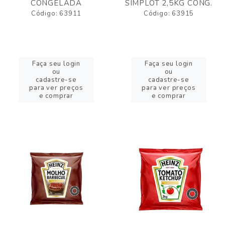
CONGELADA
SIMPLOT 2,5KG CONG.
Código: 63911
Código: 63915
Faça seu login
Faça seu login
ou
ou
cadastre-se
cadastre-se
para ver preços
para ver preços
e comprar
e comprar