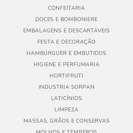
CONFEITARIA
DOCES E BOMBONIERE
EMBALAGENS E DESCARTÁVEIS
FESTA E DECORAÇÃO
HAMBÚRGUER E EMBUTIDOS
HIGIENE E PERFUMARIA
HORTIFRUTI
INDUSTRIA SORPAN
LATICÍNIOS
LIMPEZA
MASSAS, GRÃOS E CONSERVAS
MOLHOS E TEMPEROS