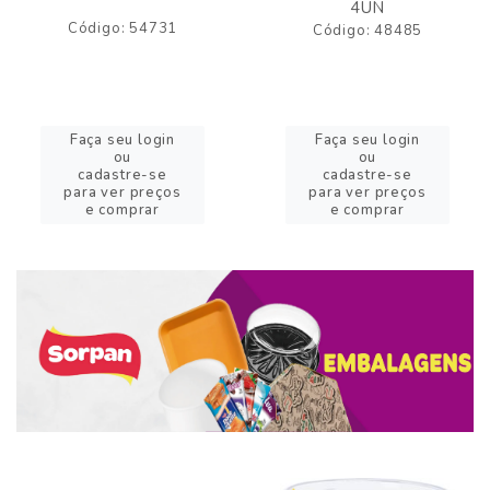
4UN
Código: 54731
Código: 48485
Faça seu login
Faça seu login
ou
ou
cadastre-se
cadastre-se
para ver preços
para ver preços
e comprar
e comprar