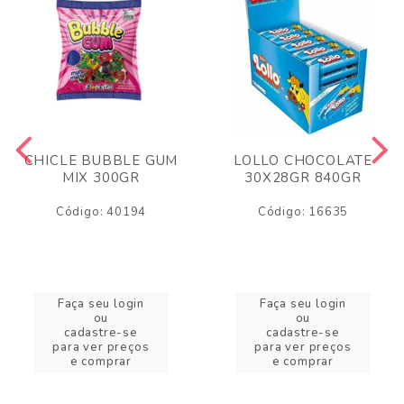
CHICLE BUBBLE GUM
LOLLO CHOCOLATE
MIX 300GR
30X28GR 840GR
Código: 40194
Código: 16635
Faça seu login
Faça seu login
ou
ou
cadastre-se
cadastre-se
para ver preços
para ver preços
e comprar
e comprar