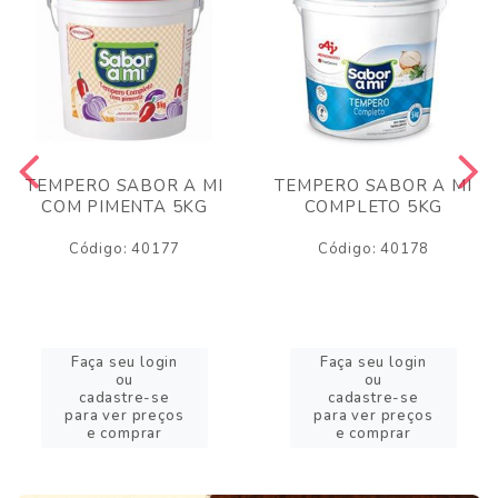
TEMPERO SABOR A MI
TEMPERO SABOR A MI
COM PIMENTA 5KG
COMPLETO 5KG
Código: 40177
Código: 40178
Faça seu login
Faça seu login
ou
ou
cadastre-se
cadastre-se
para ver preços
para ver preços
e comprar
e comprar