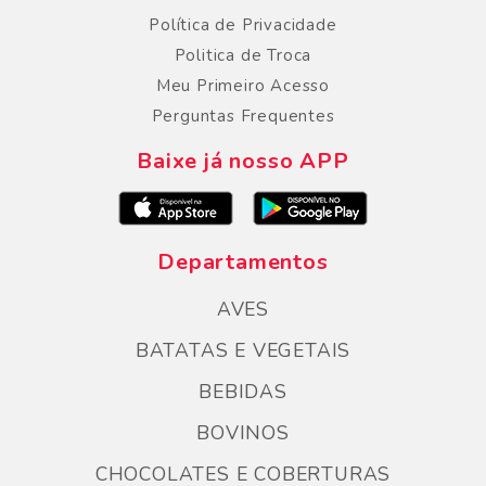
Política de Privacidade
Politica de Troca
Meu Primeiro Acesso
Perguntas Frequentes
Baixe já nosso APP
Departamentos
AVES
BATATAS E VEGETAIS
BEBIDAS
BOVINOS
CHOCOLATES E COBERTURAS