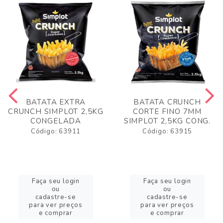
BATATA EXTRA
BATATA CRUNCH
CRUNCH SIMPLOT 2,5KG
CORTE FINO 7MM
CONGELADA
SIMPLOT 2,5KG CONG.
Código: 63911
Código: 63915
Faça seu login
Faça seu login
ou
ou
cadastre-se
cadastre-se
para ver preços
para ver preços
e comprar
e comprar