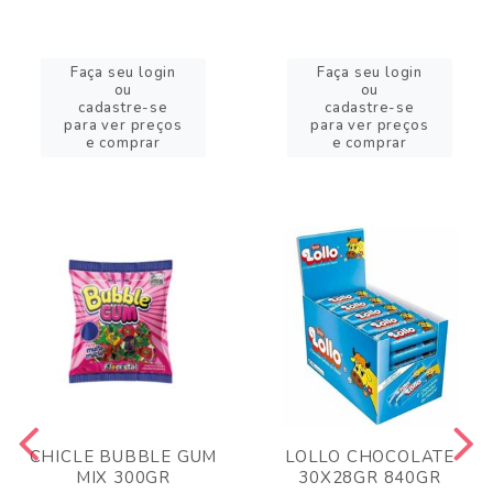
Faça seu login
Faça seu login
ou
ou
cadastre-se
cadastre-se
para ver preços
para ver preços
e comprar
e comprar
CHICLE BUBBLE GUM
LOLLO CHOCOLATE
MIX 300GR
30X28GR 840GR