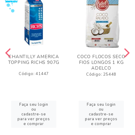
CHANTILLY AMERICA
COCO FLOCOS SECO
TOPPING RICHS 907G
FIOS LONGOS 1 KG
ADELCO
Código: 41447
Código: 25448
Faça seu login
Faça seu login
ou
ou
cadastre-se
cadastre-se
para ver preços
para ver preços
e comprar
e comprar