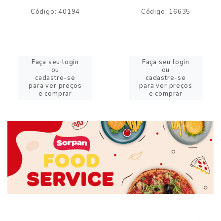
Código: 40194
Código: 16635
Faça seu login
Faça seu login
ou
ou
cadastre-se
cadastre-se
para ver preços
para ver preços
e comprar
e comprar