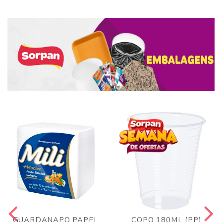
GUARDANAPO PAPEL
COPO 180ML (PP)