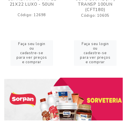
21X22 LUXO - 50UN
TRANSP 100UN
(CFT180)
Código: 12698
Código: 10605
Faça seu login
Faça seu login
ou
ou
cadastre-se
cadastre-se
para ver preços
para ver preços
e comprar
e comprar