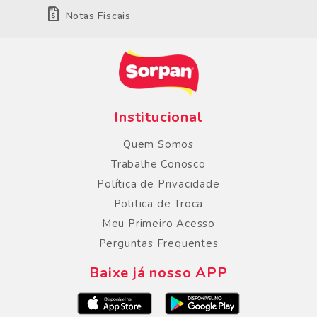
Notas Fiscais
Institucional
Quem Somos
Trabalhe Conosco
Política de Privacidade
Politica de Troca
Meu Primeiro Acesso
Perguntas Frequentes
Baixe já nosso APP