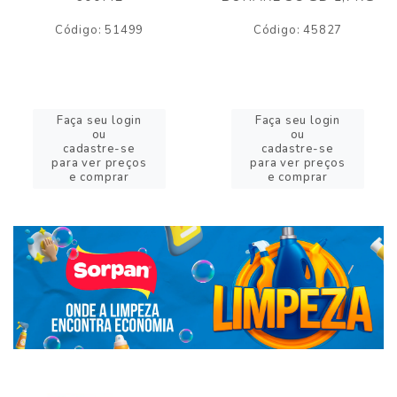
Código: 51499
Código: 45827
Faça seu login
Faça seu login
ou
ou
cadastre-se
cadastre-se
para ver preços
para ver preços
e comprar
e comprar