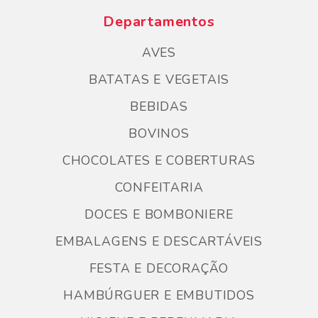
Departamentos
AVES
BATATAS E VEGETAIS
BEBIDAS
BOVINOS
CHOCOLATES E COBERTURAS
CONFEITARIA
DOCES E BOMBONIERE
EMBALAGENS E DESCARTÁVEIS
FESTA E DECORAÇÃO
HAMBÚRGUER E EMBUTIDOS