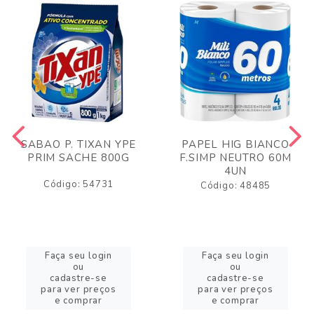
SABAO P. TIXAN YPE
PAPEL HIG BIANCO
PRIM SACHE 800G
F.SIMP NEUTRO 60M
4UN
Código: 54731
Código: 48485
Faça seu login
Faça seu login
ou
ou
cadastre-se
cadastre-se
para ver preços
para ver preços
e comprar
e comprar