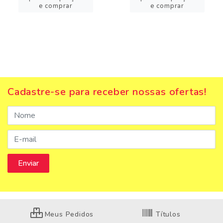
e comprar
e comprar
Cadastre-se para receber nossas ofertas!
Meus Pedidos
Títulos