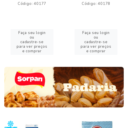
Código: 40177
Código: 40178
Faça seu login
Faça seu login
ou
ou
cadastre-se
cadastre-se
para ver preços
para ver preços
e comprar
e comprar