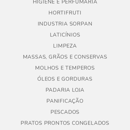
HIGIENE E PERFUMARIA
HORTIFRUTI
INDUSTRIA SORPAN
LATICÍNIOS
LIMPEZA
MASSAS, GRÃOS E CONSERVAS
MOLHOS E TEMPEROS
ÓLEOS E GORDURAS
PADARIA LOJA
PANIFICAÇÃO
PESCADOS
PRATOS PRONTOS CONGELADOS