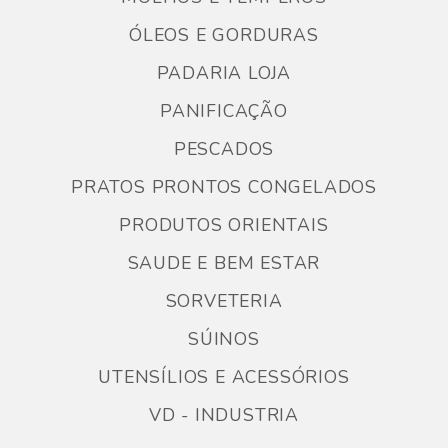
ÓLEOS E GORDURAS
PADARIA LOJA
PANIFICAÇÃO
PESCADOS
PRATOS PRONTOS CONGELADOS
PRODUTOS ORIENTAIS
SAUDE E BEM ESTAR
SORVETERIA
SÚINOS
UTENSÍLIOS E ACESSÓRIOS
VD - INDUSTRIA