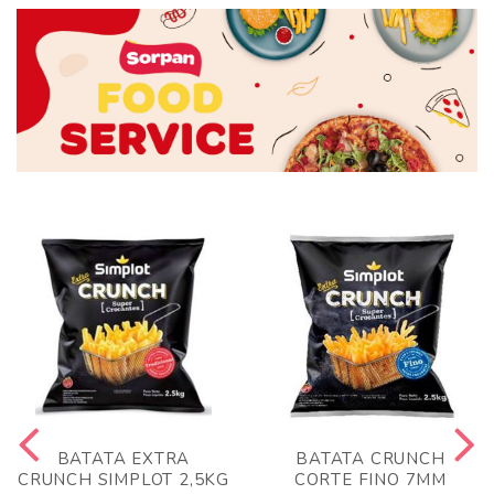
BATATA EXTRA
BATATA CRUNCH
CRUNCH SIMPLOT 2,5KG
CORTE FINO 7MM