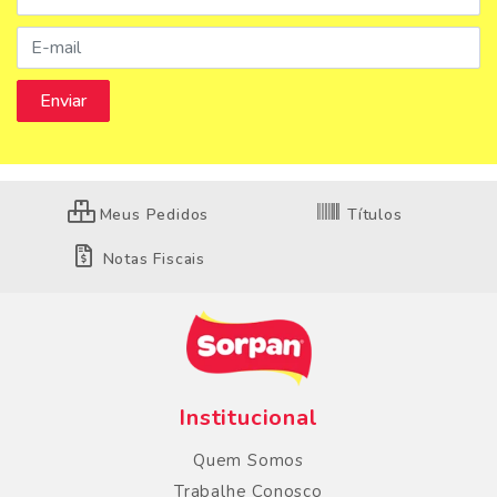
Meus Pedidos
Títulos
Notas Fiscais
Institucional
Quem Somos
Trabalhe Conosco