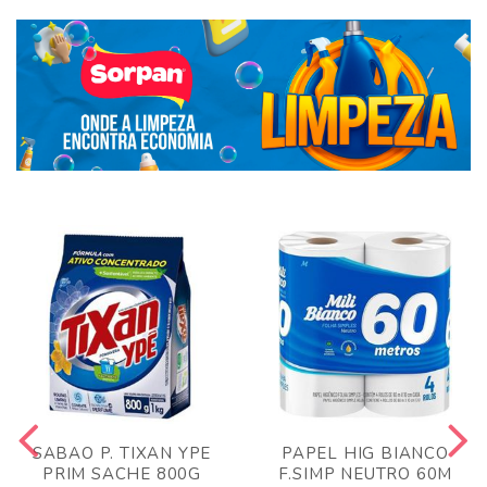
SABAO P. TIXAN YPE
PAPEL HIG BIANCO
PRIM SACHE 800G
F.SIMP NEUTRO 60M