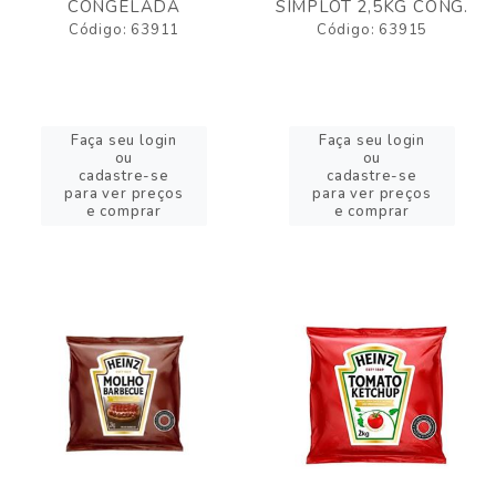
CONGELADA
SIMPLOT 2,5KG CONG.
Código: 63911
Código: 63915
Faça seu login
Faça seu login
ou
ou
cadastre-se
cadastre-se
para ver preços
para ver preços
e comprar
e comprar