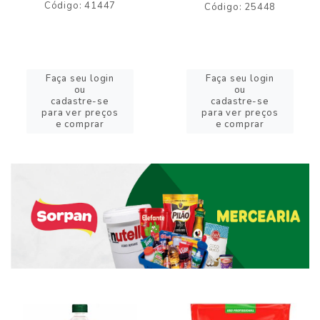
Código: 41447
Código: 25448
Faça seu login
Faça seu login
ou
ou
cadastre-se
cadastre-se
para ver preços
para ver preços
e comprar
e comprar