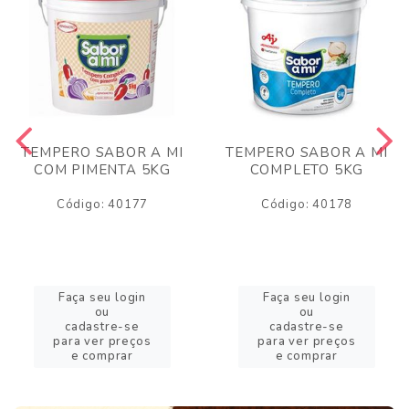
TEMPERO SABOR A MI
TEMPERO SABOR A MI
COM PIMENTA 5KG
COMPLETO 5KG
Código: 40177
Código: 40178
Faça seu login
Faça seu login
ou
ou
cadastre-se
cadastre-se
para ver preços
para ver preços
e comprar
e comprar