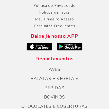
Política de Privacidade
Politica de Troca
Meu Primeiro Acesso
Perguntas Frequentes
Baixe já nosso APP
Departamentos
AVES
BATATAS E VEGETAIS
BEBIDAS
BOVINOS
CHOCOLATES E COBERTURAS