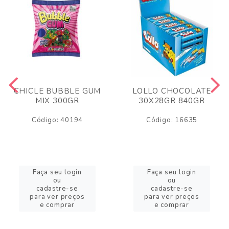
CHICLE BUBBLE GUM
LOLLO CHOCOLATE
MIX 300GR
30X28GR 840GR
Código: 40194
Código: 16635
Faça seu login
Faça seu login
ou
ou
cadastre-se
cadastre-se
para ver preços
para ver preços
e comprar
e comprar