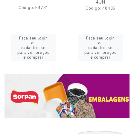
4UN
Código: 54731
Código: 48485
Faça seu login
Faça seu login
ou
ou
cadastre-se
cadastre-se
para ver preços
para ver preços
e comprar
e comprar