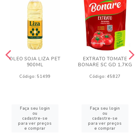
OLEO SOJA LIZA PET
EXTRATO TOMATE
900ML
BONARE SC GD 1,7KG
Código: 51499
Código: 45827
Faça seu login
Faça seu login
ou
ou
cadastre-se
cadastre-se
para ver preços
para ver preços
e comprar
e comprar