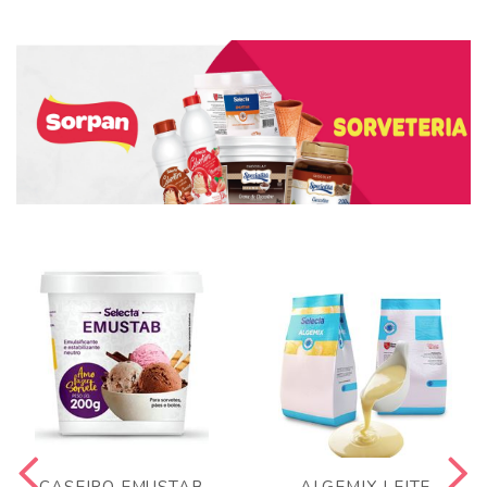
CASEIRO EMUSTAB
ALGEMIX LEITE