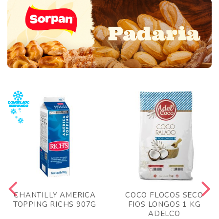
CHANTILLY AMERICA
COCO FLOCOS SECO
TOPPING RICHS 907G
FIOS LONGOS 1 KG
ADELCO