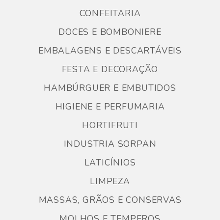
CONFEITARIA
DOCES E BOMBONIERE
EMBALAGENS E DESCARTÁVEIS
FESTA E DECORAÇÃO
HAMBÚRGUER E EMBUTIDOS
HIGIENE E PERFUMARIA
HORTIFRUTI
INDUSTRIA SORPAN
LATICÍNIOS
LIMPEZA
MASSAS, GRÃOS E CONSERVAS
MOLHOS E TEMPEROS