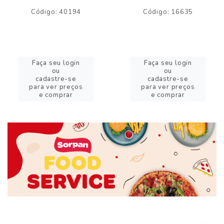
Código: 40194
Código: 16635
Faça seu login
Faça seu login
ou
ou
cadastre-se
cadastre-se
para ver preços
para ver preços
e comprar
e comprar