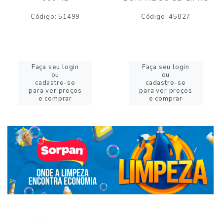
Código: 51499
Código: 45827
Faça seu login
Faça seu login
ou
ou
cadastre-se
cadastre-se
para ver preços
para ver preços
e comprar
e comprar