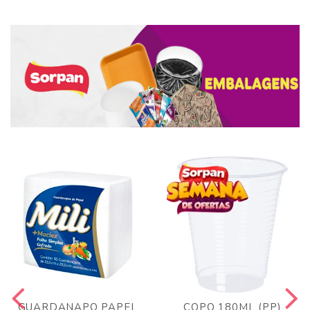
GUARDANAPO PAPEL
COPO 180ML (PP)