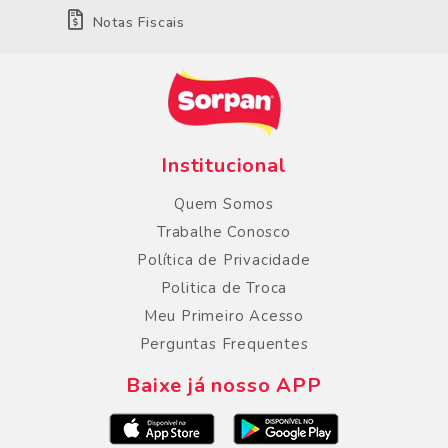
Notas Fiscais
Institucional
Quem Somos
Trabalhe Conosco
Política de Privacidade
Politica de Troca
Meu Primeiro Acesso
Perguntas Frequentes
Baixe já nosso APP