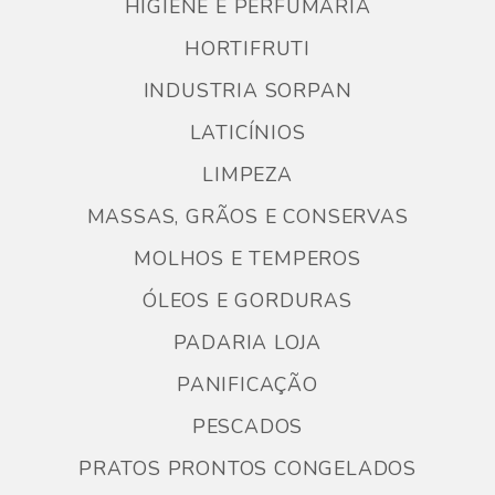
HIGIENE E PERFUMARIA
HORTIFRUTI
INDUSTRIA SORPAN
LATICÍNIOS
LIMPEZA
MASSAS, GRÃOS E CONSERVAS
MOLHOS E TEMPEROS
ÓLEOS E GORDURAS
PADARIA LOJA
PANIFICAÇÃO
PESCADOS
PRATOS PRONTOS CONGELADOS