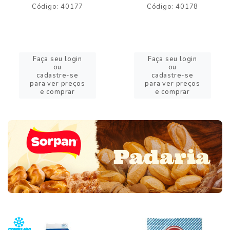
Código: 40177
Código: 40178
Faça seu login
Faça seu login
ou
ou
cadastre-se
cadastre-se
para ver preços
para ver preços
e comprar
e comprar