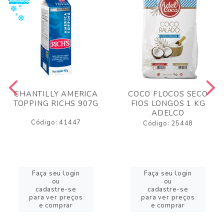
CHANTILLY AMERICA
COCO FLOCOS SECO
TOPPING RICHS 907G
FIOS LONGOS 1 KG
ADELCO
Código: 41447
Código: 25448
Faça seu login
Faça seu login
ou
ou
cadastre-se
cadastre-se
para ver preços
para ver preços
e comprar
e comprar