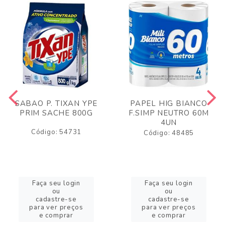
SABAO P. TIXAN YPE
PAPEL HIG BIANCO
PRIM SACHE 800G
F.SIMP NEUTRO 60M
4UN
Código: 54731
Código: 48485
Faça seu login
Faça seu login
ou
ou
cadastre-se
cadastre-se
para ver preços
para ver preços
e comprar
e comprar