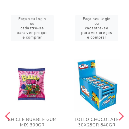
Faça seu login
Faça seu login
ou
ou
cadastre-se
cadastre-se
para ver preços
para ver preços
e comprar
e comprar
CHICLE BUBBLE GUM
LOLLO CHOCOLATE
MIX 300GR
30X28GR 840GR