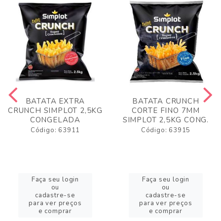
BATATA EXTRA
BATATA CRUNCH
CRUNCH SIMPLOT 2,5KG
CORTE FINO 7MM
CONGELADA
SIMPLOT 2,5KG CONG.
Código: 63911
Código: 63915
Faça seu login
Faça seu login
ou
ou
cadastre-se
cadastre-se
para ver preços
para ver preços
e comprar
e comprar