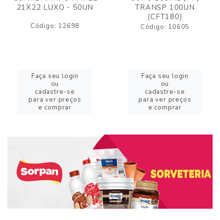
21X22 LUXO - 50UN
TRANSP 100UN
(CFT180)
Código: 12698
Código: 10605
Faça seu login
Faça seu login
ou
ou
cadastre-se
cadastre-se
para ver preços
para ver preços
e comprar
e comprar