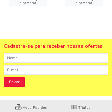
e comprar
e comprar
Cadastre-se para receber nossas ofertas!
Meus Pedidos
Títulos