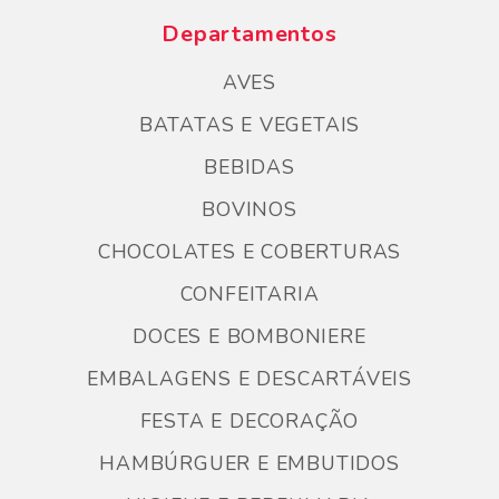
Departamentos
AVES
BATATAS E VEGETAIS
BEBIDAS
BOVINOS
CHOCOLATES E COBERTURAS
CONFEITARIA
DOCES E BOMBONIERE
EMBALAGENS E DESCARTÁVEIS
FESTA E DECORAÇÃO
HAMBÚRGUER E EMBUTIDOS