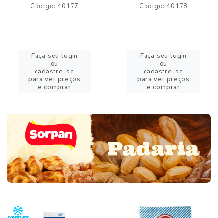
Código: 40177
Código: 40178
Faça seu login
Faça seu login
ou
ou
cadastre-se
cadastre-se
para ver preços
para ver preços
e comprar
e comprar