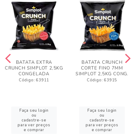
BATATA EXTRA
BATATA CRUNCH
CRUNCH SIMPLOT 2,5KG
CORTE FINO 7MM
CONGELADA
SIMPLOT 2,5KG CONG.
Código: 63911
Código: 63915
Faça seu login
Faça seu login
ou
ou
cadastre-se
cadastre-se
para ver preços
para ver preços
e comprar
e comprar