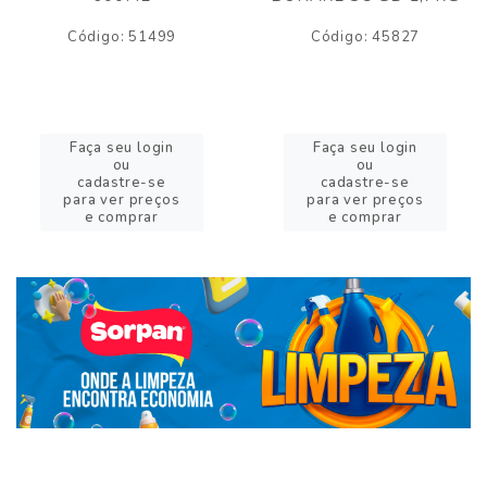
Código: 51499
Código: 45827
Faça seu login
Faça seu login
ou
ou
cadastre-se
cadastre-se
para ver preços
para ver preços
e comprar
e comprar