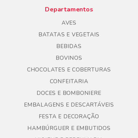
Departamentos
AVES
BATATAS E VEGETAIS
BEBIDAS
BOVINOS
CHOCOLATES E COBERTURAS
CONFEITARIA
DOCES E BOMBONIERE
EMBALAGENS E DESCARTÁVEIS
FESTA E DECORAÇÃO
HAMBÚRGUER E EMBUTIDOS