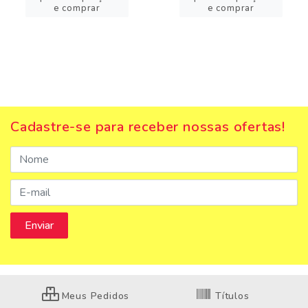
e comprar
e comprar
Cadastre-se para receber nossas ofertas!
Meus Pedidos
Títulos