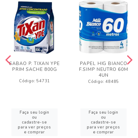
SABAO P. TIXAN YPE
PAPEL HIG BIANCO
PRIM SACHE 800G
F.SIMP NEUTRO 60M
4UN
Código: 54731
Código: 48485
Faça seu login
Faça seu login
ou
ou
cadastre-se
cadastre-se
para ver preços
para ver preços
e comprar
e comprar