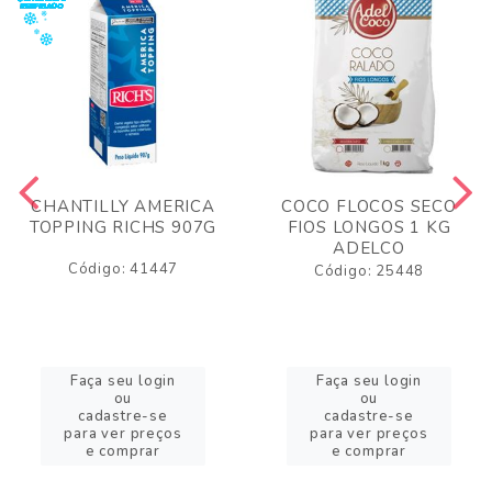
CHANTILLY AMERICA
COCO FLOCOS SECO
TOPPING RICHS 907G
FIOS LONGOS 1 KG
ADELCO
Código: 41447
Código: 25448
Faça seu login
Faça seu login
ou
ou
cadastre-se
cadastre-se
para ver preços
para ver preços
e comprar
e comprar