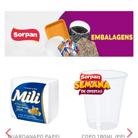
GUARDANAPO PAPEL
COPO 180ML (PP)