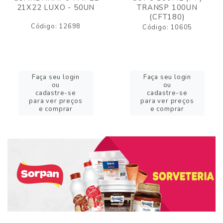
21X22 LUXO - 50UN
TRANSP 100UN
(CFT180)
Código: 12698
Código: 10605
Faça seu login
Faça seu login
ou
ou
cadastre-se
cadastre-se
para ver preços
para ver preços
e comprar
e comprar