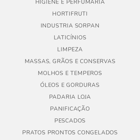
HIGIENE E PERFUMARIA
HORTIFRUTI
INDUSTRIA SORPAN
LATICÍNIOS
LIMPEZA
MASSAS, GRÃOS E CONSERVAS
MOLHOS E TEMPEROS
ÓLEOS E GORDURAS
PADARIA LOJA
PANIFICAÇÃO
PESCADOS
PRATOS PRONTOS CONGELADOS