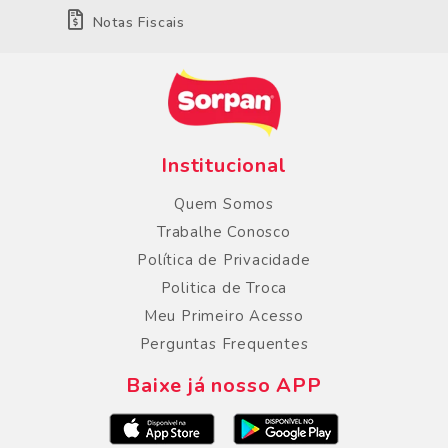
Notas Fiscais
Institucional
Quem Somos
Trabalhe Conosco
Política de Privacidade
Politica de Troca
Meu Primeiro Acesso
Perguntas Frequentes
Baixe já nosso APP