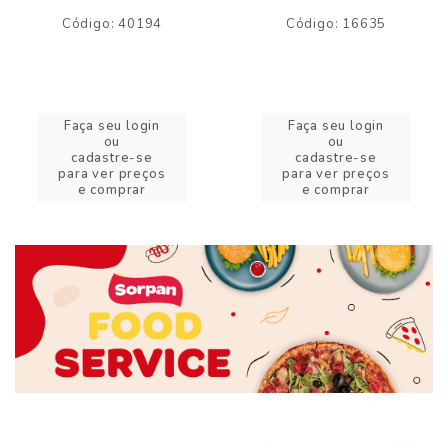
Código: 40194
Código: 16635
Faça seu login
Faça seu login
ou
ou
cadastre-se
cadastre-se
para ver preços
para ver preços
e comprar
e comprar